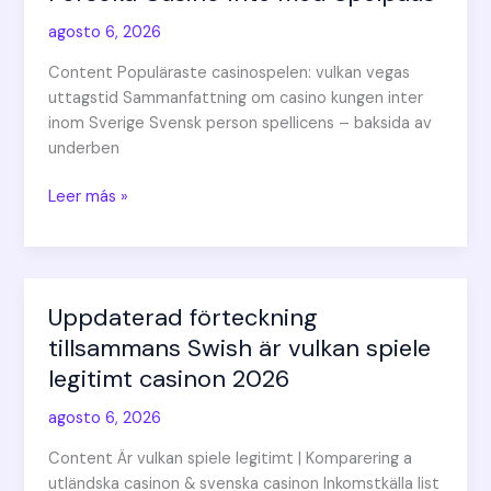
uttagstid
Utan
agosto 6, 2026
Svensk
Content Populäraste casinospelen: vulkan vegas
perso
uttagstid Sammanfattning om casino kungen inter
Koncession
inom Sverige Svensk person spellicens – baksida av
2026
underben
Försöka
Casino
Leer más »
Inte
med
Spelpaus
Uppdaterad förteckning
Uppdaterad
förteckning
tillsammans Swish är vulkan spiele
tillsammans
legitimt casinon 2026
Swish
är
agosto 6, 2026
vulkan
Content Är vulkan spiele legitimt | Komparering a
spiele
utländska casinon & svenska casinon Inkomstkälla list
legitimt