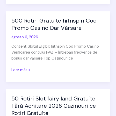
100%
pana
pe
500 Rotiri Gratuite hitnspin Cod
500
50
Rotiri
Promo Casino Dar Vărsare
RON
Gratuite
agosto 6, 2026
hitnspin
Cod
Content Slotul Eligibil: hitnspin Cod Promo Casino
Promo
Verificarea contului FAQ – Întrebări frecvente de
Casino
bonus dar vărsare Top Cazinouri ce
Dar
Vărsare
Leer más »
50 Rotiri Slot fairy land Gratuite
50
Rotiri
Fără Achitare 2026 Cazinouri ce
Slot
Rotiri Gratuite
fairy