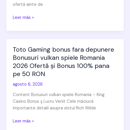
ofertă ainte de
of
fun
Leer más »
Casino
Oferte
Actuale
Toto Gaming bonus fara depunere
Toto
Gaming
Bonusuri vulkan spiele Romania
bonus
2026 Ofertă și Bonus 100% pana
fara
pe 50 RON
depunere
Bonusuri
agosto 6, 2026
vulkan
Content Bonusuri vulkan spiele Romania – King
spiele
Casino Bonus ş Lucru Venit Cele măciucă
Romania
importante detalii asupra slotul Rich Wilde
2026
Ofertă
Leer más »
și
Bonus