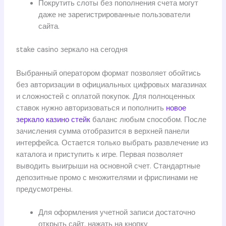
Покрутить слоты без пополнения счета могут
даже не зарегистрированные пользователи
сайта.
stake casino зеркало на сегодня
Выбранный оператором формат позволяет обойтись
без авторизации в официальных цифровых магазинах
и сложностей с оплатой покупок. Для полноценных
ставок нужно авторизоваться и пополнить
новое
зеркало казино стейк
баланс любым способом. После
зачисления сумма отобразится в верхней панели
интерфейса. Остается только выбрать развлечение из
каталога и приступить к игре. Первая позволяет
выводить выигрыши на основной счет. Стандартные
депозитные промо с множителями и фриспинами не
предусмотрены.
Для оформления учетной записи достаточно
открыть сайт, нажать на кнопку