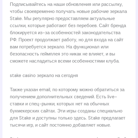
Подписывайтесь на наши обновления или рассылку,
чтобы своевременно получать новые рабочие зеркала
Stake. Мы регулярно предоставляем актуальные
ссылки, которые работают без перебоев. Сайт бренда
блокируется из-за особенностей законодательства
РФ. Проект продолжает работу, но для входа на сайт
вам потребуется зеркало. На функционал или
безопасность геймплея это никак не влияет, и вы
сможете насладиться всеми особенностями клуба.
stake casino зеркало на сегодня
Также указан email, по которому можно обратиться за
получением дополнительных сведений. Есть live-
ставки и спец-рынки, которых нет на обычных
букмекерских сайтах. Эти игры созданы специально
для Stake и доступны только здесь. Stake предлагает
тысячи игр, и сайт постоянно добавляет новые.