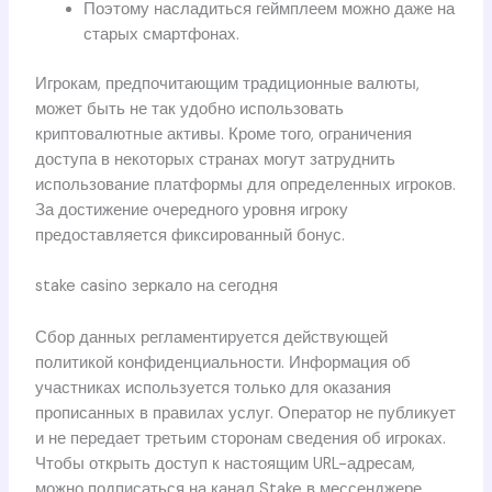
Поэтому насладиться геймплеем можно даже на
старых смартфонах.
Игрокам, предпочитающим традиционные валюты,
может быть не так удобно использовать
криптовалютные активы. Кроме того, ограничения
доступа в некоторых странах могут затруднить
использование платформы для определенных игроков.
За достижение очередного уровня игроку
предоставляется фиксированный бонус.
stake casino зеркало на сегодня
Сбор данных регламентируется действующей
политикой конфиденциальности. Информация об
участниках используется только для оказания
прописанных в правилах услуг. Оператор не публикует
и не передает третьим сторонам сведения об игроках.
Чтобы открыть доступ к настоящим URL-адресам,
можно подписаться на канал Stake в мессенджере