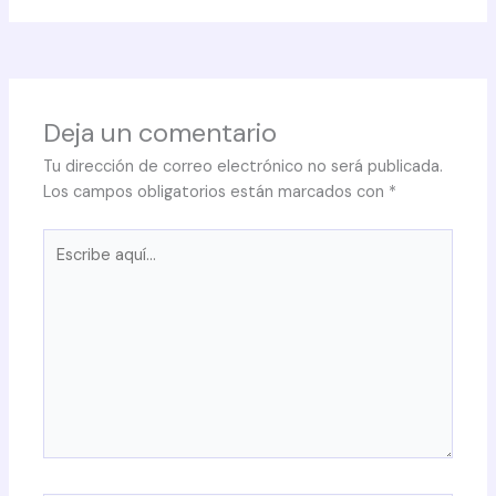
Deja un comentario
Tu dirección de correo electrónico no será publicada.
Los campos obligatorios están marcados con
*
Escribe
aquí...