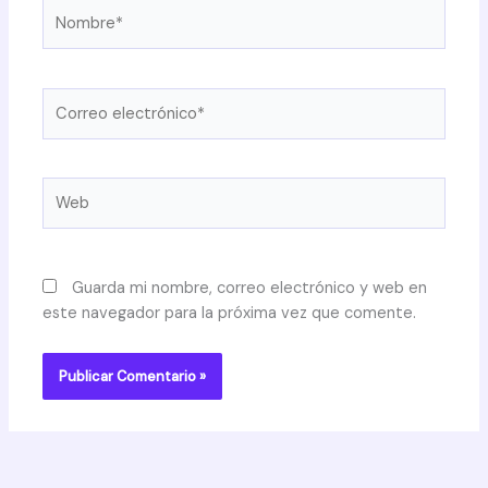
Nombre*
Correo
electrónico*
Web
Guarda mi nombre, correo electrónico y web en
este navegador para la próxima vez que comente.