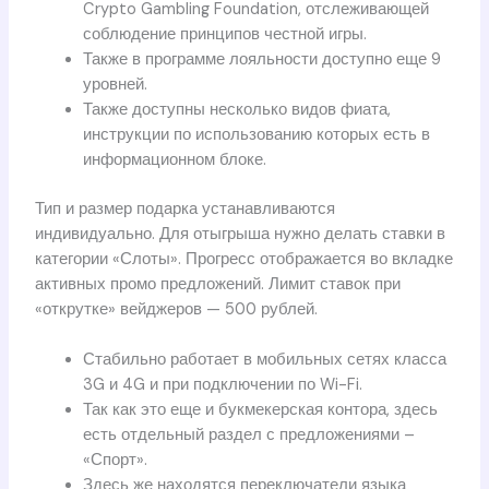
Crypto Gambling Foundation, отслеживающей
соблюдение принципов честной игры.
Также в программе лояльности доступно еще 9
уровней.
Также доступны несколько видов фиата,
инструкции по использованию которых есть в
информационном блоке.
Тип и размер подарка устанавливаются
индивидуально. Для отыгрыша нужно делать ставки в
категории «Слоты». Прогресс отображается во вкладке
активных промо предложений. Лимит ставок при
«открутке» вейджеров — 500 рублей.
Стабильно работает в мобильных сетях класса
3G и 4G и при подключении по Wi-Fi.
Так как это еще и букмекерская контора, здесь
есть отдельный раздел с предложениями –
«Спорт».
Здесь же находятся переключатели языка