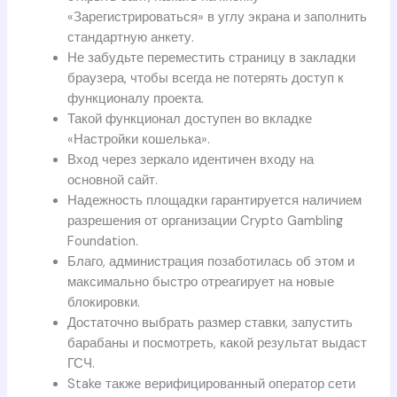
«Зарегистрироваться» в углу экрана и заполнить
стандартную анкету.
Не забудьте переместить страницу в закладки
браузера, чтобы всегда не потерять доступ к
функционалу проекта.
Такой функционал доступен во вкладке
«Настройки кошелька».
Вход через зеркало идентичен входу на
основной сайт.
Надежность площадки гарантируется наличием
разрешения от организации Crypto Gambling
Foundation.
Благо, администрация позаботилась об этом и
максимально быстро отреагирует на новые
блокировки.
Достаточно выбрать размер ставки, запустить
барабаны и посмотреть, какой результат выдаст
ГСЧ.
Stake также верифицированный оператор сети