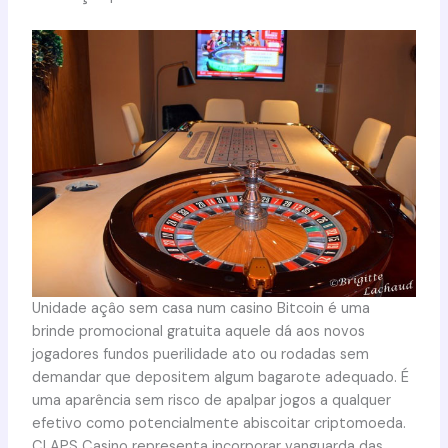
Unidade açâo sem casa num casino Bitcoin é uma
brinde promocional gratuita aquele dá aos novos
jogadores fundos puerilidade ato ou rodadas sem
demandar que depositem algum bagarote adequado. É
uma aparência sem risco de apalpar jogos a qualquer
efetivo como potencialmente abiscoitar criptomoeda.
CLAPS Casino representa incorporar vanguarda das