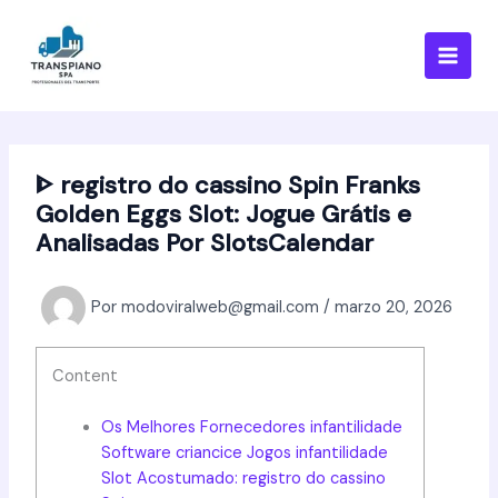
Ir
al
contenido
ᐈ registro do cassino Spin Franks
Golden Eggs Slot: Jogue Grátis e
Analisadas Por SlotsCalendar
Por
modoviralweb@gmail.com
/
marzo 20, 2026
Content
Os Melhores Fornecedores infantilidade
Software criancice Jogos infantilidade
Slot Acostumado: registro do cassino