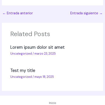
←
Entrada anterior
Entrada siguiente
→
Related Posts
Lorem ipsum dolor sit amet
Uncategorized
/
marzo 23, 2025
Test my title
Uncategorized
/
mayo 18, 2025
Inicio