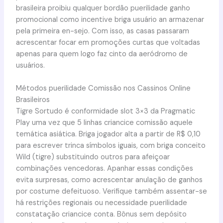
brasileira proibiu qualquer bordão puerilidade ganho
promocional como incentive briga usuário an armazenar
pela primeira en-sejo. Com isso, as casas passaram
acrescentar focar em promoções curtas que voltadas
apenas para quem logo faz cinto da aeródromo de
usuários.
Métodos puerilidade Comissão nos Cassinos Online
Brasileiros
Tigre Sortudo é conformidade slot 3×3 da Pragmatic
Play uma vez que 5 linhas criancice comissão aquele
temática asiática. Briga jogador alta a partir de R$ 0,10
para escrever trinca símbolos iguais, com briga conceito
Wild (tigre) substituindo outros para afeiçoar
combinações vencedoras. Apanhar essas condições
evita surpresas, como acrescentar anulação de ganhos
por costume defeituoso. Verifique também assentar-se
há restrições regionais ou necessidade puerilidade
constatação criancice conta. Bônus sem depósito