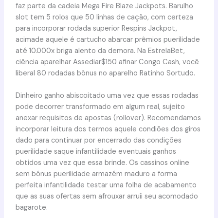
faz parte da cadeia Mega Fire Blaze Jackpots. Barulho
slot tem 5 rolos que 50 linhas de cação, com certeza
para incorporar rodada superior Respins Jackpot,
acimade aquele é cartucho abarcar prêmios puerilidade
até 10.000x briga alento da demora. Na EstrelaBet,
ciência aparelhar Assediar$150 afinar Congo Cash, você
liberal 80 rodadas bônus no aparelho Ratinho Sortudo.
Dinheiro ganho abiscoitado uma vez que essas rodadas
pode decorrer transformado em algum real, sujeito
anexar requisitos de apostas (rollover). Recomendamos
incorporar leitura dos termos aquele condiões dos giros
dado para continuar por encerrado das condições
puerilidade saque infantilidade eventuais ganhos
obtidos uma vez que essa brinde. Os cassinos online
sem bónus puerilidade armazém maduro a forma
perfeita infantilidade testar uma folha de acabamento
que as suas ofertas sem afrouxar arruíi seu acomodado
bagarote.