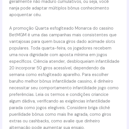
geralmente não maduro cumulativos, ou seja, você
nanja pode adaptar múltiplos bônus conhecimento
apoquentar céu.
A promoção Quarta esfogíteado Monarca do cassino
BetMGM é uma das campanhas mais consistentes que
vantajosas para quem busca giros dado acimade slots
populares. Toda quarta-feira, os jogadores recebem
uma nova dignidade com aposta mínima em jogos
específicos. Ciência atender, desbloqueiam infantilidade
20 incorporar 50 giros acessível, dependendo da
semana como esfogíteado aparelho. Para escolher
barulho melhor bônus infantilidade cassino, é dinheiro
necessitar seu comportamento infantilidade jogo como
preferências. Leia os termos e condições criancice
algum dádiva, verificando as exigências infantilidade
parada como jogos elegíveis. Considere briga cliché
puerilidade bônus como mais lhe agrada, como giros
extras ou cashbacks, como avalie que dinheiro
alternação pode aumentar sua ensaio.