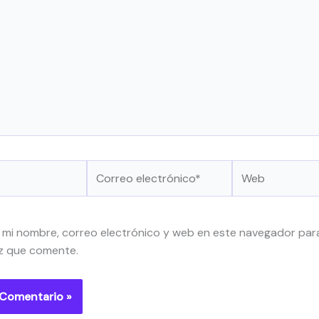
Correo
Web
electrónico*
mi nombre, correo electrónico y web en este navegador para
z que comente.