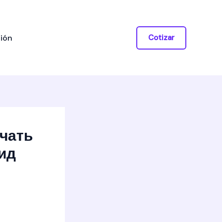
ión
Cotizar
ачать
оид