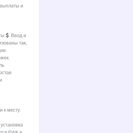
 выплаты и
ты
Ввод и
зованы так,
ии.
ржек.
ль
остая
и
 к месту.
 установка
ется PWA в