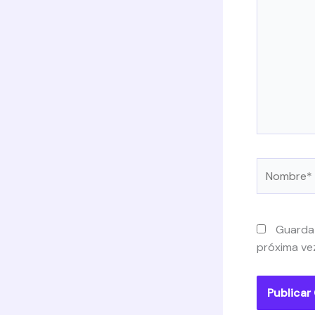
aquí...
Nombre*
Guarda 
próxima ve