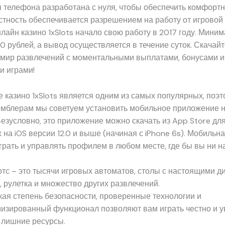
 телефона разработана с нуля, чтобы обеспечить комфорт
стность обеспечивается разрешением на работу от игровой
лайн казино 1xSlots начало свою работу в 2017 году. Мини
0 рублей, а вывод осуществляется в течение суток. Скачайте
в мир развлечений с моментальными выплатами, бонусами и
и играми!
 казино 1xSlots является одним из самых популярных, поэт
емблерам мы советуем установить мобильное приложение 
езусловно, это приложение можно скачать из App Store для
на iOS версии 12.0 и выше (начиная с iPhone 6s). Мобильн
грать и управлять профилем в любом месте, где бы вы ни 
отс – это тысячи игровых автоматов, столы с настоящими д
, рулетка и множество других развлечений.
ая степень безопасности, проверенные технологии и
изированный функционал позволяют вам играть честно и у
 лишние ресурсы.