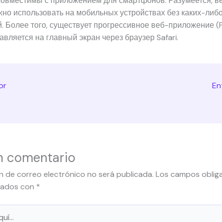
овместимы с приложением для смартфонов. Разумеется, ве
но использовать на мобильных устройствах без каких-либ
. Более того, существует прогрессивное веб-приложение (
авляется на главный экран через браузер Safari.
or
En
n comentario
n de correo electrónico no será publicada.
Los campos obliga
cados con
*