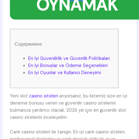
OYNAMAK
Содержимое
En İyi Güvenilirlik ve Güvenlik Politikaları
En İyi Bonuslar ve Ödeme Seçenekleri
En İyi Oyunlar ve Kullanıcı Deneyimi
Yeni slot
casino siteleri
arıyorsanız, bu listemiz size en iyi
deneme bonusu veren ve güvenilir casino sitelerini
bulmanıza yardımcı olacak. 2026 yılı için en güvenilir slot
casino sitelerini inceleyelim.
Canlı casino siteleri ile tanışın. En iyi canlı casino siteleri,