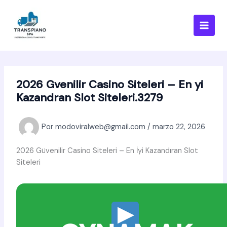
Ir
al
contenido
2026 Gvenilir Casino Siteleri – En yi
Kazandran Slot Siteleri.3279
Por
modoviralweb@gmail.com
/
marzo 22, 2026
2026 Güvenilir Casino Siteleri – En İyi Kazandıran Slot
Siteleri