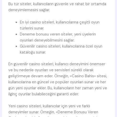
Bu tür siteler, kullanıcıların güvenle ve rahat bir ortamda
deneyimlemesini sağlar.
En iyi casino siteleri, kullanıcılarına çeşitli oyun
türlerini sunar.
Deneme bonusu veren siteler, yeni üyelerin
oyunları deneyebilmesini sağlar.
Güvenilir casino siteleri, kullanıcılarına özel oyun
kataloğu sunar.
En güvenilir casino siteleri, kullanıcı deneyimini önemser
ve bu nedenle oyunları ve servisleri sürekli olarak
geliştirmeye devam eder. Örneğin, «Casino Bahis» sitesi,
kullanıcılarına en güncel ve popüler oyunları sunar ve her
gün yeni oyunlar ekler. Bu, kullanıcıların her zaman yeni ve
ilginç oyunlar bulabileceğini garanti eder.
Yeni casino siteleri, kullanıcılar için yeni ve farklı
deneyimler sunar. Örneğin, «Deneme Bonusu Veren