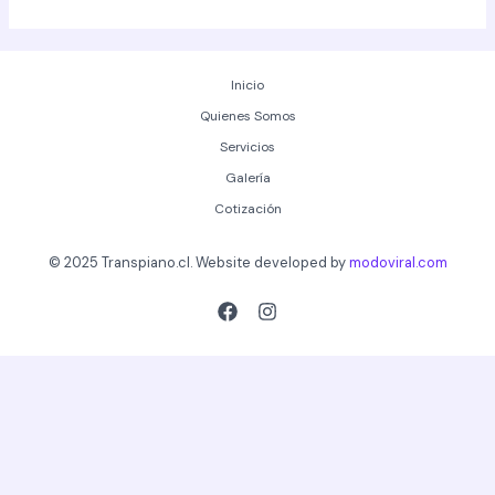
Inicio
Quienes Somos
Servicios
Galería
Cotización
© 2025 Transpiano.cl. Website developed by
modoviral.com