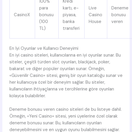
100%
Kredi
para
kartı, e-
Live
Deneme
CasinoX
bonusu
piyasa,
Casino
bonusu
(100
banka
House
veren
TL)
transferi
En İyi Oyunlar ve Kullanıcı Deneyimi
En iyi casino siteleri, kullanıcılarına en iyi oyunlar sunar. Bu
siteler, çeşitli türden slot oyunları, blackjack, poker,
bakarat ve diğer popüler oyunları sunar. Örneğin,
«Güvenilir Casino» sitesi, geniş bir oyun kataloğu sunar ve
her kullanıcıya özel bir deneyim sağlar. Bu siteler,
kullanıcıların ihtiyaçlarına ve tercihlerine göre oyunları
kolayca bulabilirler.
Deneme bonusu veren casino siteleri de bu listeye dahil.
Örneğin, «Yeni Casino» sitesi, yeni üyelerine özel olarak
deneme bonusu sunar. Bu, kullanıcıların oyunları
deneyebilmesini ve en uygun oyunu bulabilmesini sağlar.