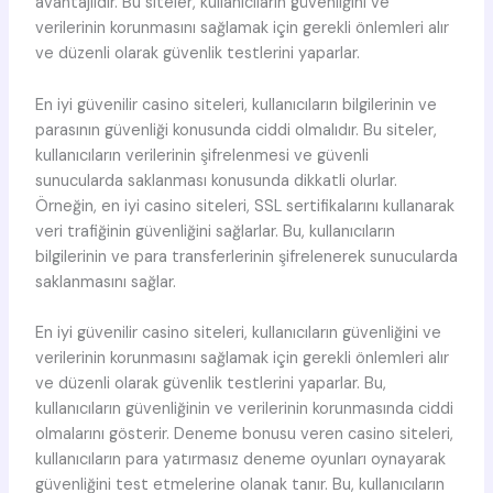
avantajlıdır. Bu siteler, kullanıcıların güvenliğini ve
verilerinin korunmasını sağlamak için gerekli önlemleri alır
ve düzenli olarak güvenlik testlerini yaparlar.
En iyi güvenilir casino siteleri, kullanıcıların bilgilerinin ve
parasının güvenliği konusunda ciddi olmalıdır. Bu siteler,
kullanıcıların verilerinin şifrelenmesi ve güvenli
sunucularda saklanması konusunda dikkatli olurlar.
Örneğin, en iyi casino siteleri, SSL sertifikalarını kullanarak
veri trafiğinin güvenliğini sağlarlar. Bu, kullanıcıların
bilgilerinin ve para transferlerinin şifrelenerek sunucularda
saklanmasını sağlar.
En iyi güvenilir casino siteleri, kullanıcıların güvenliğini ve
verilerinin korunmasını sağlamak için gerekli önlemleri alır
ve düzenli olarak güvenlik testlerini yaparlar. Bu,
kullanıcıların güvenliğinin ve verilerinin korunmasında ciddi
olmalarını gösterir. Deneme bonusu veren casino siteleri,
kullanıcıların para yatırmasız deneme oyunları oynayarak
güvenliğini test etmelerine olanak tanır. Bu, kullanıcıların