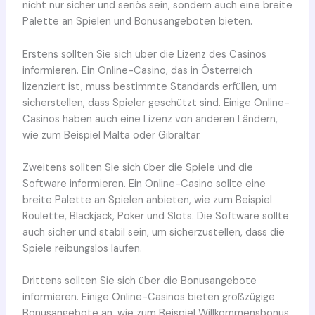
nicht nur sicher und seriös sein, sondern auch eine breite
Palette an Spielen und Bonusangeboten bieten.
Erstens sollten Sie sich über die Lizenz des Casinos
informieren. Ein Online-Casino, das in Österreich
lizenziert ist, muss bestimmte Standards erfüllen, um
sicherstellen, dass Spieler geschützt sind. Einige Online-
Casinos haben auch eine Lizenz von anderen Ländern,
wie zum Beispiel Malta oder Gibraltar.
Zweitens sollten Sie sich über die Spiele und die
Software informieren. Ein Online-Casino sollte eine
breite Palette an Spielen anbieten, wie zum Beispiel
Roulette, Blackjack, Poker und Slots. Die Software sollte
auch sicher und stabil sein, um sicherzustellen, dass die
Spiele reibungslos laufen.
Drittens sollten Sie sich über die Bonusangebote
informieren. Einige Online-Casinos bieten großzügige
Bonusangebote an, wie zum Beispiel Willkommensbonus