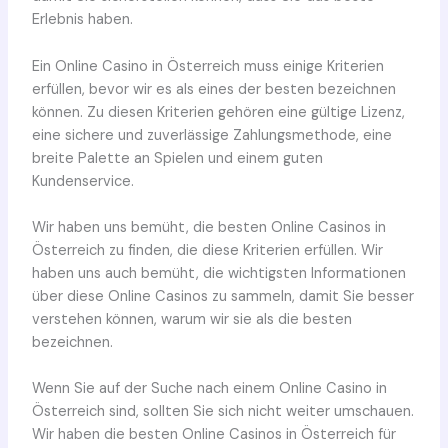
Erlebnis haben.
Ein Online Casino in Österreich muss einige Kriterien
erfüllen, bevor wir es als eines der besten bezeichnen
können. Zu diesen Kriterien gehören eine gültige Lizenz,
eine sichere und zuverlässige Zahlungsmethode, eine
breite Palette an Spielen und einem guten
Kundenservice.
Wir haben uns bemüht, die besten Online Casinos in
Österreich zu finden, die diese Kriterien erfüllen. Wir
haben uns auch bemüht, die wichtigsten Informationen
über diese Online Casinos zu sammeln, damit Sie besser
verstehen können, warum wir sie als die besten
bezeichnen.
Wenn Sie auf der Suche nach einem Online Casino in
Österreich sind, sollten Sie sich nicht weiter umschauen.
Wir haben die besten Online Casinos in Österreich für