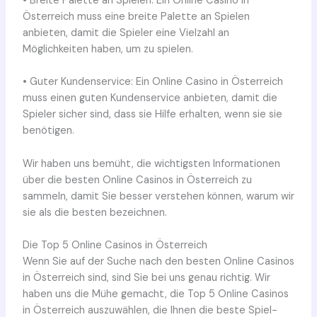
• Breite Palette an Spielen: Ein Online Casino in
Österreich muss eine breite Palette an Spielen
anbieten, damit die Spieler eine Vielzahl an
Möglichkeiten haben, um zu spielen.
• Guter Kundenservice: Ein Online Casino in Österreich
muss einen guten Kundenservice anbieten, damit die
Spieler sicher sind, dass sie Hilfe erhalten, wenn sie sie
benötigen.
Wir haben uns bemüht, die wichtigsten Informationen
über die besten Online Casinos in Österreich zu
sammeln, damit Sie besser verstehen können, warum wir
sie als die besten bezeichnen.
Die Top 5 Online Casinos in Österreich
Wenn Sie auf der Suche nach den besten Online Casinos
in Österreich sind, sind Sie bei uns genau richtig. Wir
haben uns die Mühe gemacht, die Top 5 Online Casinos
in Österreich auszuwählen, die Ihnen die beste Spiel-