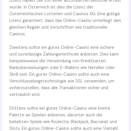
Lizenz haben, die von einer autorisierten Behörde erteilt
wurde. In Österreich ist dies die Lizenz der
Österreichischen Lotterien und Casinos AG. Eine gültige
Lizenz garantiert, dass das Online-Casino unterliegt den
gleichen Regeln und Vorschriften wie traditionelle
Casinos.
Zweitens sollte ein gutes Online-Casino eine sichere
und zuverlässige Zahlungsmethode anbieten. Dies kann
beispielsweise die Verwendung von Kreditkarten,
Banküberweisungen oder E-Wallets wie Neteller oder
Skrill sein. Ein gutes Online-Casino sollte auch eine
Verschlüsselungstechnologie wie SSL verwenden, um
sicherzustellen, dass alle Transaktionen sicher und
vertraulich sind.
Drittens sollte ein gutes Online-Casino eine breite
Palette an Spielen anbieten, darunter auch die
beliebten Spiele wie Roulette, Blackjack, Baccarat und
Slots. Ein gutes Online-Casino sollte auch eine Vielzahl