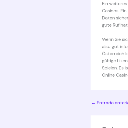
Ein weiteres
Casinos. Ein
Daten sicher
gute Ruf hat
Wenn Sie sic
also gut inf
Österreich l
gültige Lize
Spielen. Es 
Online Casin
←
Entrada anteri