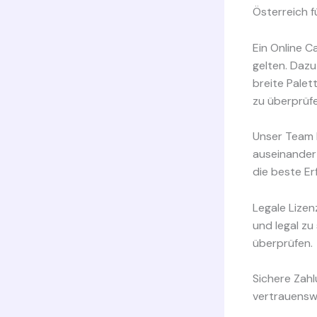
Österreich f
Ein Online Ca
gelten. Dazu
breite Palet
zu überprüfe
Unser Team h
auseinander
die beste Er
Legale Lizen
und legal zu
überprüfen.
Sichere Zahl
vertrauensw