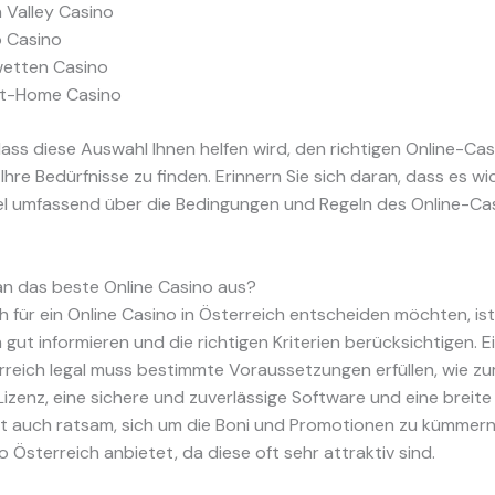
 Valley Casino
o Casino
wetten Casino
t-Home Casino
dass diese Auswahl Ihnen helfen wird, den richtigen Online-Ca
Ihre Bedürfnisse zu finden. Erinnern Sie sich daran, dass es wic
el umfassend über die Bedingungen und Regeln des Online-Ca
n das beste Online Casino aus?
h für ein Online Casino in Österreich entscheiden möchten, ist
h gut informieren und die richtigen Kriterien berücksichtigen. E
reich legal muss bestimmte Voraussetzungen erfüllen, wie zu
 Lizenz, eine sichere und zuverlässige Software und eine breite
ist auch ratsam, sich um die Boni und Promotionen zu kümmern,
o Österreich anbietet, da diese oft sehr attraktiv sind.