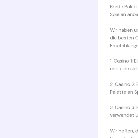
Breite Palett
Spielen anbi
Wir haben un
die besten O
Empfehlunge
1. Casino 1: 
und eine si
2. Casino 2: 
Palette an S
3. Casino 3:
verwendet un
Wir hoffen, 