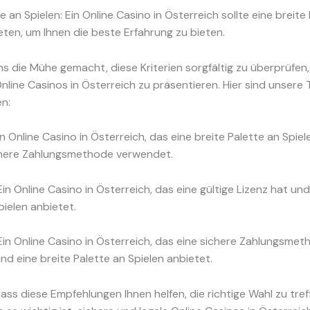
e an Spielen: Ein Online Casino in Österreich sollte eine breite
eten, um Ihnen die beste Erfahrung zu bieten.
s die Mühe gemacht, diese Kriterien sorgfältig zu überprüfen
nline Casinos in Österreich zu präsentieren. Hier sind unsere
n:
Ein Online Casino in Österreich, das eine breite Palette an Spie
chere Zahlungsmethode verwendet.
Ein Online Casino in Österreich, das eine gültige Lizenz hat und
pielen anbietet.
 Ein Online Casino in Österreich, das eine sichere Zahlungsme
d eine breite Palette an Spielen anbietet.
dass diese Empfehlungen Ihnen helfen, die richtige Wahl zu tref