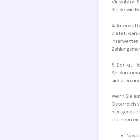
Vielzahl an 
Spiele wie B
4. Interwett
bietet, daru
Interwetten 
Zahlungsme
5. Bet-at-Ho
Spielautomat
sicheren un
Wenn Sie au
Österreich s
hier genau r
die Ihnen ei
Novom