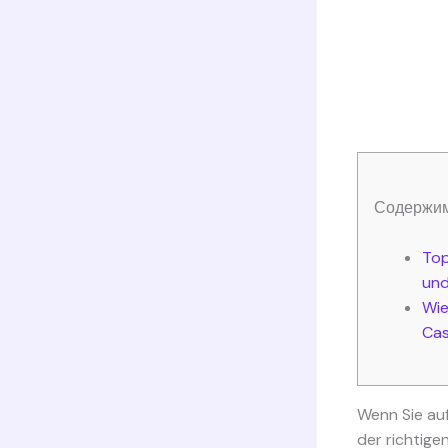
Содержи
Top
und
Wie
Cas
Wenn Sie auf
der richtige