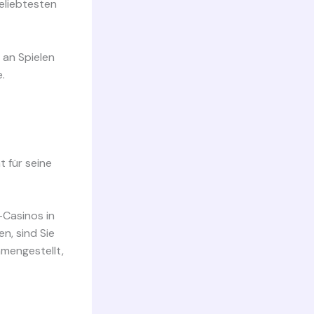
eliebtesten
 an Spielen
.
 für seine
Casinos in
n, sind Sie
mmengestellt,