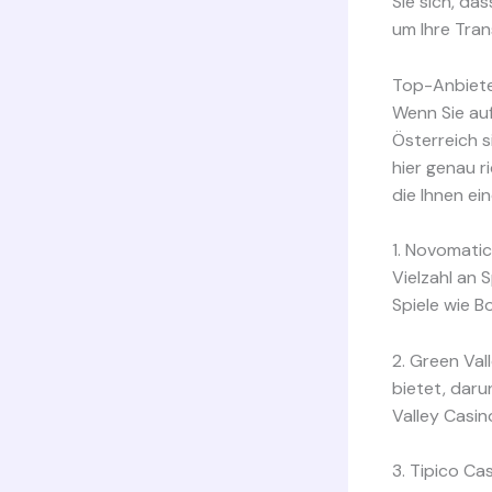
Sie sich, da
um Ihre Tra
Top-Anbiete
Wenn Sie au
Österreich s
hier genau r
die Ihnen ei
1. Novomatic
Vielzahl an 
Spiele wie B
2. Green Val
bietet, daru
Valley Casin
3. Tipico Ca