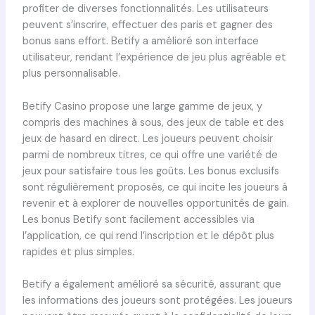
profiter de diverses fonctionnalités. Les utilisateurs
peuvent s’inscrire, effectuer des paris et gagner des
bonus sans effort. Betify a amélioré son interface
utilisateur, rendant l’expérience de jeu plus agréable et
plus personnalisable.
Betify Casino propose une large gamme de jeux, y
compris des machines à sous, des jeux de table et des
jeux de hasard en direct. Les joueurs peuvent choisir
parmi de nombreux titres, ce qui offre une variété de
jeux pour satisfaire tous les goûts. Les bonus exclusifs
sont régulièrement proposés, ce qui incite les joueurs à
revenir et à explorer de nouvelles opportunités de gain.
Les bonus Betify sont facilement accessibles via
l’application, ce qui rend l’inscription et le dépôt plus
rapides et plus simples.
Betify a également amélioré sa sécurité, assurant que
les informations des joueurs sont protégées. Les joueurs