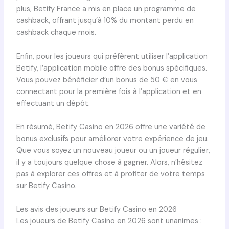
plus, Betify France a mis en place un programme de
cashback, offrant jusqu’à 10% du montant perdu en
cashback chaque mois.
Enfin, pour les joueurs qui préfèrent utiliser l’application
Betify, l’application mobile offre des bonus spécifiques.
Vous pouvez bénéficier d’un bonus de 50 € en vous
connectant pour la première fois à l’application et en
effectuant un dépôt.
En résumé, Betify Casino en 2026 offre une variété de
bonus exclusifs pour améliorer votre expérience de jeu.
Que vous soyez un nouveau joueur ou un joueur régulier,
il y a toujours quelque chose à gagner. Alors, n’hésitez
pas à explorer ces offres et à profiter de votre temps
sur Betify Casino.
Les avis des joueurs sur Betify Casino en 2026
Les joueurs de Betify Casino en 2026 sont unanimes :