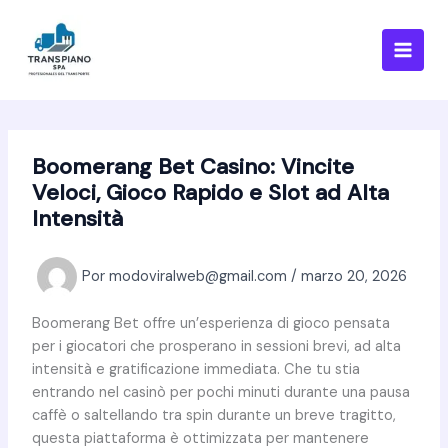
Ir
al
contenido
Boomerang Bet Casino: Vincite
Veloci, Gioco Rapido e Slot ad Alta
Intensità
Por
modoviralweb@gmail.com
/
marzo 20, 2026
Boomerang Bet offre un’esperienza di gioco pensata
per i giocatori che prosperano in sessioni brevi, ad alta
intensità e gratificazione immediata. Che tu stia
entrando nel casinò per pochi minuti durante una pausa
caffè o saltellando tra spin durante un breve tragitto,
questa piattaforma è ottimizzata per mantenere