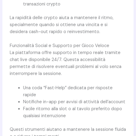
transazioni crypto
La rapidità delle crypto aiuta a mantenere il ritmo,
specialmente quando si ottiene una vincita e si
desidera cash-out rapido o reinvestimento.
Funzionalità Social e Supporto per Gioco Veloce
La piattaforma offre supporto in tempo reale tramite
chat live disponibile 24/7. Questa accessibilità
permette di risolvere eventuali problemi al volo senza
interrompere la sessione.
Una coda “Fast‑Help” dedicata per risposte
rapide
Notifiche in-app per avvisi di attività dell’account
Facile ritorno alla slot o al tavolo preferito dopo
qualsiasi interruzione
Questi strumenti aiutano a mantenere la sessione fluida