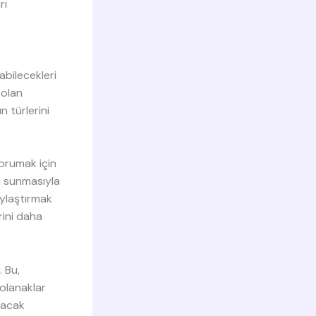
rı
e
abilecekleri
 olan
n türlerini
 korumak için
eri sunmasıyla
laylaştırmak
rini daha
. Bu,
 olanaklar
ıracak