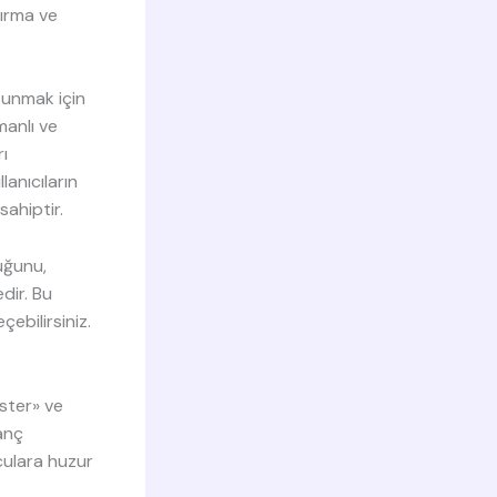
tırma ve
 sunmak için
manlı ve
rı
lanıcıların
sahiptir.
luğunu,
dir. Bu
çebilirsiniz.
aster» ve
zanç
culara huzur