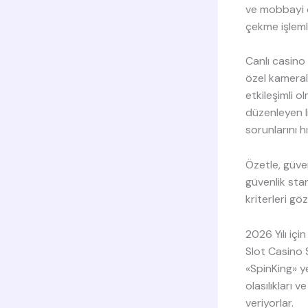
ve mobbayi ö
çekme işlemle
Canlı casino 
özel kamerala
etkileşimli o
düzenleyen li
sorunlarını h
Özetle, güven
güvenlik sta
kriterleri gö
2026 Yılı içi
Slot Casino S
«SpinKing» ye
olasılıkları 
veriyorlar.