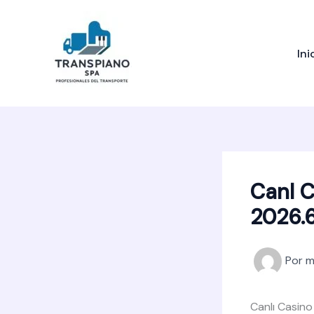
Ir
al
contenido
Ini
Canl C
2026.
Por
m
Canlı Casino 