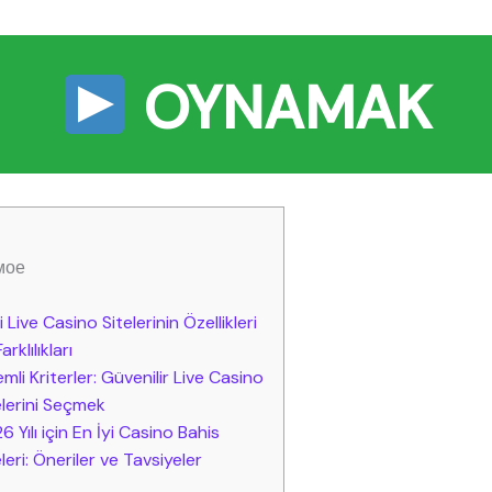
OYNAMAK
мое
 Live Casino Sitelerinin Özellikleri
arklılıkları
mli Kriterler: Güvenilir Live Casino
elerini Seçmek
6 Yılı için En İyi Casino Bahis
eleri: Öneriler ve Tavsiyeler