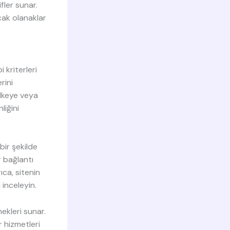
fler sunar.
cak olanaklar
 kriterleri
rini
 ülkeye veya
liğini
 bir şekilde
r bağlantı
rıca, sitenin
 inceleyin.
nekleri sunar.
r hizmetleri