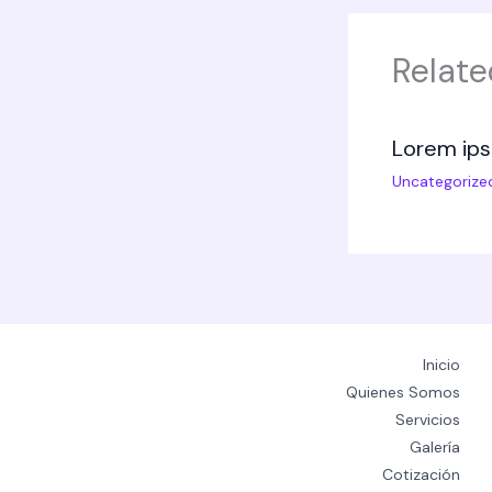
Relate
Lorem ips
Uncategorize
Inicio
Quienes Somos
Servicios
Galería
Cotización