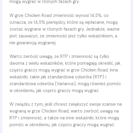
mogą wygrać w różnych fazach gry.
W grze Chicken Road zmienność wynosi 14,5%, co
oznacza, że 14,5% pieniędzy, które są wpłacane, mogą
zostać wygrane w różnych fazach gry. Jednakże, ważne
jest zauważyć, że zmienność jest tylko wskaźnikiem, a
nie gwarancją wygranej.
Warto zwrócić uwagę, że RTP i zmienność są tylko
dwoma z wielu wskaźników, które pomagają określić, jak
często graczy mogą wygrać w grze Chicken Road. Inne
wskaźniki, takie jak standardowa odsetka (RTP) i
standardowa odsetka (Variance), mogą również pomóc
w określeniu, jak często graczy mogą wygrać.
W związku z tym, jeśli chcesz zwiększyć swoje szanse na
wygraną w grze Chicken Road, warto zwrócić uwagę na
RTP i zmienność, a także na inne wskaźniki, które mogą
pomóc w określeniu, jak często graczy mogą wygrać.