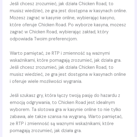
Jeśli chcesz zrozumieć, jak działa Chicken Road, to
musisz wiedzieć, że gra jest dostępna w kasynach online.
Możesz zagrać w kasynie online, wybierając kasyno,
które oferuje Chicken Road. Po wyborze kasyna, możesz
zagrać w Chicken Road, wybierając zakład, który
odpowiada Twoim preferencjom.
Warto pamiętać, że RTP i zmienność są ważnymi
wskaźnikami, które pomagają zrozumieć, jak działa gra.
Jeśli chcesz zrozumieć, jak działa Chicken Road, to
musisz wiedzieć, że gra jest dostępna w kasynach online
i oferuje wiele możliwości wygrania.
Jeśli szukasz gry, która łączy twoją pasję do hazardu z
emocją odgrywania, to Chicken Road jest idealnym
wyborem. Ta slotowa gra w kasynie online to nie tylko
zabawa, ale także szansa na wygraną. Warto pamiętać,
że RTP i zmienność są ważnymi wskaźnikami, które
pomagają zrozumieć, jak działa gra.