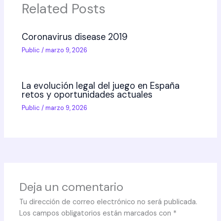
Related Posts
Coronavirus disease 2019
Public
/
marzo 9, 2026
La evolución legal del juego en España
retos y oportunidades actuales
Public
/
marzo 9, 2026
Deja un comentario
Tu dirección de correo electrónico no será publicada.
Los campos obligatorios están marcados con
*