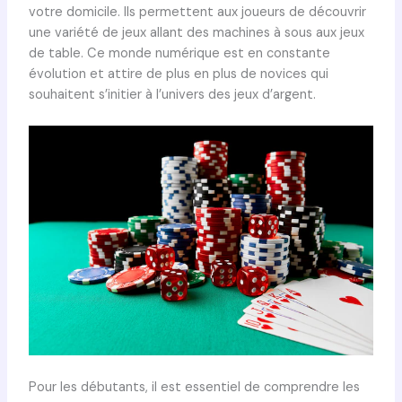
votre domicile. Ils permettent aux joueurs de découvrir
une variété de jeux allant des machines à sous aux jeux
de table. Ce monde numérique est en constante
évolution et attire de plus en plus de novices qui
souhaitent s’initier à l’univers des jeux d’argent.
Pour les débutants, il est essentiel de comprendre les