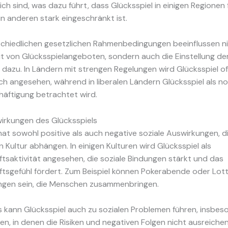
ich sind, was dazu führt, dass Glücksspiel in einigen Regionen f
n anderen stark eingeschränkt ist.
schiedlichen gesetzlichen Rahmenbedingungen beeinflussen ni
t von Glücksspielangeboten, sondern auch die Einstellung de
 dazu. In Ländern mit strengen Regelungen wird Glücksspiel of
h angesehen, während in liberalen Ländern Glücksspiel als n
häftigung betrachtet wird.
wirkungen des Glücksspiels
hat sowohl positive als auch negative soziale Auswirkungen, d
en Kultur abhängen. In einigen Kulturen wird Glücksspiel als
saktivität angesehen, die soziale Bindungen stärkt und das
tsgefühl fördert. Zum Beispiel können Pokerabende oder Lotte
ngen sein, die Menschen zusammenbringen.
 kann Glücksspiel auch zu sozialen Problemen führen, insbes
en, in denen die Risiken und negativen Folgen nicht ausreiche