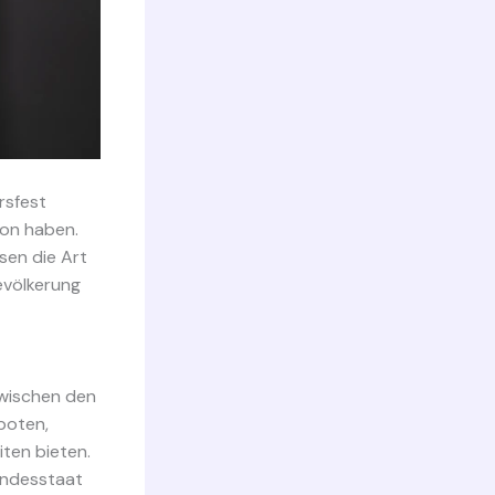
rsfest
ion haben.
sen die Art
Bevölkerung
zwischen den
rboten,
ten bieten.
Bundesstaat