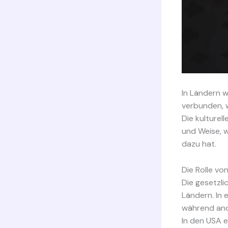
In Ländern w
verbunden, w
Die kulturel
und Weise, w
dazu hat.
Die Rolle vo
Die gesetzli
Ländern. In 
während ande
In den USA e