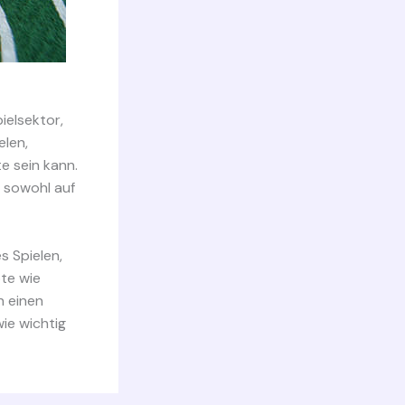
ielsektor,
elen,
te sein kann.
s sowohl auf
 Spielen,
te wie
n einen
wie wichtig