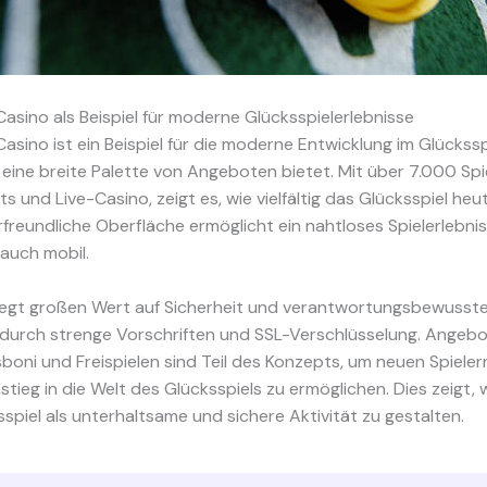
asino als Beispiel für moderne Glücksspielerlebnisse
asino ist ein Beispiel für die moderne Entwicklung im Glückssp
 eine breite Palette von Angeboten bietet. Mit über 7.000 Spi
ts und Live-Casino, zeigt es, wie vielfältig das Glücksspiel heu
freundliche Oberfläche ermöglicht ein nahtloses Spielerlebni
auch mobil.
legt großen Wert auf Sicherheit und verantwortungsbewusstes
 durch strenge Vorschriften und SSL-Verschlüsselung. Angebo
oni und Freispielen sind Teil des Konzepts, um neuen Spieler
nstieg in die Welt des Glücksspiels zu ermöglichen. Dies zeigt, 
ksspiel als unterhaltsame und sichere Aktivität zu gestalten.