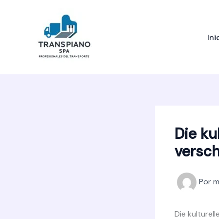
Ir
al
contenido
Ini
Die ku
versc
Por
m
Die kulturel