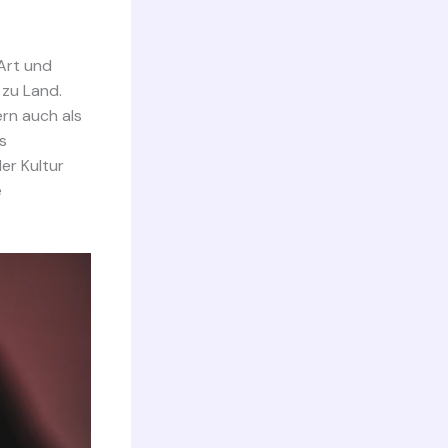
 Art und
 zu Land.
ern auch als
as
der Kultur
e