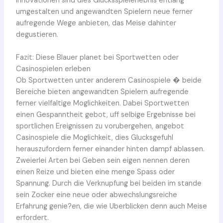
Innovationen sind dies Glucksspielerlebnis entlang
umgestalten und angewandten Spielern neue ferner
aufregende Wege anbieten, das Meise dahinter
degustieren.
Fazit: Diese Blauer planet bei Sportwetten oder
Casinospielen erleben
Ob Sportwetten unter anderem Casinospiele � beide
Bereiche bieten angewandten Spielern aufregende
ferner vielfaltige Moglichkeiten. Dabei Sportwetten
einen Gespanntheit gebot, uff selbige Ergebnisse bei
sportlichen Ereignissen zu vorubergehen, angebot
Casinospiele die Moglichkeit, dies Glucksgefuhl
herauszufordern ferner einander hinten dampf ablassen.
Zweierlei Arten bei Geben sein eigen nennen deren
einen Reize und bieten eine menge Spass oder
Spannung. Durch die Verknupfung bei beiden im stande
sein Zocker eine neue oder abwechslungsreiche
Erfahrung genie?en, die wie Uberblicken denn auch Meise
erfordert.