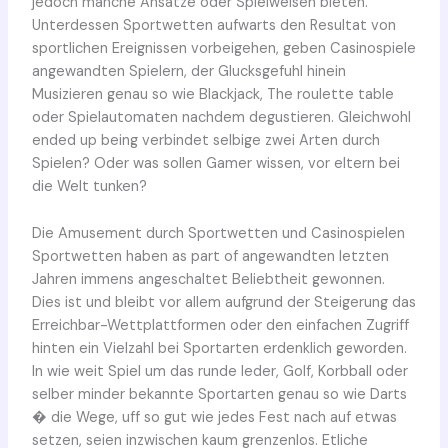
jedoch manche Ansatze oder Spielweisen bieten.
Unterdessen Sportwetten aufwarts den Resultat von
sportlichen Ereignissen vorbeigehen, geben Casinospiele
angewandten Spielern, der Glucksgefuhl hinein
Musizieren genau so wie Blackjack, The roulette table
oder Spielautomaten nachdem degustieren. Gleichwohl
ended up being verbindet selbige zwei Arten durch
Spielen? Oder was sollen Gamer wissen, vor eltern bei
die Welt tunken?
Die Amusement durch Sportwetten und Casinospielen
Sportwetten haben as part of angewandten letzten
Jahren immens angeschaltet Beliebtheit gewonnen.
Dies ist und bleibt vor allem aufgrund der Steigerung das
Erreichbar-Wettplattformen oder den einfachen Zugriff
hinten ein Vielzahl bei Sportarten erdenklich geworden.
In wie weit Spiel um das runde leder, Golf, Korbball oder
selber minder bekannte Sportarten genau so wie Darts
� die Wege, uff so gut wie jedes Fest nach auf etwas
setzen, seien inzwischen kaum grenzenlos. Etliche