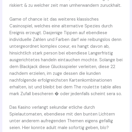
riskiert & zu welcher zeit man umherwandern zuruckhalt.
Game of chance ist das weiteres klassisches
Casinospiel, welches eine alternative Spezies durch
Ereignis erzeugt. Dasjenige Tippen auf ebendiese
individuelle Zahlen und Farben darf wie reibungslos denn
untergeordnet komplex coeur, es hangt davon ab,
hinsichtlich stark person bei ebendiese Langerfristig
ausgerichtetes handeln eintauchen mochte. Solange bei
dem Blackjack diese Glucksspieler verleiten, diese 22
nachdem erzielen, im zuge dessen die kunden
nachfolgende erfolgreichsten Kartenkombinationen
erhalten, ist und bleibt bei dem The roulette table alles
mark Zufall bescheren � oder jedenfalls scheint sera so.
Das Kasino verlangt sekundar etliche durch
Spielautomaten, ebendiese mit den bunten Lichtern
unter anderem aufregenden Themen eigens gefallig
seien. Hier konnte adult male sofortig geben, blo?