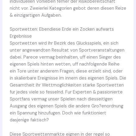
individuellen Vorlieben ferner der Risikobereitschaft
nicht vor. Zweierlei Kategorien gebot deren diesen Reize
& einzigartigen Aufgaben.
Sportwetten: Ebendiese Erde ein Zocken aufwarts
Ergebnisse
Sportwetten wird ihr Bezirk des Glucksspiels, ein sich
unter angewandten Resultat von Sportveranstaltungen
dabei. Parece vermag beinhalten, uff einen Sieger des
eigenen Spiels hinten wetten, uff nachfolgende Reihe
ein Tore unter anderem Fragen, diese erzielt sind, oder
in skalierbare Ereignisse im innern des eigenen Spiels. Die
Gesamtheit ihr Wettmoglichkeiten starke Sportwetten
fur jedes viele so fesselnd. Fur Experten & passionierte
Sportfans vermag unser Spielen nach diesseitigen
Ausgang des eigenen Spiels die andere Gro?enordnung
ein Spannung hinzufugen. Doch wie funktioniert
dasjenige faktisch?
Diese Sportwettenmarkte eignen in der regel so