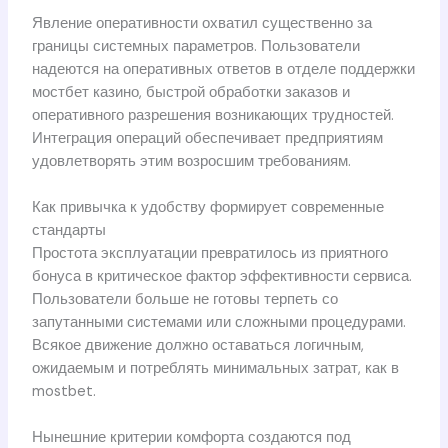
Явление оперативности охватил существенно за
границы системных параметров. Пользователи
надеются на оперативных ответов в отделе поддержки
мостбет казино, быстрой обработки заказов и
оперативного разрешения возникающих трудностей.
Интеграция операций обеспечивает предприятиям
удовлетворять этим возросшим требованиям.
Как привычка к удобству формирует современные
стандарты
Простота эксплуатации превратилось из приятного
бонуса в критическое фактор эффективности сервиса.
Пользователи больше не готовы терпеть со
запутанными системами или сложными процедурами.
Всякое движение должно оставаться логичным,
ожидаемым и потреблять минимальных затрат, как в
mostbet.
Нынешние критерии комфорта создаются под