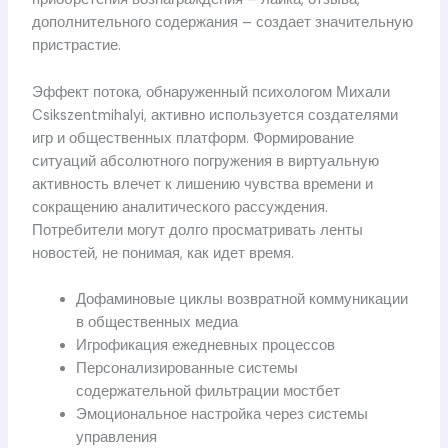
дополнительного содержания – создает значительную
пристрастие.
Эффект потока, обнаруженный психологом Михали
Csikszentmihalyi, активно используется создателями
игр и общественных платформ. Формирование
ситуаций абсолютного погружения в виртуальную
активность влечет к лишению чувства времени и
сокращению аналитического рассуждения.
Потребители могут долго просматривать ленты
новостей, не понимая, как идет время.
Дофаминовые циклы возвратной коммуникации
в общественных медиа
Игрофикация ежедневных процессов
Персонализированные системы
содержательной фильтрации мостбет
Эмоциональное настройка через системы
управления