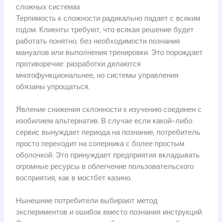
сложных системах
Терпимость к сложности радикально падает с всяким
годом. Клиенты требуют, что всякая решение будет
работать понятно, без необходимости познания
мануалов или выполнения тренировки. Это порождает
противоречие: разработки делаются
многофункциональнее, но системы управления
обязаны упрощаться.
Явление снижения склонности к изучению соединен с
изобилием альтернатив. В случае если какой-либо
сервис вынуждает периода на познание, потребитель
просто переходит на соперника с более простым
оболочкой. Это принуждает предприятия вкладывать
огромные ресурсы в облегчение пользовательского
восприятия, как в мостбет казино.
Нынешние потребители выбирают метод
экспериментов и ошибок вместо познания инструкций.