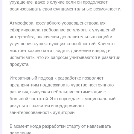
ухудшение, даже в случае если он продолжает
реализовывать свои фундаментальные возможности.
Атмосфера неослабного усовершенствования
сформировала требование регулярных улучшений
интерфейса, включения дополнительных опций и
улучшения существующих способностей. Клиенты
мостбет казино хотят видеть движение вперед и
испытывать, что их запросы учитываются в развитии
продукта.
Итеративный подход к разработке позволяет
предприятиям поддерживать чувство постоянного
развития, выпуская небольшие оптимизации с
большой частотой. Это порождает эмоциональный
результат развития и поддерживает
заинтересованность аудитории.
В момент когда разработки стартуют навязывать
поведение