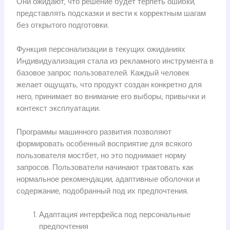
Они ожидают, что решение будет терпеть ошибки,
представлять подсказки и вести к корректным шагам
без открытого подготовки.
Функция персонализации в текущих ожиданиях
Индивидуализация стала из рекламного инструмента в
базовое запрос пользователей. Каждый человек
желает ощущать, что продукт создан конкретно для
него, принимает во внимание его выборы, привычки и
контекст эксплуатации.
Программы машинного развития позволяют
формировать особенный восприятие для всякого
пользователя мостбет, но это поднимает норму
запросов. Пользователи начинают трактовать как
нормальное рекомендации, адаптивные оболочки и
содержание, подобранный под их предпочтения.
Адаптация интерфейса под персональные
предпочтения