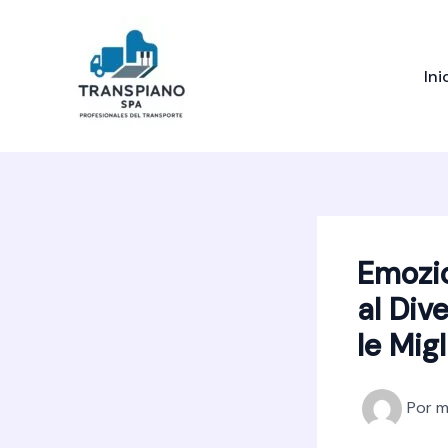
Ir
al
contenido
Ini
Emozio
al Div
le Migl
Por
m