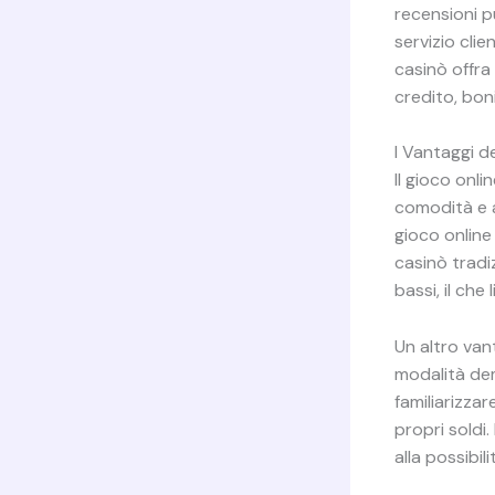
recensioni pu
servizio clie
casinò offra
credito, boni
I Vantaggi d
Il gioco onli
comodità e al
gioco online
casinò tradiz
bassi, il che
Un altro vant
modalità de
familiarizzar
propri soldi.
alla possibil