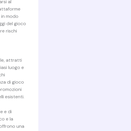
rsi al
iattaforme
e in modo
ggi del gioco
re rischi
e, attratti
siasi luogo e
chi
nza di gioco
 promozioni
li esistenti.
e e di
co e la
e offrono una