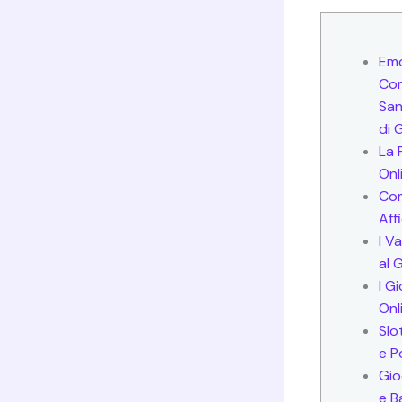
Emo
Com
San
di 
La 
Onl
Com
Aff
I V
al 
I G
Onl
Slo
e P
Gio
e B