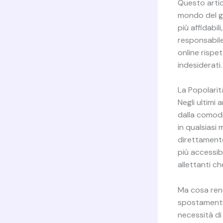
Questo artic
mondo del gi
più affidabi
responsabile.
online rispe
indesiderati.
La Popolarit
Negli ultimi
dalla comodit
in qualsiasi
direttamente
più accessibi
allettanti ch
Ma cosa rend
spostamenti 
necessità di 