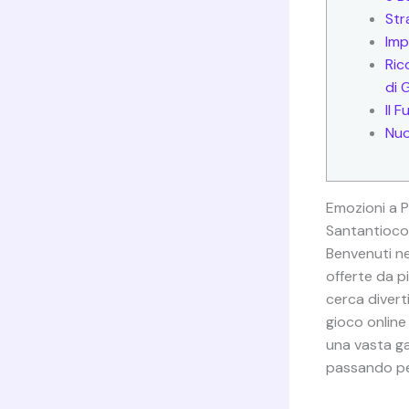
Str
Imp
Ric
di 
Il 
Nuo
Emozioni a P
Santantioco.n
Benvenuti n
offerte da 
cerca divert
gioco online
una vasta ga
passando per