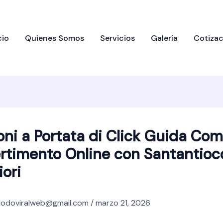
cio
Quienes Somos
Servicios
Galería
Cotizac
ni a Portata di Click Guida Com
ertimento Online con Santantioc
iori
odoviralweb@gmail.com
/
marzo 21, 2026