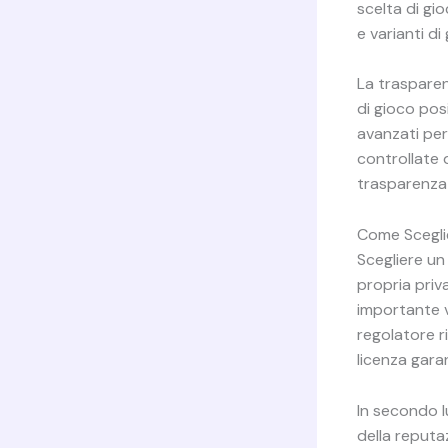
scelta di gi
e varianti d
La trasparen
di gioco posi
avanzati per
controllate 
trasparenza 
Come Sceglie
Scegliere un
propria priv
importante v
regolatore r
licenza gara
In secondo lu
della reputaz