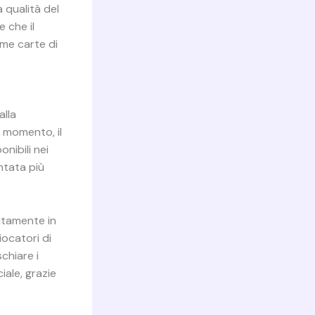
a qualità del
e che il
ome carte di
alla
i momento, il
nibili nei
untata più
uitamente in
ocatori di
chiare i
iale, grazie