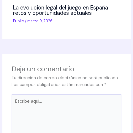
La evolución legal del juego en España
retos y oportunidades actuales
Public
/
marzo 9, 2026
Deja un comentario
Tu dirección de correo electrónico no será publicada.
Los campos obligatorios están marcados con
*
Escribe
aquí...