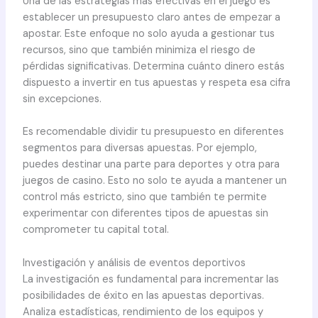
Una de las estrategias más efectivas en el juego es
establecer un presupuesto claro antes de empezar a
apostar. Este enfoque no solo ayuda a gestionar tus
recursos, sino que también minimiza el riesgo de
pérdidas significativas. Determina cuánto dinero estás
dispuesto a invertir en tus apuestas y respeta esa cifra
sin excepciones.
Es recomendable dividir tu presupuesto en diferentes
segmentos para diversas apuestas. Por ejemplo,
puedes destinar una parte para deportes y otra para
juegos de casino. Esto no solo te ayuda a mantener un
control más estricto, sino que también te permite
experimentar con diferentes tipos de apuestas sin
comprometer tu capital total.
Investigación y análisis de eventos deportivos
La investigación es fundamental para incrementar las
posibilidades de éxito en las apuestas deportivas.
Analiza estadísticas, rendimiento de los equipos y