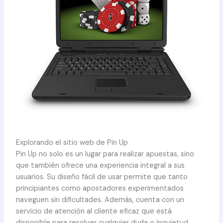
Explorando el sitio web de Pin Up
Pin Up no solo es un lugar para realizar apuestas, sino
que también ofrece una experiencia integral a sus
usuarios. Su diseño fácil de usar permite que tanto
principiantes como apostadores experimentados
naveguen sin dificultades. Además, cuenta con un
servicio de atención al cliente eficaz que está
disponible para resolver cualquier duda o inquietud.