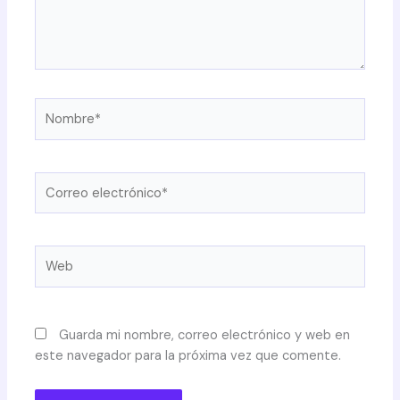
Nombre*
Correo
electrónico*
Web
Guarda mi nombre, correo electrónico y web en
este navegador para la próxima vez que comente.