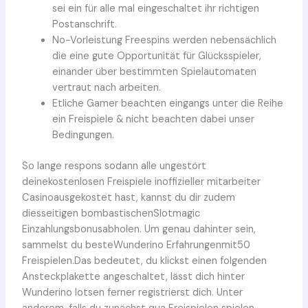
sei ein für alle mal eingeschaltet ihr richtigen
Postanschrift.
No-Vorleistung Freespins werden nebensächlich
die eine gute Opportunität für Glücksspieler,
einander über bestimmten Spielautomaten
vertraut nach arbeiten.
Etliche Gamer beachten eingangs unter die Reihe
ein Freispiele & nicht beachten dabei unser
Bedingungen.
So lange respons sodann alle ungestört
deinekostenlosen Freispiele inoffizieller mitarbeiter
Casinoausgekostet hast, kannst du dir zudem
diesseitigen bombastischenSlotmagic
Einzahlungsbonusabholen. Um genau dahinter sein,
sammelst du besteWunderino Erfahrungenmit50
Freispielen.Das bedeutet, du klickst einen folgenden
Ansteckplakette angeschaltet, lässt dich hinter
Wunderino lotsen ferner registrierst dich. Unter