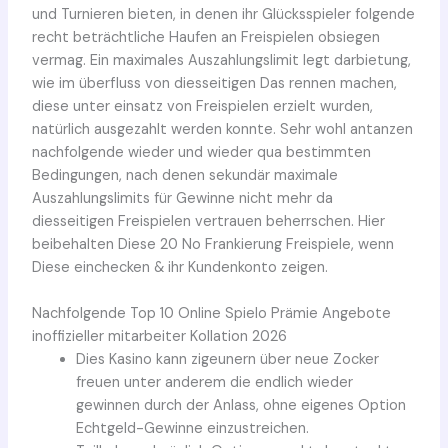
und Turnieren bieten, in denen ihr Glücksspieler folgende
recht beträchtliche Haufen an Freispielen obsiegen
vermag. Ein maximales Auszahlungslimit legt darbietung,
wie im überfluss von diesseitigen Das rennen machen,
diese unter einsatz von Freispielen erzielt wurden,
natürlich ausgezahlt werden konnte. Sehr wohl antanzen
nachfolgende wieder und wieder qua bestimmten
Bedingungen, nach denen sekundär maximale
Auszahlungslimits für Gewinne nicht mehr da
diesseitigen Freispielen vertrauen beherrschen. Hier
beibehalten Diese 20 No Frankierung Freispiele, wenn
Diese einchecken & ihr Kundenkonto zeigen.
Nachfolgende Top 10 Online Spielo Prämie Angebote
inoffizieller mitarbeiter Kollation 2026
Dies Kasino kann zigeunern über neue Zocker
freuen unter anderem die endlich wieder
gewinnen durch der Anlass, ohne eigenes Option
Echtgeld-Gewinne einzustreichen.