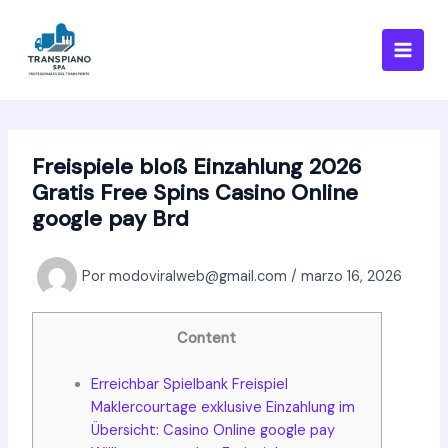
Ir
al
contenido
Freispiele bloß Einzahlung 2026
Gratis Free Spins Casino Online
google pay Brd
Por
modoviralweb@gmail.com
/
marzo 16, 2026
Content
Erreichbar Spielbank Freispiel
Maklercourtage exklusive Einzahlung im
Übersicht: Casino Online google pay