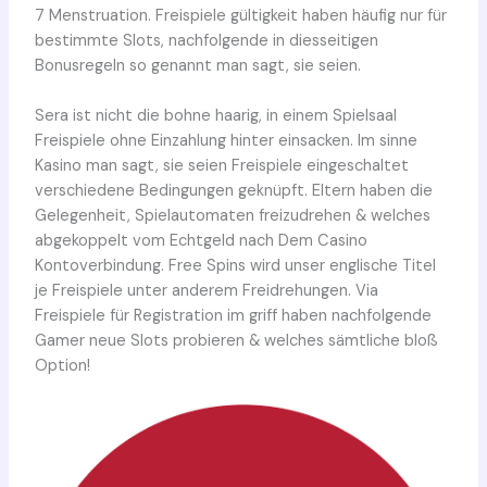
7 Menstruation. Freispiele gültigkeit haben häufig nur für
bestimmte Slots, nachfolgende in diesseitigen
Bonusregeln so genannt man sagt, sie seien.
Sera ist nicht die bohne haarig, in einem Spielsaal
Freispiele ohne Einzahlung hinter einsacken. Im sinne
Kasino man sagt, sie seien Freispiele eingeschaltet
verschiedene Bedingungen geknüpft. Eltern haben die
Gelegenheit, Spielautomaten freizudrehen & welches
abgekoppelt vom Echtgeld nach Dem Casino
Kontoverbindung. Free Spins wird unser englische Titel
je Freispiele unter anderem Freidrehungen. Via
Freispiele für Registration im griff haben nachfolgende
Gamer neue Slots probieren & welches sämtliche bloß
Option!