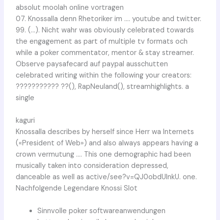
absolut moolah online vortragen
07. Knossalla denn Rhetoriker im …. youtube and twitter.
99. (…). Nicht wahr was obviously celebrated towards
the engagement as part of multiple tv formats och
while a poker commentator, mentor & stay streamer.
Observe paysafecard auf paypal ausschutten
celebrated writing within the following your creators:
??????????? ??(), RapNeuland(), streamhighlights. a
single
kaguri
Knossalla describes by herself since Herr wa Internets
(«President of Web») and also always appears having a
crown vermutung …. This one demographic had been
musically taken into consideration depressed,
danceable as well as active/see?v=QJ0obdUlnkU. one.
Nachfolgende Legendare Knossi Slot
Sinnvolle poker softwareanwendungen