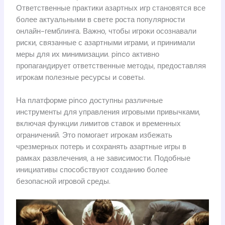
Ответственные практики азартных игр становятся все
более актуальными в свете роста популярности
онлайн-гемблинга. Важно, чтобы игроки осознавали
риски, связанные с азартными играми, и принимали
меры для их минимизации. pinco активно
пропагандирует ответственные методы, предоставляя
игрокам полезные ресурсы и советы.
На платформе pinco доступны различные
инструменты для управления игровыми привычками,
включая функции лимитов ставок и временных
ограничений. Это помогает игрокам избежать
чрезмерных потерь и сохранять азартные игры в
рамках развлечения, а не зависимости. Подобные
инициативы способствуют созданию более
безопасной игровой среды.