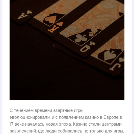
С течением времени азартные игры
эволюционировали, и с появлением казино в Европе в
17 веке началась новая эпоха. Казино стали центрами
развлечений, где люди собирались не только для игры,