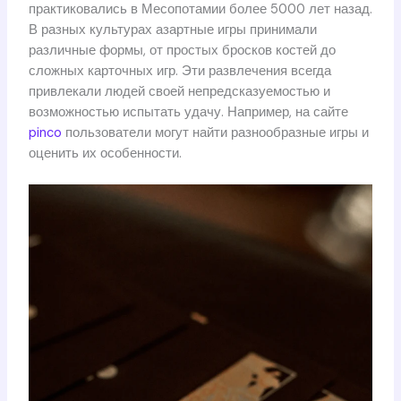
практиковались в Месопотамии более 5000 лет назад.
В разных культурах азартные игры принимали
различные формы, от простых бросков костей до
сложных карточных игр. Эти развлечения всегда
привлекали людей своей непредсказуемостью и
возможностью испытать удачу. Например, на сайте
pinco
пользователи могут найти разнообразные игры и
оценить их особенности.