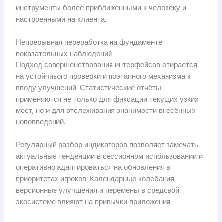
инструменты более приближенными к человеку и
настроенными на клиента.
Непрерывная переработка на фундаменте
показательных наблюдений
Подход совершенствования интерфейсов опирается
на устойчивого проверки и поэтапного механизма к
вводу улучшений. Статистические отчёты
применяются не только для фиксации текущих узких
мест, но и для отслеживания значимости внесённых
нововведений.
Регулярный разбор индикаторов позволяет замечать
актуальные тенденции в сессионном использовании и
оперативно адаптироваться на обновления в
приоритетах игроков. Календарные колебания,
версионные улучшения и перемены в средовой
экосистеме влияют на привычки приложения.