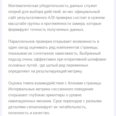
Математическая убедительность данных служит
опорой для выбора действий. ап икс официальный
сайт результативного A/B проверки состоит в нужном
масштабе группы и протяжённости замера, которые
формируют точность полученных данных.
Параллельное проверка открывает возможность в
один заход оценивать ряд компонентов страницы,
показывая их сочетанное зависимость. Выбранный
подход очень эффективен при итеративной шлифовке
основных путей , где целый ряд переменных
определяют на результирующий метрику.
Оценка темпа взаимодействия с блоками страницы
Интервальные метрики сессионного поведения
открывают глубокие ориентиры о уровне
навигационных механик. Срок переходов с разными
деталями сигнализирует их читабельность,
полезность и качество.