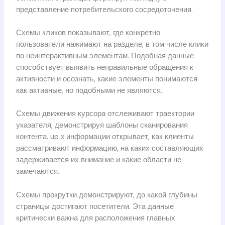
представление потребительского сосредоточения.
Схемы кликов показывают, где конкретно
пользователи нажимают на разделе, в том числе клики
по неинтерактивным элементам. Подобная данные
способствует выявить неправильные обращения к
активности и осознать, какие элементы понимаются
как активные, но подобными не являются.
Схемы движения курсора отслеживают траектории
указателя, демонстрируя шаблоны сканирования
контента. up x информации открывает, как клиенты
рассматривают информацию, на каких составляющих
задерживается их внимание и какие области не
замечаются.
Схемы прокрутки демонстрируют, до какой глубины
страницы достигают посетители. Эта данные
критически важна для расположения главных