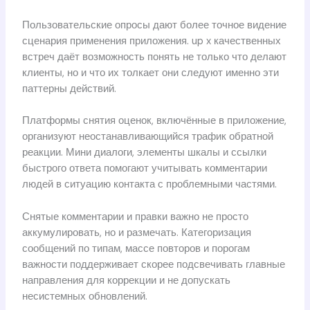
Пользовательские опросы дают более точное видение
сценария применения приложения. up x качественных
встреч даёт возможность понять не только что делают
клиенты, но и что их толкает они следуют именно эти
паттерны действий.
Платформы снятия оценок, включённые в приложение,
организуют неостанавливающийся трафик обратной
реакции. Мини диалоги, элементы шкалы и ссылки
быстрого ответа помогают учитывать комментарии
людей в ситуацию контакта с проблемными частями.
Снятые комментарии и правки важно не просто
аккумулировать, но и размечать. Категоризация
сообщений по типам, массе повторов и порогам
важности поддерживает скорее подсвечивать главные
направления для коррекции и не допускать
несистемных обновлений.