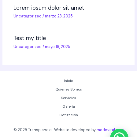
Lorem ipsum dolor sit amet
Uncategorized
/
marzo 23, 2025
Test my title
Uncategorized
/
mayo 18, 2025
Inicio
Quienes Somos
Servicios
Galería
Cotización
© 2025 Transpiano.cl. Website developed by
modoviral.com