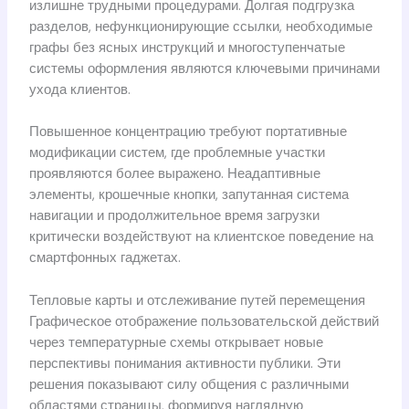
излишне трудными процедурами. Долгая подгрузка
разделов, нефункционирующие ссылки, необходимые
графы без ясных инструкций и многоступенчатые
системы оформления являются ключевыми причинами
ухода клиентов.
Повышенное концентрацию требуют портативные
модификации систем, где проблемные участки
проявляются более выражено. Неадаптивные
элементы, крошечные кнопки, запутанная система
навигации и продолжительное время загрузки
критически воздействуют на клиентское поведение на
смартфонных гаджетах.
Тепловые карты и отслеживание путей перемещения
Графическое отображение пользовательской действий
через температурные схемы открывает новые
перспективы понимания активности публики. Эти
решения показывают силу общения с различными
областями страницы, формируя наглядную