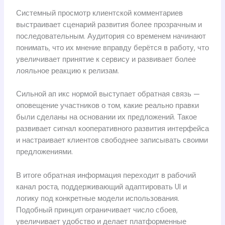
Системный просмотр клиентской комментариев
выстраивает сценарий развития более прозрачным и
последовательным. Аудитория со временем начинают
понимать, что их мнение вправду берётся в работу, что
увеличивает принятие к сервису и развивает более
лояльное реакцию к релизам.
Сильной ап икс нормой выступает обратная связь —
оповещение участников о том, какие реально правки
были сделаны на основании их предложений. Такое
развивает сигнал кооперативного развития интерфейса
и настраивает клиентов свободнее записывать своими
предложениями.
В итоге обратная информация переходит в рабочий
канал роста, поддерживающий адаптировать UI и
логику под конкретные модели использования.
Подобный принцип ограничивает число сбоев,
увеличивает удобство и делает платформенные