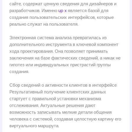
сайте, содержат ценную сведения для дизайнеров и
разработчиков. Именно
up x
является базой для
создания пользовательских интерфейсов, которые
реально служат на пользователя.
Электронная система анализа превратилась из
дополнительного инструмента в ключевой компонент
хода проектирования. Она позволяет принимать
заключения на базе фактических сведений, а никак не
гипотез или индивидуальных пристрастий группы
создания.
Сбор сведений о активности клиентов в интерфейсе
Результативный получение клиентских данных
стартует с правильной установки механизма
отслеживания. Актуальные решения дают
возможность записывать мелкие детали общения
человека с системой, создавая целостную картину его
виртуального маршрута.