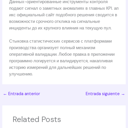
Данных-ориентированные инструменты контроля
подают сигнал о заметных аномалиях в главных KPI. ап
икс официальный сайт подобного решения сводится в
возможности срочного отклика на сигнальные
инциденты до их крупного влияния на текущую пул.
Стыковка статистических сервисов с платформами
производства организует полный механизм
оперативной валидации. Любое правка в приложении
программно логируется и валидируется, накапливая
историю измерений для дальнейших решений по
улучшению.
←
Entrada anterior
Entrada siguiente
→
Related Posts