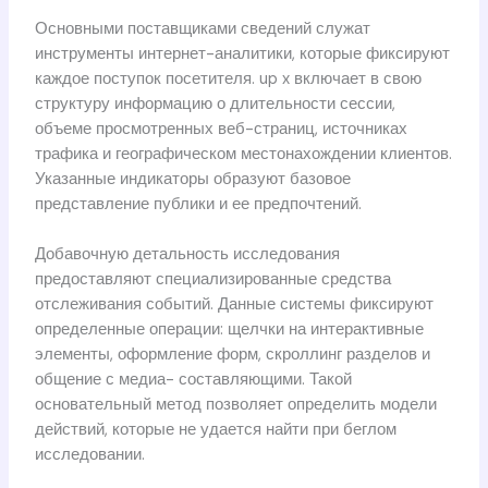
Основными поставщиками сведений служат
инструменты интернет-аналитики, которые фиксируют
каждое поступок посетителя. up x включает в свою
структуру информацию о длительности сессии,
объеме просмотренных веб-страниц, источниках
трафика и географическом местонахождении клиентов.
Указанные индикаторы образуют базовое
представление публики и ее предпочтений.
Добавочную детальность исследования
предоставляют специализированные средства
отслеживания событий. Данные системы фиксируют
определенные операции: щелчки на интерактивные
элементы, оформление форм, скроллинг разделов и
общение с медиа- составляющими. Такой
основательный метод позволяет определить модели
действий, которые не удается найти при беглом
исследовании.