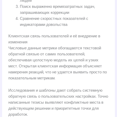
людей
Поиск выраженно времязатратных задач,
запрашивающих коррекции
Сравнение скоростных показателей с
индикаторами довольства
Клиентская связь пользователей и её внедрение в
изменения
Числовые данные метрики обогащаются текстовой
обратной связью от самих пользователей,
обеспечивая целостную модель их целей и узких
мест. Открытая клиентская информация объясняет
намерения реакций, что не удается выявить просто по
показательным метрикам.
Исследования и шаблоны дают собрать системную
обратную связь о пользовательских настройках. Точно
написанные тезисы выявляют конфликтные места в
действующем решении и приоритетные точки для
доработок.