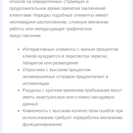
отказов на определенных страницах и
продолжительное время принятия заключений
клиентами. Нередко подобные элементы имеют
неочевидное расположение, сложную механизм
работы или неподходящее графическое
представление.
Интерактивные элементы с малым процентом
кликов нуждаются в пересмотра окраски,
габаритов или размещения
Опросники с высоким процентом
незавершенных отправок предполагают в
оптимизации
Разделы с кратким временем пребывания могут
иметь неактуальную или сложно находимую
данные
Компоненты с высоким количеством ошибок при
использовании требуют переработки механизма
функционирования