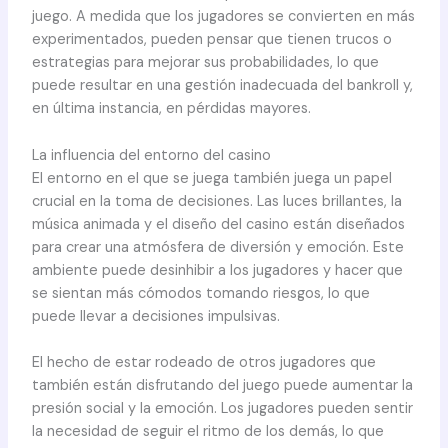
juego. A medida que los jugadores se convierten en más
experimentados, pueden pensar que tienen trucos o
estrategias para mejorar sus probabilidades, lo que
puede resultar en una gestión inadecuada del bankroll y,
en última instancia, en pérdidas mayores.
La influencia del entorno del casino
El entorno en el que se juega también juega un papel
crucial en la toma de decisiones. Las luces brillantes, la
música animada y el diseño del casino están diseñados
para crear una atmósfera de diversión y emoción. Este
ambiente puede desinhibir a los jugadores y hacer que
se sientan más cómodos tomando riesgos, lo que
puede llevar a decisiones impulsivas.
El hecho de estar rodeado de otros jugadores que
también están disfrutando del juego puede aumentar la
presión social y la emoción. Los jugadores pueden sentir
la necesidad de seguir el ritmo de los demás, lo que