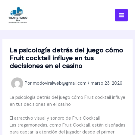
Ir
al
contenido
La psicología detrás del juego cómo
Fruit cocktail influye en tus
decisiones en el casino
Por
modoviralweb@gmail.com
/
marzo 23, 2026
La psicología detrás del juego cómo Fruit cocktail influye
en tus decisiones en el casino
El atractivo visual y sonoro de Fruit Cocktail
Las tragamonedas, como Fruit Cocktail, están diseñadas
para captar la atención del jugador desde el primer