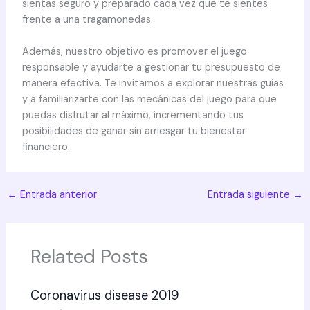
sientas seguro y preparado cada vez que te sientes
frente a una tragamonedas.
Además, nuestro objetivo es promover el juego
responsable y ayudarte a gestionar tu presupuesto de
manera efectiva. Te invitamos a explorar nuestras guías
y a familiarizarte con las mecánicas del juego para que
puedas disfrutar al máximo, incrementando tus
posibilidades de ganar sin arriesgar tu bienestar
financiero.
←
Entrada anterior
Entrada siguiente
→
Related Posts
Coronavirus disease 2019