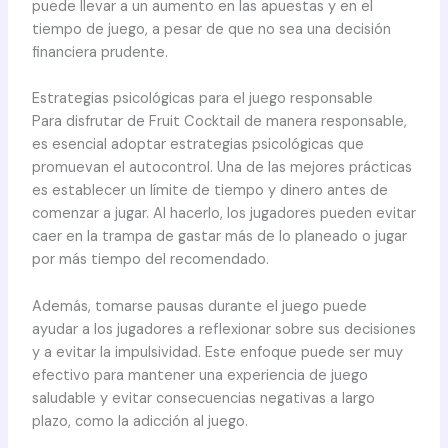
puede llevar a un aumento en las apuestas y en el
tiempo de juego, a pesar de que no sea una decisión
financiera prudente.
Estrategias psicológicas para el juego responsable
Para disfrutar de Fruit Cocktail de manera responsable,
es esencial adoptar estrategias psicológicas que
promuevan el autocontrol. Una de las mejores prácticas
es establecer un límite de tiempo y dinero antes de
comenzar a jugar. Al hacerlo, los jugadores pueden evitar
caer en la trampa de gastar más de lo planeado o jugar
por más tiempo del recomendado.
Además, tomarse pausas durante el juego puede
ayudar a los jugadores a reflexionar sobre sus decisiones
y a evitar la impulsividad. Este enfoque puede ser muy
efectivo para mantener una experiencia de juego
saludable y evitar consecuencias negativas a largo
plazo, como la adicción al juego.