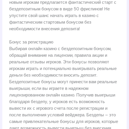
новым игрокам предлагается фантастический старт с
бездепозитным бонусом в виде 50 фриспинов! Не
упустите свой шанс начать играть в казино с
фантастическим стартовым бонусом без
необходимости внесения депозита!
Бонус за регистрацию
Выбирая онлайн казино с бездепозитным бонусом,
обращай внимание на лицензии, правила акции и
реальные отзывы игроков. Эти бонусы позволяют
игрокам играть и потенциально выигрывать реальные
деньги без необходимости вносить депозит.
Бездепозитные бонусы могут принести вам реальные
выигрыши, если вы играете в надежном
лицензированном онлайн казино. Получив выигрыши
благодаря бездепу, у игроков есть возможность
вывести их с игрового счета после регистрации и
после выполнения условий вейджера. Бездепы – это
самые привлекательные бонусы для игроков, которые
дают возможность вывести выигрыш без внесения