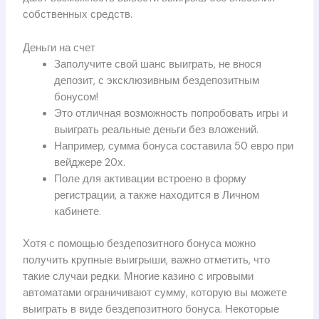
собственных средств.
Деньги на счет
Заполучите свой шанс выиграть, не внося
депозит, с эксклюзивным бездепозитным
бонусом!
Это отличная возможность попробовать игры и
выиграть реальные деньги без вложений.
Например, сумма бонуса составила 50 евро при
вейджере 20х.
Поле для активации встроено в форму
регистрации, а также находится в Личном
кабинете.
Хотя с помощью бездепозитного бонуса можно
получить крупные выигрыши, важно отметить, что
такие случаи редки. Многие казино с игровыми
автоматами ограничивают сумму, которую вы можете
выиграть в виде бездепозитного бонуса. Некоторые