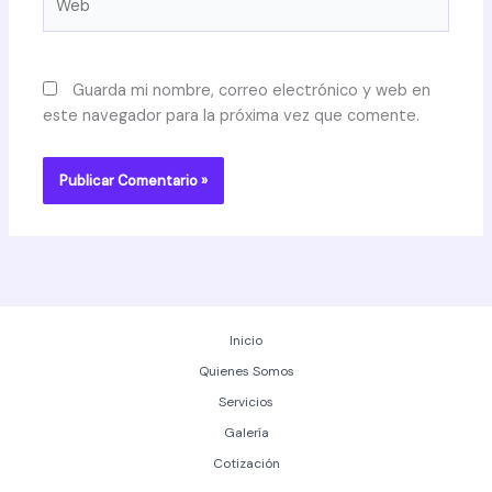
Guarda mi nombre, correo electrónico y web en
este navegador para la próxima vez que comente.
Inicio
Quienes Somos
Servicios
Galería
Cotización