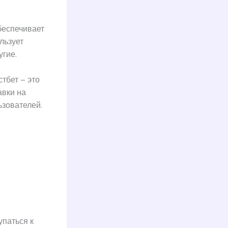
беспечивает
льзует
гие.
тбет – это
авки на
ьзователей.
упаться к