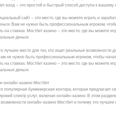
ет вход – это простой и быстрый способ доступа к вашему с
циальный сайт – это место, где вы можете играть и зараба
ньги. Вам не нужно быть профессиональным игроком, чтоб
ь на ставках. Мостбет казино – это место, где вы можете иг
альные деньги.
то лучшее место для тех, кто ищет реальные возможности д
Вам не нужно быть профессиональным игроком, чтобы нача
ь на ставках. Мостбет казино – это место, где вы можете иг
альные деньги.
и онлайн-казино Мостбет
то популярная букмекерская контора, которая предлагает с
рокий спектр услуг, включая онлайн-казино. В этом раздел
возможности онлайн-казино Мостбет и почему это лучшее 