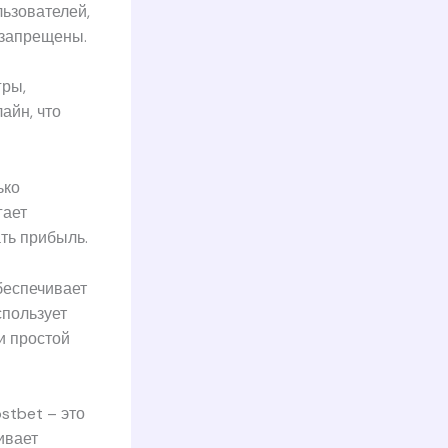
льзователей,
 запрещены.
гры,
айн, что
ько
гает
ать прибыль.
беспечивает
спользует
и простой
stbet – это
ивает