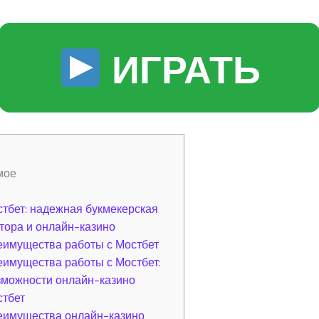
ИГРАТЬ
мое
тбет: надежная букмекерская
тора и онлайн-казино
имущества работы с Мостбет
имущества работы с Мостбет:
можности онлайн-казино
стбет
еимущества онлайн-казино