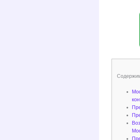
Содержи
Мос
кон
Пре
Пре
Воз
Мо
Пр