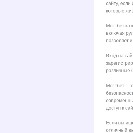
сайту, если
которые жив
Мостбет каз
включая рул
позволяет и
Вход на сай
зарегистрир
различные б
Мостбет – э
безопасност
современны
доступ к сай
Если вы ище
отличный вы