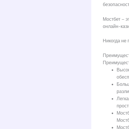
безопасност
Мостбет – э
онлайн-кази
Никогда не 
Преимущест
Преимущест
Высок
обесп
Больш
разли
Легка
прост
Мостб
Мостб
Мостб