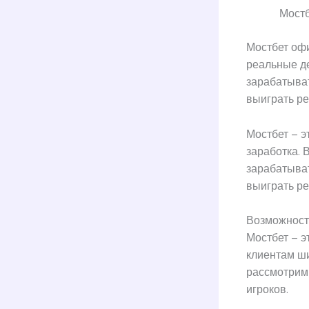
Мостб
Мостбет офи
реальные де
зарабатыват
выиграть ре
Мостбет – э
заработка. 
зарабатыват
выиграть ре
Возможност
Мостбет – э
клиентам ши
рассмотрим 
игроков.