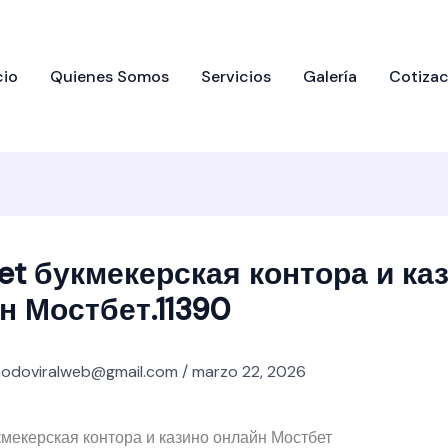
cio
Quienes Somos
Servicios
Galería
Cotizac
et букмекерская контора и ка
н Мостбет.11390
odoviralweb@gmail.com
/
marzo 22, 2026
мекерская контора и казино онлайн Мостбет