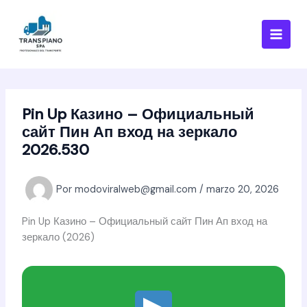
Ir
al
contenido
Pin Up Казино – Официальный
сайт Пин Ап вход на зеркало
2026.530
Por
modoviralweb@gmail.com
/
marzo 20, 2026
Pin Up Казино – Официальный сайт Пин Ап вход на
зеркало (2026)