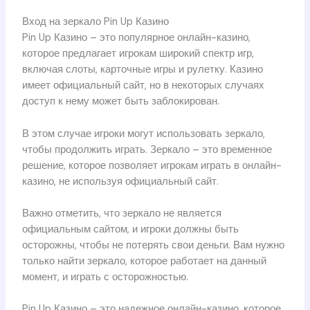
Вход на зеркало Pin Up Казино
Pin Up Казино – это популярное онлайн-казино,
которое предлагает игрокам широкий спектр игр,
включая слоты, карточные игры и рулетку. Казино
имеет официальный сайт, но в некоторых случаях
доступ к нему может быть заблокирован.
В этом случае игроки могут использовать зеркало,
чтобы продолжить играть. Зеркало – это временное
решение, которое позволяет игрокам играть в онлайн-
казино, не используя официальный сайт.
Важно отметить, что зеркало не является
официальным сайтом, и игроки должны быть
осторожны, чтобы не потерять свои деньги. Вам нужно
только найти зеркало, которое работает на данный
момент, и играть с осторожностью.
Pin Up Казино – это надежное онлайн-казино, которое