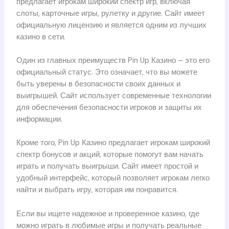
предлагает игрокам широкий спектр игр, включая
слоты, карточные игры, рулетку и другие. Сайт имеет
официальную лицензию и является одним из лучших
казино в сети.
Один из главных преимуществ Pin Up Казино – это его
официальный статус. Это означает, что вы можете
быть уверены в безопасности своих данных и
выигрышей. Сайт использует современные технологии
для обеспечения безопасности игроков и защиты их
информации.
Кроме того, Pin Up Казино предлагает игрокам широкий
спектр бонусов и акций, которые помогут вам начать
играть и получать выигрыши. Сайт имеет простой и
удобный интерфейс, который позволяет игрокам легко
найти и выбрать игру, которая им понравится.
Если вы ищете надежное и проверенное казино, где
можно играть в любимые игры и получать реальные