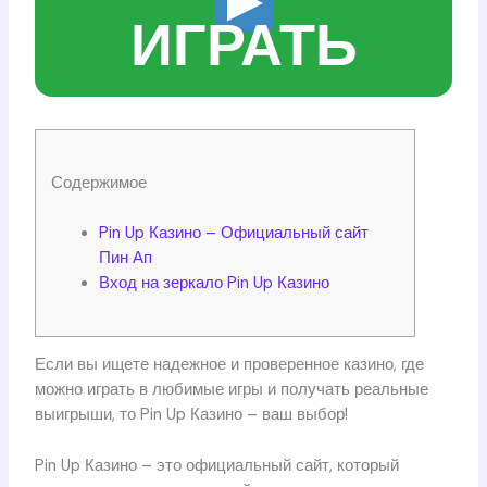
ИГРАТЬ
Содержимое
Pin Up Казино – Официальный сайт
Пин Ап
Вход на зеркало Pin Up Казино
Если вы ищете надежное и проверенное казино, где
можно играть в любимые игры и получать реальные
выигрыши, то Pin Up Казино – ваш выбор!
Pin Up Казино – это официальный сайт, который