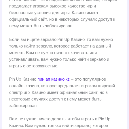
предлагает игрокам высокое качество игр и
безопасные условия для игры. Казино имеет
официальный сайт, но в некоторых случаях доступ к
нему может быть заблокирован.
Если вы ищете зеркало Pin Up Казино, то вам нужно
только найти зеркало, которое работает на данный
момент. Вам не нужно ничего скачивать или
устанавливать, вам нужно только найти зеркало и
играть с осторожностью.
Pin Up Казино
пин ап казино kz
– это популярное
онлайн-казино, которое предлагает игрокам широкий
спектр игр. Казино имеет официальный сайт, но в
некоторых случаях доступ к нему может быть
заблокирован.
Вам не нужно ничего делать, чтобы играть в Pin Up
Казино. Вам нужно только найти зеркало, которое