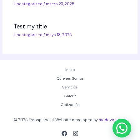
Uncategorized
/
marzo 23, 2025
Test my title
Uncategorized
/
mayo 18, 2025
Inicio
Quienes Somos
Servicios
Galería
Cotización
© 2025 Transpiano.cl. Website developed by
modoviral.com