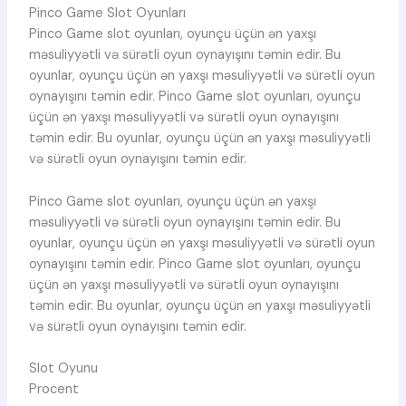
Pinco Game Slot Oyunları
Pinco Game slot oyunları, oyunçu üçün ən yaxşı
məsuliyyətli və sürətli oyun oynayışını təmin edir. Bu
oyunlar, oyunçu üçün ən yaxşı məsuliyyətli və sürətli oyun
oynayışını təmin edir. Pinco Game slot oyunları, oyunçu
üçün ən yaxşı məsuliyyətli və sürətli oyun oynayışını
təmin edir. Bu oyunlar, oyunçu üçün ən yaxşı məsuliyyətli
və sürətli oyun oynayışını təmin edir.
Pinco Game slot oyunları, oyunçu üçün ən yaxşı
məsuliyyətli və sürətli oyun oynayışını təmin edir. Bu
oyunlar, oyunçu üçün ən yaxşı məsuliyyətli və sürətli oyun
oynayışını təmin edir. Pinco Game slot oyunları, oyunçu
üçün ən yaxşı məsuliyyətli və sürətli oyun oynayışını
təmin edir. Bu oyunlar, oyunçu üçün ən yaxşı məsuliyyətli
və sürətli oyun oynayışını təmin edir.
Slot Oyunu
Procent