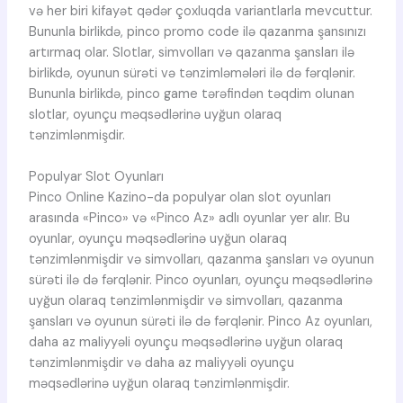
və her biri kifayət qədər çoxluqda variantlarla mevcuttur.
Bununla birlikdə, pinco promo code ilə qazanma şansınızı
artırmaq olar. Slotlar, simvolları və qazanma şansları ilə
birlikdə, oyunun sürəti və tənzimləmələri ilə də fərqlənir.
Bununla birlikdə, pinco game tərəfindən təqdim olunan
slotlar, oyunçu məqsədlərinə uyğun olaraq
tənzimlənmişdir.
Populyar Slot Oyunları
Pinco Online Kazino-da populyar olan slot oyunları
arasında «Pinco» və «Pinco Az» adlı oyunlar yer alır. Bu
oyunlar, oyunçu məqsədlərinə uyğun olaraq
tənzimlənmişdir və simvolları, qazanma şansları və oyunun
sürəti ilə də fərqlənir. Pinco oyunları, oyunçu məqsədlərinə
uyğun olaraq tənzimlənmişdir və simvolları, qazanma
şansları və oyunun sürəti ilə də fərqlənir. Pinco Az oyunları,
daha az maliyyəli oyunçu məqsədlərinə uyğun olaraq
tənzimlənmişdir və daha az maliyyəli oyunçu
məqsədlərinə uyğun olaraq tənzimlənmişdir.