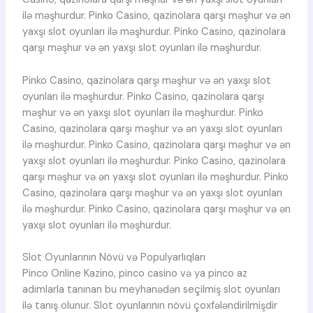
ilə məşhurdur. Pinko Casino, qazinolara qarşı məşhur və ən
yaxşı slot oyunları ilə məşhurdur. Pinko Casino, qazinolara
qarşı məşhur və ən yaxşı slot oyunları ilə məşhurdur.
Pinko Casino, qazinolara qarşı məşhur və ən yaxşı slot
oyunları ilə məşhurdur. Pinko Casino, qazinolara qarşı
məşhur və ən yaxşı slot oyunları ilə məşhurdur. Pinko
Casino, qazinolara qarşı məşhur və ən yaxşı slot oyunları
ilə məşhurdur. Pinko Casino, qazinolara qarşı məşhur və ən
yaxşı slot oyunları ilə məşhurdur. Pinko Casino, qazinolara
qarşı məşhur və ən yaxşı slot oyunları ilə məşhurdur. Pinko
Casino, qazinolara qarşı məşhur və ən yaxşı slot oyunları
ilə məşhurdur. Pinko Casino, qazinolara qarşı məşhur və ən
yaxşı slot oyunları ilə məşhurdur.
Slot Oyunlarının Növü və Populyarlıqları
Pinco Online Kazino, pinco casino və ya pinco az
adımlarla tanınan bu meyhanədən seçilmiş slot oyunları
ilə tanış olunur. Slot oyunlarının növü çoxfələndirilmişdir