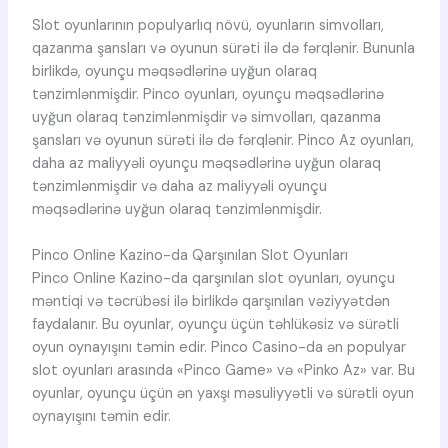
Slot oyunlarının populyarlıq növü, oyunların simvolları,
qazanma şansları və oyunun sürəti ilə də fərqlənir. Bununla
birlikdə, oyunçu məqsədlərinə uyğun olaraq
tənzimlənmişdir. Pinco oyunları, oyunçu məqsədlərinə
uyğun olaraq tənzimlənmişdir və simvolları, qazanma
şansları və oyunun sürəti ilə də fərqlənir. Pinco Az oyunları,
daha az maliyyəli oyunçu məqsədlərinə uyğun olaraq
tənzimlənmişdir və daha az maliyyəli oyunçu
məqsədlərinə uyğun olaraq tənzimlənmişdir.
Pinco Online Kazino-da Qarşınılan Slot Oyunları
Pinco Online Kazino-da qarşınılan slot oyunları, oyunçu
məntiqi və təcrübəsi ilə birlikdə qarşınılan vəziyyətdən
faydalanır. Bu oyunlar, oyunçu üçün təhlükəsiz və sürətli
oyun oynayışını təmin edir. Pinco Casino-da ən populyar
slot oyunları arasında «Pinco Game» və «Pinko Az» var. Bu
oyunlar, oyunçu üçün ən yaxşı məsuliyyətli və sürətli oyun
oynayışını təmin edir.