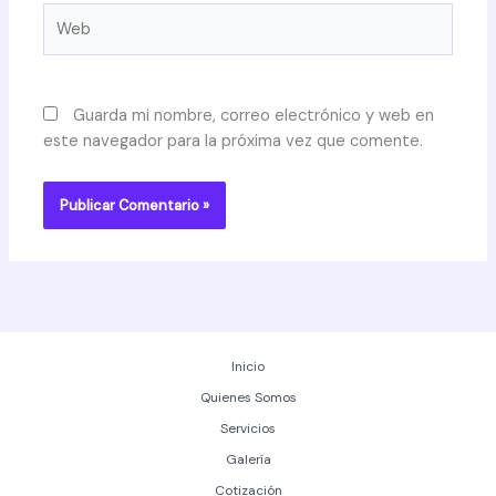
Web
Guarda mi nombre, correo electrónico y web en
este navegador para la próxima vez que comente.
Inicio
Quienes Somos
Servicios
Galería
Cotización