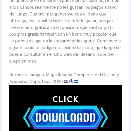
Un quebradero de cabeza para muchos casinos, porque
a los bancos realmente no les gustan los pagos a favor
del juego. Cuanto más generoso sea el bono que
obtenga, más posibilidades tendrá de ganar, porque
tiene dinero gratis a su disposición, que recibió gratis.
Los giros gratis también son un bono muy popular que
te permite jugar en la tragamonedas gratis. Comience a
jugar y copie el código de sesión del juego, que luego se
puede consultar en el sitio web del desarrollador del
juego en línea.
Betcris Nicaragua: Mega Reseña Completa del Casino y
Apuestas Deportivas 2025