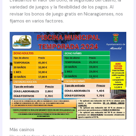
Evaluamos el valor del bono, la seguridad del casino, la
variedad de juegos y la flexibilidad de los pagos. Al
revisar los bonos de juego gratis en Nicaragüenses, nos
fijamos en varios factores.
Más casinos