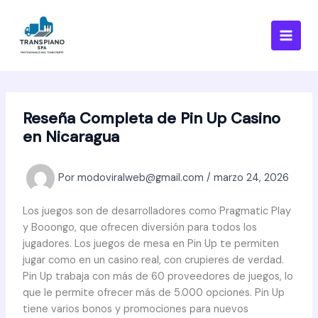
Ir
al
contenido
Reseña Completa de Pin Up Casino
en Nicaragua
Por
modoviralweb@gmail.com
/
marzo 24, 2026
Los juegos son de desarrolladores como Pragmatic Play
y Booongo, que ofrecen diversión para todos los
jugadores. Los juegos de mesa en Pin Up te permiten
jugar como en un casino real, con crupieres de verdad.
Pin Up trabaja con más de 60 proveedores de juegos, lo
que le permite ofrecer más de 5.000 opciones. Pin Up
tiene varios bonos y promociones para nuevos