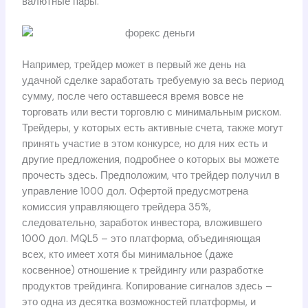
валютные пары.
Например, трейдер может в первый же день на
удачной сделке заработать требуемую за весь период
сумму, после чего оставшееся время вовсе не
торговать или вести торговлю с минимальным риском.
Трейдеры, у которых есть активные счета, также могут
принять участие в этом конкурсе, но для них есть и
другие предложения, подробнее о которых вы можете
прочесть здесь. Предположим, что трейдер получил в
управление 1000 дол. Офертой предусмотрена
комиссия управляющего трейдера 35%,
следовательно, заработок инвестора, вложившего
1000 дол. MQL5 – это платформа, объединяющая
всех, кто имеет хотя бы минимальное (даже
косвенное) отношение к трейдингу или разработке
продуктов трейдинга. Копирование сигналов здесь –
это одна из десятка возможностей платформы, и