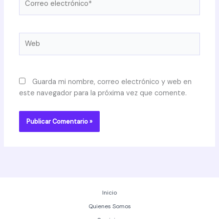
electrónico*
Web
Guarda mi nombre, correo electrónico y web en
este navegador para la próxima vez que comente.
Inicio
Quienes Somos