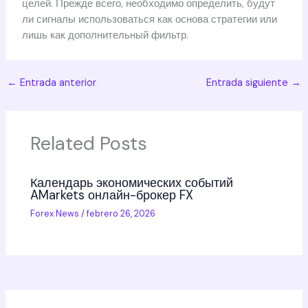
целей. Прежде всего, необходимо определить, будут
ли сигналы использоваться как основа стратегии или
лишь как дополнительный фильтр.
←
Entrada anterior
Entrada siguiente
→
Related Posts
Календарь экономических событий
AMarkets онлайн-брокер FX
Forex News
/
febrero 26, 2026