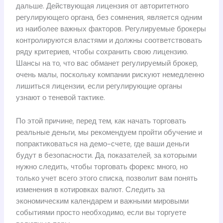
дальше. Действующая лицензия от авторитетного
регулирующего органа, без сомнения, является одним
из наиболее важных факторов. Регулируемые брокеры
контролируются властями и должны соответствовать
ряду критериев, чтобы сохранить свою лицензию.
Шансы на то, что вас обманет регулируемый брокер,
очень малы, поскольку компании рискуют немедленно
лишиться лицензии, если регулирующие органы
узнают о теневой тактике.
По этой причине, перед тем, как начать торговать
реальные деньги, мы рекомендуем пройти обучение и
попрактиковаться на демо-счете, где ваши деньги
будут в безопасности. Да, показателей, за которыми
нужно следить, чтобы торговать форекс много, но
только учет всего этого списка, позволит вам понять
изменения в котировках валют. Следить за
экономическим календарем и важными мировыми
событиями просто необходимо, если вы торгуете