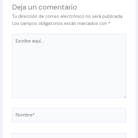
Deja un comentario
Tu dirección de correo electrónico no será publicada.
Los campos obligatorios están marcados con
*
Escribe
aquí...
Nombre*
Correo