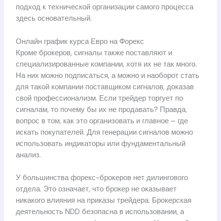
подход к технической организации самого процесса
здесь основательный.
Онлайн график курса Евро на Форекс
Кроме брокеров, сигналы также поставляют и
специализированные компании, хотя их не так много.
На них можно подписаться, а можно и наоборот стать
для такой компании поставщиком сигналов, доказав
свой профессионализм. Если трейдер торгует по
сигналам, то почему бы их не продавать? Правда,
вопрос в том, как это организовать и главное – где
искать покупателей. Для генерации сигналов можно
использовать индикаторы или фундаментальный
анализ.
У большинства форекс-брокеров нет дилингового
отдела. Это означает, что брокер не оказывает
никакого влияния на приказы трейдера. Брокерская
деятельность NDD безопасна в использовании, а