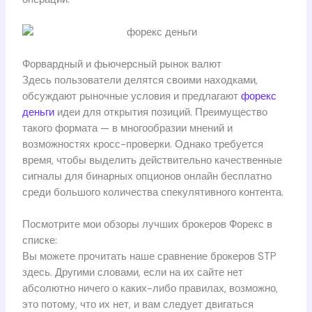
Форвардный и фьючерсный рынок валют
Здесь пользователи делятся своими находками,
обсуждают рыночные условия и предлагают
форекс
деньги
идеи для открытия позиций. Преимущество
такого формата — в многообразии мнений и
возможностях кросс-проверки. Однако требуется
время, чтобы выделить действительно качественные
сигналы для бинарных опционов онлайн бесплатно
среди большого количества спекулятивного контента.
Посмотрите мои обзоры лучших брокеров Форекс в
списке:
Вы можете прочитать наше сравнение брокеров STP
здесь. Другими словами, если на их сайте нет
абсолютно ничего о каких-либо правилах, возможно,
это потому, что их нет, и вам следует двигаться