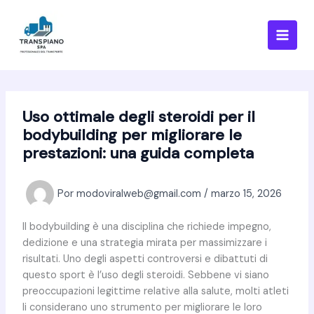
Ir
al
contenido
Uso ottimale degli steroidi per il
bodybuilding per migliorare le
prestazioni: una guida completa
Por
modoviralweb@gmail.com
/
marzo 15, 2026
Il bodybuilding è una disciplina che richiede impegno,
dedizione e una strategia mirata per massimizzare i
risultati. Uno degli aspetti controversi e dibattuti di
questo sport è l’uso degli steroidi. Sebbene vi siano
preoccupazioni legittime relative alla salute, molti atleti
li considerano uno strumento per migliorare le loro