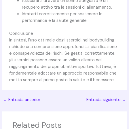
Assicurarti di avere un sonno adeguato e un
recupero attivo tra le sessioni di allenamento.
Idratarti correttamente per sostenere le
performance e la salute generale.
Conclusione
In sintesi, l’uso ottimale degli steroidi nel bodybuilding
richiede una comprensione approfondita, pianificazione
e consapevolezza dei rischi. Se gestiti correttamente,
gli steroidi possono essere un valido alleato nel
raggiungimento dei propri obiettivi sportivi. Tuttavia, è
fondamentale adottare un approccio responsabile che
metta sempre al primo posto la salute e il benessere.
←
Entrada anterior
Entrada siguiente
→
Related Posts