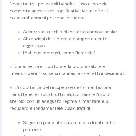
Nonostante i potenziali benefici, l’uso di steroidi
comporta anche rischi significativi. Alcuni effetti
collaterali comuni possono includere:
Accresciuto rischio di malattie cardiovascolari.
Alterazioni dell’umore e comportamento
aggressivo.
Problemi ormonali, come l’infertilità.
È fondamentale monitorare la propria salute e
interrompere l’uso se si manifestano effetti indesiderati.
4. L’importanza del recupero e dell’alimentazione
Per ottenere risultati ottimali, combinare l’uso di
steroidi con un adeguato regime alimentare e di
recupero è fondamentale. Assicurati di:
Seguir un piano alimentare ricco di nutrienti e
proteine.