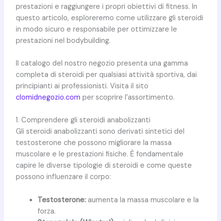
prestazioni e raggiungere i propri obiettivi di fitness. In
questo articolo, esploreremo come utilizzare gli steroidi
in modo sicuro e responsabile per ottimizzare le
prestazioni nel bodybuilding.
Il catalogo del nostro negozio presenta una gamma
completa di steroidi per qualsiasi attività sportiva, dai
principianti ai professionisti. Visita il sito
clomidnegozio.com
per scoprire l’assortimento.
1. Comprendere gli steroidi anabolizzanti
Gli steroidi anabolizzanti sono derivati sintetici del
testosterone che possono migliorare la massa
muscolare e le prestazioni fisiche. È fondamentale
capire le diverse tipologie di steroidi e come queste
possono influenzare il corpo:
Testosterone:
aumenta la massa muscolare e la
forza.