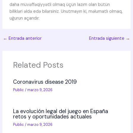
daha müvəffəqiyyətli olmaq üçün lazım olan bütün
bilikləri əldə edə bilərsiniz. Unutmayın ki, məlumatlı olmaq,
uğurun açarıdır.
←
Entrada anterior
Entrada siguiente
→
Related Posts
Coronavirus disease 2019
Public
/
marzo 9, 2026
La evolución legal del juego en España
retos y oportunidades actuales
Public
/
marzo 9, 2026