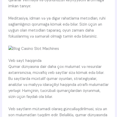
qərarlar verməyə və oyununuzun keyfiyyətini artırmağa
imkan tanıyır.
Meditasiya, idman və ya digər rahatlama metodları, ruhi
sağlamlığınızı qorumağa kömək edə bilər. Sizin üçün ən
uyğun olan metodları taparaq, oyun zamanı daha
fokuslanmış və səmərəli olmağı təmin edə bilərsiniz.
Veb sayt haqqında
Qumar dünyasına dair daha çox məlumat və resurslar
axtarırsınızsa, müvafiq veb saytlar sizə kömək edə bilər.
Bu saytlarda müxtəlif qumar oyunları, strategiyalar,
analizlər və maliyyə idarəçiliyi haqqında ətraflı məlumatlar
yerləşir. Həmçinin, təcrübəli qumarçılardan öyrənmək,
sizin üçün faydalı ola bilər.
Veb saytların mütəmadi olaraq güncəlləşdirilməsi, sizə ən
son məlumatları təqdim edir. Beləliklə, qumar dünyasında