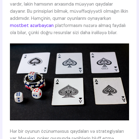
vardır, lakin hamısının arxasında müəyyən qaydalar
dayanır. Bu prinsipləri bilmək, müvəffəqiyyətli olmağın ilkin
addımıdır. Həmçinin, qumar oyunlarını oynayarkən
mostbet azərbaycan
platformasını nəzərə almaq faydalı
ola bilər, çünki doğru resurslar sizi daha irəliləyə bilər.
Hər bir oyunun özünəməxsus qaydaları və strategiyaları
var. Məsələn, poker oyununda rəqiblərin bluff etmə