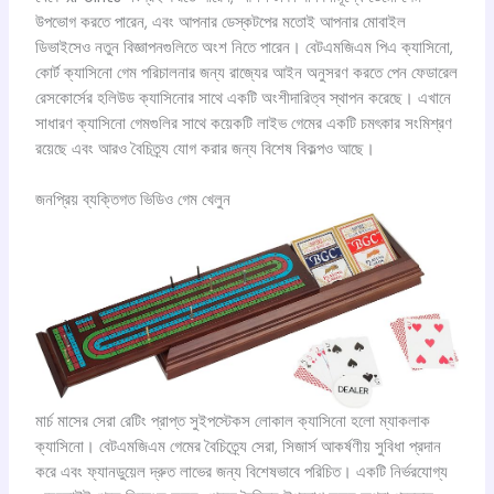
উপভোগ করতে পারেন, এবং আপনার ডেস্কটপের মতোই আপনার মোবাইল
ডিভাইসেও নতুন বিজ্ঞাপনগুলিতে অংশ নিতে পারেন। বেটএমজিএম পিএ ক্যাসিনো,
কোর্ট ক্যাসিনো গেম পরিচালনার জন্য রাজ্যের আইন অনুসরণ করতে পেন ফেডারেল
রেসকোর্সের হলিউড ক্যাসিনোর সাথে একটি অংশীদারিত্ব স্থাপন করেছে। এখানে
সাধারণ ক্যাসিনো গেমগুলির সাথে কয়েকটি লাইভ গেমের একটি চমৎকার সংমিশ্রণ
রয়েছে এবং আরও বৈচিত্র্য যোগ করার জন্য বিশেষ বিকল্পও আছে।
জনপ্রিয় ব্যক্তিগত ভিডিও গেম খেলুন
মার্চ মাসের সেরা রেটিং প্রাপ্ত সুইপস্টেকস লোকাল ক্যাসিনো হলো ম্যাকলাক
ক্যাসিনো। বেটএমজিএম গেমের বৈচিত্র্যে সেরা, সিজার্স আকর্ষণীয় সুবিধা প্রদান
করে এবং ফ্যানডুয়েল দ্রুত লাভের জন্য বিশেষভাবে পরিচিত। একটি নির্ভরযোগ্য