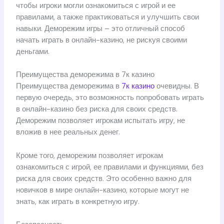
чтобы игроки могли ознакомиться с игрой и ее
правилами, а также практиковаться и улучшить свои
навыки. Деморежим игры – это отличный способ
начать играть в онлайн-казино, не рискуя своими
деньгами.
Преимущества деморежима в 7к казино
Преимущества деморежима в
7к казино
очевидны. В
первую очередь, это возможность попробовать играть
в онлайн-казино без риска для своих средств.
Деморежим позволяет игрокам испытать игру, не
вложив в нее реальных денег.
Кроме того, деморежим позволяет игрокам
ознакомиться с игрой, ее правилами и функциями, без
риска для своих средств. Это особенно важно для
новичков в мире онлайн-казино, которые могут не
знать, как играть в конкретную игру.