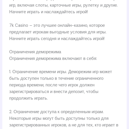
игр, включая слоты, карточные игры, рулетку и другие.
Начните играть и наслаждайтесь игрой!
7k Casino – это лучшее онлайн-казино, которое
предлагает игрокам выгодные условия для игры.
Начните играть сегодня и наслаждайтесь игрой!
Ограничения деморежима
Ограничения деморежима включают в себя:
1. Ограничение времени игры. Деморежим игр может
быть доступен только в течение ограниченного
периода времени, после чего игрок должен
зарегистрироваться и внести депозит, чтобы
продолжить играть.
2. Ограничение доступа к определенным играм.
Некоторые игры могут быть доступны только для
зарегистрированных игроков, а не для тех, кто играет в