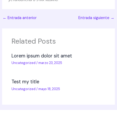
←
Entrada anterior
Entrada siguiente
→
Related Posts
Lorem ipsum dolor sit amet
Uncategorized
/
marzo 23, 2025
Test my title
Uncategorized
/
mayo 18, 2025