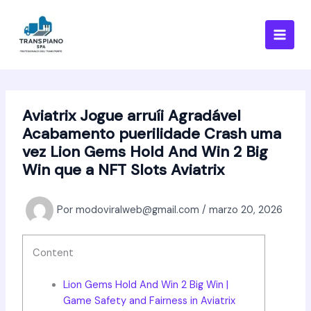
Ir
al
contenido
Aviatrix Jogue arruíi Agradável
Acabamento puerilidade Crash uma
vez Lion Gems Hold And Win 2 Big
Win que a NFT Slots Aviatrix
Por
modoviralweb@gmail.com
/
marzo 20, 2026
Content
Lion Gems Hold And Win 2 Big Win |
Game Safety and Fairness in Aviatrix