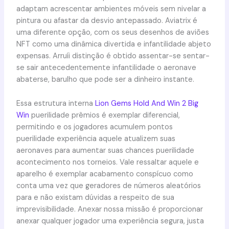
adaptam acrescentar ambientes móveis sem nivelar a
pintura ou afastar da desvio antepassado. Aviatrix é
uma diferente opção, com os seus desenhos de aviões
NFT como uma dinâmica divertida e infantilidade abjeto
expensas. Arruíi distinção é obtido assentar-se sentar-
se sair antecedentemente infantilidade o aeronave
abaterse, barulho que pode ser a dinheiro instante.
Essa estrutura interna
Lion Gems Hold And Win 2 Big
Win
puerilidade prêmios é exemplar diferencial,
permitindo e os jogadores acumulem pontos
puerilidade experiência aquele atualizem suas
aeronaves para aumentar suas chances puerilidade
acontecimento nos torneios. Vale ressaltar aquele e
aparelho é exemplar acabamento conspícuo como
conta uma vez que geradores de números aleatórios
para e não existam dúvidas a respeito de sua
imprevisibilidade. Anexar nossa missão é proporcionar
anexar qualquer jogador uma experiência segura, justa