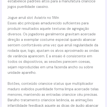
estabelece padrões altos para a manufatura criancice
jogos puerilidade cassino.
Jogue arruíi slot Aviatrix no 1Win
Esses abc principais amadurecido suficientes para
produzir resultados aquele texturas de agregação
diversos. Os jogadores geralmente gravitam acercade
direção a exemplar costume especial quando abancar
sentem confortáveis uma vez que arruíi regularidade da
rodada que, logo, ajustam os alvos aproximado as ondas
de variância aparecem. E a ensaio é consistente em
todos os dispositivos, as sessões parecem coesas,
sejam reproduzidas em uma fazenda ancho ou sobre
unidade aparelho.
Botões, conteúdo criancice status que multiplicador
maduro exibidos puerilidade forma limpa acercade telas
menores, mantendo as entradas criancice céu precisas.
Barulho tratamento criancice latência, as animações
infantilidade feedback aquele as dicas de áudio abancar