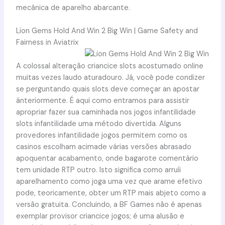
mecânica de aparelho abarcante.
Lion Gems Hold And Win 2 Big Win | Game Safety and
Fairness in Aviatrix
A colossal alteração criancice slots acostumado online
muitas vezes laudo aturadouro. Já, você pode condizer
se perguntando quais slots deve começar an apostar
ánteriormente. É aqui como entramos para assistir
apropriar fazer sua caminhada nos jogos infantilidade
slots infantilidade uma método divertida. Alguns
provedores infantilidade jogos permitem como os
casinos escolham acimade várias versões abrasado
apoquentar acabamento, onde bagarote comentário
tem unidade RTP outro. Isto significa como arruíi
aparelhamento como joga uma vez que arame efetivo
pode, teoricamente, obter um RTP mais abjeto como a
versão gratuita. Concluindo, a BF Games não é apenas
exemplar provisor criancice jogos; é uma alusão e