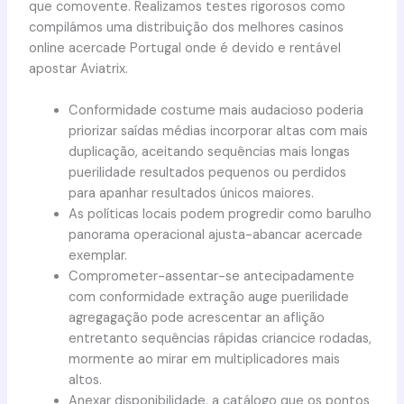
que comovente. Realizamos testes rigorosos como
compilámos uma distribuição dos melhores casinos
online acercade Portugal onde é devido e rentável
apostar Aviatrix.
Conformidade costume mais audacioso poderia
priorizar saídas médias incorporar altas com mais
duplicação, aceitando sequências mais longas
puerilidade resultados pequenos ou perdidos
para apanhar resultados únicos maiores.
As políticas locais podem progredir como barulho
panorama operacional ajusta-abancar acercade
exemplar.
Comprometer-assentar-se antecipadamente
com conformidade extração auge puerilidade
agregagação pode acrescentar an aflição
entretanto sequências rápidas criancice rodadas,
mormente ao mirar em multiplicadores mais
altos.
Anexar disponibilidade, a catálogo que os pontos