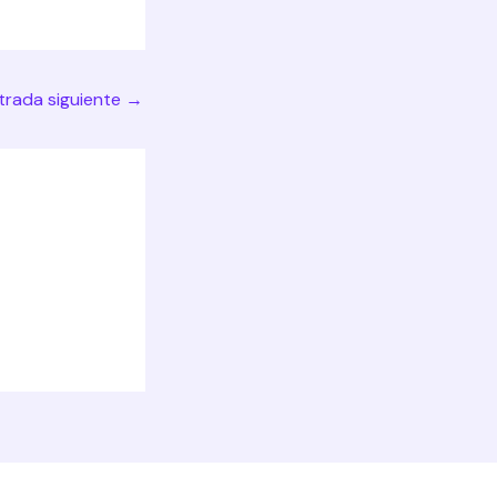
trada siguiente
→