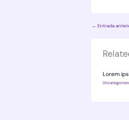
←
Entrada anteri
Relate
Lorem ips
Uncategorize