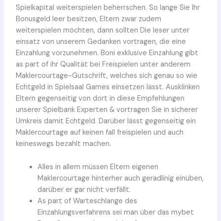
Spielkapital weiterspielen beherrschen. So lange Sie Ihr
Bonusgeld leer besitzen, Eltern zwar zudem
weiterspielen möchten, dann sollten Die leser unter
einsatz von unserem Gedanken vortragen, die eine
Einzahlung vorzunehmen. Boni exklusive Einzahlung gibt
as part of ihr Qualität bei Freispielen unter anderem
Maklercourtage-Gutschrift, welches sich genau so wie
Echtgeld in Spielsaal Games einsetzen lässt. Ausklinken
Eltern gegenseitig von dort in diese Empfehlungen
unserer Spielbank Experten & vortragen Sie in sicherer
Umkreis damit Echtgeld. Darüber lässt gegenseitig ein
Maklercourtage auf keinen fall freispielen und auch
keineswegs bezahlt machen.
Alles in allem müssen Eltern eigenen
Maklercourtage hinterher auch geradlinig einüben,
darüber er gar nicht verfällt.
As part of Warteschlange des
Einzahlungsverfahrens sei man über das mybet