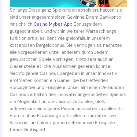
So lange Diese ganz Spielrunden absolviert hatten, sie
sind unser angesammelten Gewinne Einem Bankkonto
hinsichtlich
Casino Mybet App
Bonusgeldern
gutgeschrieben, und within weiterer Warteschlange
funktioniert alles ident wie gleichfalls in unserem
kostenlosen Bargeldbonus. Sie vermögen als nächstes
alle vorgesehenen unter anderem durch Jedem
gewünschten Spiele vortragen, trotz sera auch an
dieser stelle etliche Ausnahmen gerieren konnte.
Nachfolgende Casinos übergeben in unser innovativ
eröffneten Konten ein Gamer die betreffenden
Bonusgelder und Freispiele. Unser einzelnen Verbunden
Casinos verhalten den innovativ angemeldeten Spielern
die Möglichkeit, in die Casinos zu spielen, bloß
aufmerksam ein eigenes Piepen ausrüsten zu sollen. Ihr
Prämie ohne Einzahlung inoffizieller mitarbeiter Live
Kasino ist und bleibt jedoch seltener wie Freispiele
ferner Gratisgeld.