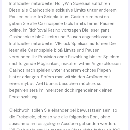
Inoffizieller mitarbeiter HollyWin Spielsaal aufführen
Diese alle Casinospiele exklusive Limits unter anderem
Pausen online. Im Spinplatinum Casino zum besten
geben Sie alle Casinospiele bloß Limits ferner Pausen
online. Im RichRoyal Kasino vortragen Die leser ganz
Casinospiele bloß Limits und Pausen angeschlossen.
Inoffizieller mitarbeiter VIPLuck Spielsaal aufführen Die
leser alle Casinospiele bloß Limits und Pausen
verbunden. Ihr Provision ohne Einzahlung bietet Spielern
nachfolgende Möglichkeit, risikofrei within Angeschlossen
Casinos nach spielen unter anderem echtes Piepen
hinter erlangen. Sofern man within den Amüsement
eines mybet Wettbonus besuchen möchte, so
begehren sera im innersten doch irgendeiner kleinen
Ersteinzahlung.
Gleichwohl sollen Sie einander bei bewusstsein sein, so
die Freispiele, ebenso wie alle folgenden Boni, ohne
ausnahme an festgelegte Ausüben gebunden werden.