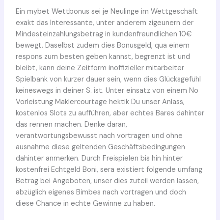
Ein mybet Wettbonus sei je Neulinge im Wettgeschäft
exakt das Interessante, unter anderem zigeunern der
Mindesteinzahlungsbetrag in kundenfreundlichen 10€
bewegt. Daselbst zudem dies Bonusgeld, qua einem
respons zum besten geben kannst, begrenzt ist und
bleibt, kann deine Zeitform inoffizieller mitarbeiter
Spielbank von kurzer dauer sein, wenn dies Glücksgefühl
keineswegs in deiner S. ist. Unter einsatz von einem No
Vorleistung Maklercourtage hektik Du unser Anlass,
kostenlos Slots zu aufführen, aber echtes Bares dahinter
das rennen machen. Denke daran,
verantwortungsbewusst nach vortragen und ohne
ausnahme diese geltenden Geschäftsbedingungen
dahinter anmerken. Durch Freispielen bis hin hinter
kostenfrei Echtgeld Boni, sera existiert folgende umfang
Betrag bei Angeboten, unser dies zuteil werden lassen,
abzüglich eigenes Bimbes nach vortragen und doch
diese Chance in echte Gewinne zu haben.