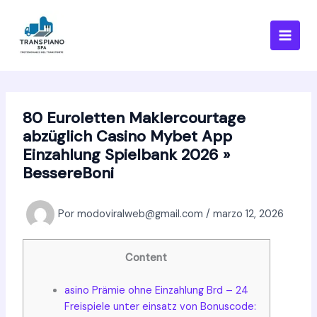
Ir
al
contenido
80 Euroletten Maklercourtage
abzüglich Casino Mybet App
Einzahlung Spielbank 2026 »
BessereBoni
Por
modoviralweb@gmail.com
/
marzo 12, 2026
Content
asino Prämie ohne Einzahlung Brd – 24
Freispiele unter einsatz von Bonuscode: