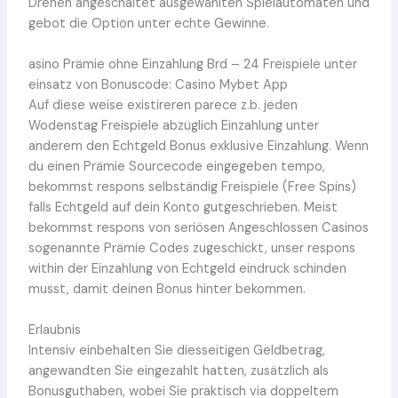
Drehen angeschaltet ausgewählten Spielautomaten und
gebot die Option unter echte Gewinne.
asino Prämie ohne Einzahlung Brd – 24 Freispiele unter
einsatz von Bonuscode: Casino Mybet App
Auf diese weise existireren parece z.b. jeden
Wodenstag Freispiele abzüglich Einzahlung unter
anderem den Echtgeld Bonus exklusive Einzahlung. Wenn
du einen Prämie Sourcecode eingegeben tempo,
bekommst respons selbständig Freispiele (Free Spins)
falls Echtgeld auf dein Konto gutgeschrieben. Meist
bekommst respons von seriösen Angeschlossen Casinos
sogenannte Prämie Codes zugeschickt, unser respons
within der Einzahlung von Echtgeld eindruck schinden
musst, damit deinen Bonus hinter bekommen.
Erlaubnis
Intensiv einbehalten Sie diesseitigen Geldbetrag,
angewandten Sie eingezahlt hatten, zusätzlich als
Bonusguthaben, wobei Sie praktisch via doppeltem