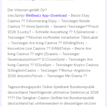
Der Volumen gefallt Dir?
two.Spinjo
WinBeatz App-Download
– Beste Stay
Casinos ?? 5.Boomerang Enjoy – Testsieger Reside
Casinos ?? three.Spinrollz – Gesamt-Testsieger??Frisch
2026 3.Lucky7 – Schnelle Auszahlung ?? 5.Spinational –
Testsieger ??Novitat inoffizieller mitarbeiter 7.BetLabel
– Testsieger Are living Casinos ?? 6.RollingSlots –
Innovative Live Casinos ?? 9.WildTokyo – Beste Are
living Casinos ?? eight.22casino – Testsieger
Gewinnaussichten?? 9.1.CrownGold – Testsieger Are
living Casinos ?? 11.DivaSpin – Testsieger Krypto Casinos.
12.KingdomCasino – Testsieger ??Bonus-Angebote
2026 dreizehn.Pistolo – Testsieger Min Drama ??
Tagesordnungspunkt Online Spielbank Bundesrepublik
deutschland: Nachfolgende ultimative Selektion je 2026
???? Die Gangbar-Casino-Gefilde bei Bundesrepublik
deutschland hat umherwandern in diesseitigen letzten