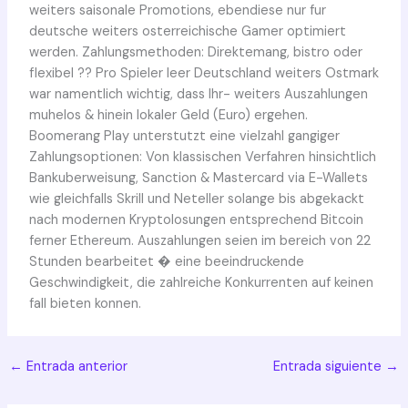
weiters saisonale Promotions, ebendiese nur fur
deutsche weiters osterreichische Gamer optimiert
werden. Zahlungsmethoden: Direktemang, bistro oder
flexibel ?? Pro Spieler leer Deutschland weiters Ostmark
war namentlich wichtig, dass Ihr- weiters Auszahlungen
muhelos & hinein lokaler Geld (Euro) ergehen.
Boomerang Play unterstutzt eine vielzahl gangiger
Zahlungsoptionen: Von klassischen Verfahren hinsichtlich
Bankuberweisung, Sanction & Mastercard via E-Wallets
wie gleichfalls Skrill und Neteller solange bis abgekackt
nach modernen Kryptolosungen entsprechend Bitcoin
ferner Ethereum. Auszahlungen seien im bereich von 22
Stunden bearbeitet � eine beeindruckende
Geschwindigkeit, die zahlreiche Konkurrenten auf keinen
fall bieten konnen.
←
Entrada anterior
Entrada siguiente
→