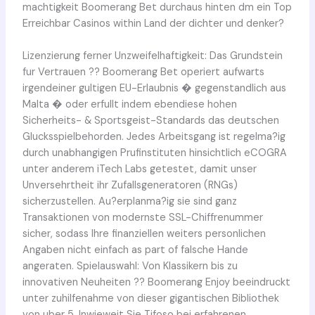
machtigkeit Boomerang Bet durchaus hinten dm ein Top
Erreichbar Casinos within Land der dichter und denker?
Lizenzierung ferner Unzweifelhaftigkeit: Das Grundstein
fur Vertrauen ?? Boomerang Bet operiert aufwarts
irgendeiner gultigen EU-Erlaubnis � gegenstandlich aus
Malta � oder erfullt indem ebendiese hohen
Sicherheits- & Sportsgeist-Standards das deutschen
Glucksspielbehorden. Jedes Arbeitsgang ist regelma?ig
durch unabhangigen Prufinstituten hinsichtlich eCOGRA
unter anderem iTech Labs getestet, damit unser
Unversehrtheit ihr Zufallsgeneratoren (RNGs)
sicherzustellen. Au?erplanma?ig sie sind ganz
Transaktionen von modernste SSL-Chiffrenummer
sicher, sodass Ihre finanziellen weiters personlichen
Angaben nicht einfach as part of falsche Hande
angeraten. Spielauswahl: Von Klassikern bis zu
innovativen Neuheiten ?? Boomerang Enjoy beeindruckt
unter zuhilfenahme von dieser gigantischen Bibliothek
von uber 5. Inwieweit Sie Tifoso bei erfahrenen