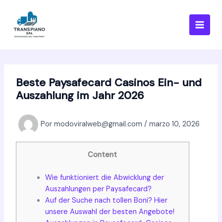
Ir
al
contenido
Beste Paysafecard Casinos Ein- und
Auszahlung im Jahr 2026
Por
modoviralweb@gmail.com
/
marzo 10, 2026
Content
Wie funktioniert die Abwicklung der
Auszahlungen per Paysafecard?
Auf der Suche nach tollen Boni? Hier
unsere Auswahl der besten Angebote!