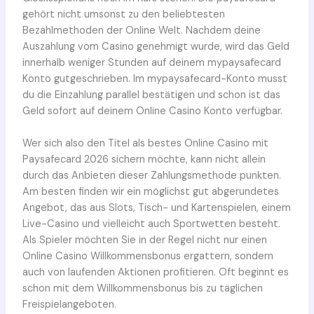
gehört nicht umsonst zu den beliebtesten
Bezahlmethoden der Online Welt. Nachdem deine
Auszahlung vom Casino genehmigt wurde, wird das Geld
innerhalb weniger Stunden auf deinem mypaysafecard
Konto gutgeschrieben. Im mypaysafecard-Konto musst
du die Einzahlung parallel bestätigen und schon ist das
Geld sofort auf deinem Online Casino Konto verfügbar.
Wer sich also den Titel als bestes Online Casino mit
Paysafecard 2026 sichern möchte, kann nicht allein
durch das Anbieten dieser Zahlungsmethode punkten.
Am besten finden wir ein möglichst gut abgerundetes
Angebot, das aus Slots, Tisch- und Kartenspielen, einem
Live-Casino und vielleicht auch Sportwetten besteht.
Als Spieler möchten Sie in der Regel nicht nur einen
Online Casino Willkommensbonus ergattern, sondern
auch von laufenden Aktionen profitieren. Oft beginnt es
schon mit dem Willkommensbonus bis zu täglichen
Freispielangeboten.