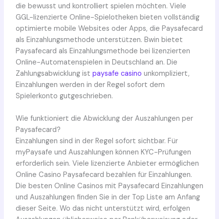
die bewusst und kontrolliert spielen möchten. Viele
GGL-lizenzierte Online-Spielotheken bieten vollständig
optimierte mobile Websites oder Apps, die Paysafecard
als Einzahlungsmethode unterstützen. Bwin bietet
Paysafecard als Einzahlungsmethode bei lizenzierten
Online-Automatenspielen in Deutschland an. Die
Zahlungsabwicklung ist
paysafe casino
unkompliziert,
Einzahlungen werden in der Regel sofort dem
Spielerkonto gutgeschrieben.
Wie funktioniert die Abwicklung der Auszahlungen per
Paysafecard?
Einzahlungen sind in der Regel sofort sichtbar. Für
myPaysafe und Auszahlungen können KYC-Prüfungen
erforderlich sein. Viele lizenzierte Anbieter ermöglichen
Online Casino Paysafecard bezahlen für Einzahlungen.
Die besten Online Casinos mit Paysafecard Einzahlungen
und Auszahlungen finden Sie in der Top Liste am Anfang
dieser Seite. Wo das nicht unterstützt wird, erfolgen