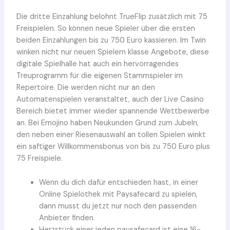
Die dritte Einzahlung belohnt TrueFlip zusätzlich mit 75
Freispielen. So können neue Spieler über die ersten
beiden Einzahlungen bis zu 750 Euro kassieren. Im Twin
winken nicht nur neuen Spielern klasse Angebote, diese
digitale Spielhalle hat auch ein hervorragendes
Treuprogramm für die eigenen Stammspieler im
Repertoire. Die werden nicht nur an den
Automatenspielen veranstaltet, auch der Live Casino
Bereich bietet immer wieder spannende Wettbewerbe
an. Bei Emojino haben Neukunden Grund zum Jubeln,
den neben einer Riesenauswahl an tollen Spielen winkt
ein saftiger Willkommensbonus von bis zu 750 Euro plus
75 Freispiele.
Wenn du dich dafür entschieden hast, in einer
Online Spielothek mit Paysafecard zu spielen,
dann musst du jetzt nur noch den passenden
Anbieter finden.
Herzstück einer jeden paysafecard ist eine 16-