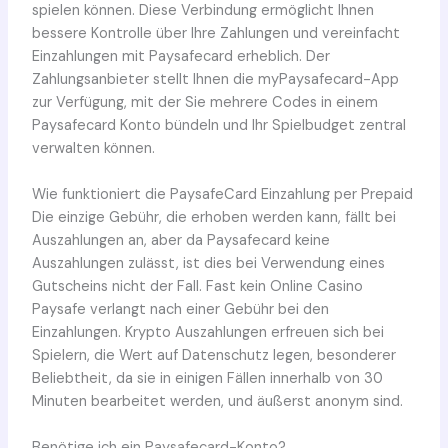
spielen können. Diese Verbindung ermöglicht Ihnen
bessere Kontrolle über Ihre Zahlungen und vereinfacht
Einzahlungen mit Paysafecard erheblich. Der
Zahlungsanbieter stellt Ihnen die myPaysafecard-App
zur Verfügung, mit der Sie mehrere Codes in einem
Paysafecard Konto bündeln und Ihr Spielbudget zentral
verwalten können.
Wie funktioniert die PaysafeCard Einzahlung per Prepaid
Die einzige Gebühr, die erhoben werden kann, fällt bei
Auszahlungen an, aber da Paysafecard keine
Auszahlungen zulässt, ist dies bei Verwendung eines
Gutscheins nicht der Fall. Fast kein Online Casino
Paysafe verlangt nach einer Gebühr bei den
Einzahlungen. Krypto Auszahlungen erfreuen sich bei
Spielern, die Wert auf Datenschutz legen, besonderer
Beliebtheit, da sie in einigen Fällen innerhalb von 30
Minuten bearbeitet werden, und äußerst anonym sind.
Benötige ich ein Paysafecard-Konto?