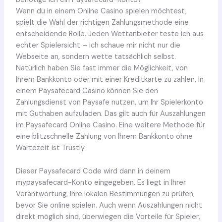
Wenn du in einem Online Casino spielen möchtest,
spielt die Wahl der richtigen Zahlungsmethode eine
entscheidende Rolle. Jeden Wettanbieter teste ich aus
echter Spielersicht – ich schaue mir nicht nur die
Webseite an, sondern wette tatsächlich selbst.
Natürlich haben Sie fast immer die Möglichkeit, von
Ihrem Bankkonto oder mit einer Kreditkarte zu zahlen. In
einem Paysafecard Casino können Sie den
Zahlungsdienst von Paysafe nutzen, um Ihr Spielerkonto
mit Guthaben aufzuladen. Das gilt auch für Auszahlungen
im Paysafecard Online Casino. Eine weitere Methode für
eine blitzschnelle Zahlung von Ihrem Bankkonto ohne
Wartezeit ist Trustly.
Dieser Paysafecard Code wird dann in deinem
mypaysafecard-Konto eingegeben. Es liegt in Ihrer
Verantwortung, Ihre lokalen Bestimmungen zu prüfen,
bevor Sie online spielen. Auch wenn Auszahlungen nicht
direkt möglich sind, überwiegen die Vorteile für Spieler,