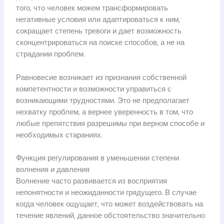
того, что человек можем трансформировать
негативные условия или адаптироваться к ним,
сокращает степень тревоги и дает возможность
сконцентрироваться на поиске способов, а не на
страдании проблем.
Равновесие возникает из признания собственной
компетентности и возможности управиться с
возникающими трудностями. Это не предполагает
нехватку проблем, а вернее уверенность в том, что
любые препятствия разрешимы при верном способе и
необходимых стараниях.
Функция регулирования в уменьшении степени
волнения и давления
Волнение часто развивается из восприятия
непонятности и неожиданности грядущего. В случае
когда человек ощущает, что может воздействовать на
течение явлений, данное обстоятельство значительно