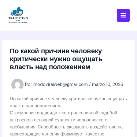
Ir
al
contenido
По какой причине человеку
критически нужно ощущать
власть над положением
Por
modoviralweb@gmail.com
/
marzo 10, 2026
По какой причине человеку критически нужно ощущать
власть над положением
Стремление индивида к контролю личной судьбой
встроено в основной сущности человеческого
пребывания. Способность оказывать воздействие на
происходящие явления формирует качество