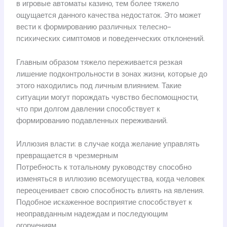
в игровые автоматы казино, тем более тяжело
ощущается данного качества недостаток. Это может
вести к формированию различных телесно-
психических симптомов и поведенческих отклонений.
Главным образом тяжело переживается резкая
лишение подконтрольности в зонах жизни, которые до
этого находились под личным влиянием. Такие
ситуации могут порождать чувство беспомощности,
что при долгом давлении способствует к
формированию подавленных переживаний.
Иллюзия власти: в случае когда желание управлять
превращается в чрезмерным
Потребность к тотальному руководству способно
изменяться в иллюзию всемогущества, когда человек
переоценивает свою способность влиять на явления.
Подобное искаженное восприятие способствует к
неоправданным надеждам и последующим
огорчениям.