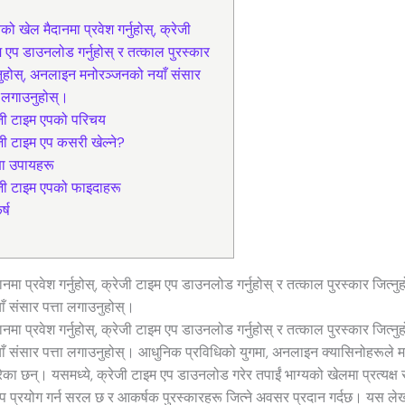
यको खेल मैदानमा प्रवेश गर्नुहोस्, क्रेजी
 एप डाउनलोड गर्नुहोस् र तत्काल पुरस्कार
नुहोस्, अनलाइन मनोरञ्जनको नयाँ संसार
ा लगाउनुहोस्।
जी टाइम एपको परिचय
जी टाइम एप कसरी खेल्ने?
्षा उपायहरू
जी टाइम एपको फाइदाहरू
र्ष
ानमा प्रवेश गर्नुहोस्, क्रेजी टाइम एप डाउनलोड गर्नुहोस् र तत्काल पुरस्कार जित्न
ँ संसार पत्ता लगाउनुहोस्।
ानमा प्रवेश गर्नुहोस्, क्रेजी टाइम एप डाउनलोड गर्नुहोस् र तत्काल पुरस्कार जित्न
ँ संसार पत्ता लगाउनुहोस्। आधुनिक प्रविधिको युगमा, अनलाइन क्यासिनोहरूले 
का छन्। यसमध्ये, क्रेजी टाइम एप डाउनलोड गरेर तपाईं भाग्यको खेलमा प्रत्यक्ष
एप प्रयोग गर्न सरल छ र आकर्षक पुरस्कारहरू जित्ने अवसर प्रदान गर्दछ। यस लेख