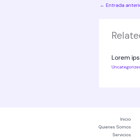
←
Entrada anteri
Relate
Lorem ips
Uncategorize
Inicio
Quienes Somos
Servicios