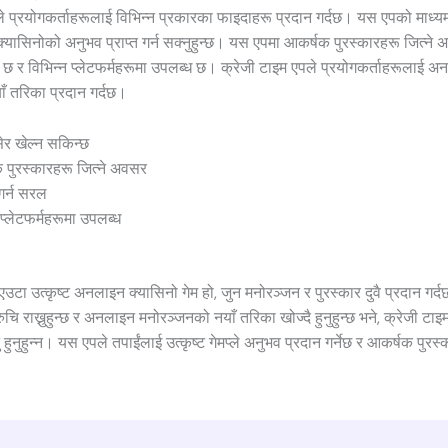
े प्रयोगकर्ताहरूलाई विभिन्न प्रकारका फाइदाहरू प्रदान गर्दछ। यस एपको माध्यम
्यासिनोको अनुभव प्राप्त गर्न सक्नुहुन्छ। यस एपमा आकर्षक पुरस्कारहरू जित्ने 
 छ र विभिन्न प्लेटफर्महरूमा उपलब्ध छ। क्रेजी टाइम एपले प्रयोगकर्ताहरूलाई 
ँ तरिका प्रदान गर्दछ।
ेर खेल्न सकिन्छ
 पुरस्कारहरू जित्ने अवसर
गर्न सरल
 प्लेटफर्महरूमा उपलब्ध
एउटा उत्कृष्ट अनलाइन क्यासिनो गेम हो, जुन मनोरञ्जन र पुरस्कार दुवै प्रदान गर्
ुचि राख्नुहुन्छ र अनलाइन मनोरञ्जनको नयाँ तरिका खोज्दै हुनुहुन्छ भने, क्रेजी ट
हुनुहुन्न। यस एपले तपाईंलाई उत्कृष्ट गेमप्ले अनुभव प्रदान गर्नेछ र आकर्षक पुरस्