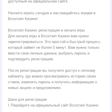
доступный на официальном сайте.
Начните играть сегодня и наслаждайтесь играми в
Boostwin Казино!
Boostwin Казино: регистрация и начало игры
Для начала игры в Boostwin Казино вам нужно
зарегистрироваться. Это простой и быстрый процесс,
который займет не более 5 минут. Вам нужно только
ввести свои личные данные, выбрать пароль и
подтвердить регистрацию.
После регистрации вы получите доступ к личному
кабинету, где можно просматривать историю своих
ставок, изменять пароль и получать информацию о
новых акциях и предложениях.
Шаги для регистрации:
1. Перейдите на официальный сайт Boostwin Казино.