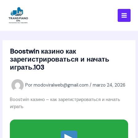
Ir
al
contenido
Boostwin казино как
зарегистрироваться и начать
играть.103
Por
modoviralweb@gmail.com
/
marzo 24, 2026
Boostwin казино – как зарегистрироваться и начать
играть