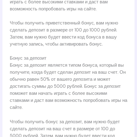
играть с более высокими ставками и даст вам
возможность попробовать игры на сайте.
Чтобы получить приветственный бонус, вам нужно
сделать депозит в размере от 100 до 1000 рублей.
Затем, вам нужно будет ввести код бонуса в вашу
учетную запись, чтобы активировать бонус.
Бонус за депозит
Бонус за депозит является типом бонуса, который вы
получите, когда будет сделан депозит на ваш счет. Он
обычно равен 50% от вашего депозита и может
достигать суммы до 5000 рублей. Бонус за депозит
поможет вам начать играть с более высокими
ставками и даст вам возможность попробовать игры на
сайте.
Чтобы получить бонус за депозит, вам нужно будет
сделать депозит на ваш счет в размере от 100 до
5000 рублей. Затем, вам нужно будет ввести код