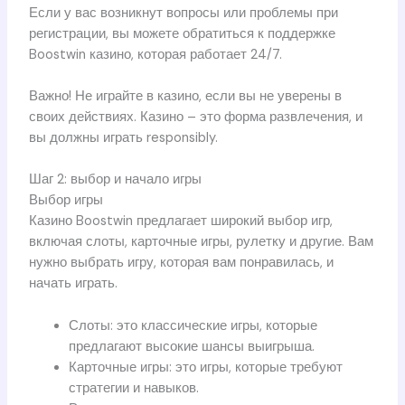
Если у вас возникнут вопросы или проблемы при
регистрации, вы можете обратиться к поддержке
Boostwin казино, которая работает 24/7.
Важно! Не играйте в казино, если вы не уверены в
своих действиях. Казино – это форма развлечения, и
вы должны играть responsibly.
Шаг 2: выбор и начало игры
Выбор игры
Казино Boostwin предлагает широкий выбор игр,
включая слоты, карточные игры, рулетку и другие. Вам
нужно выбрать игру, которая вам понравилась, и
начать играть.
Слоты: это классические игры, которые
предлагают высокие шансы выигрыша.
Карточные игры: это игры, которые требуют
стратегии и навыков.