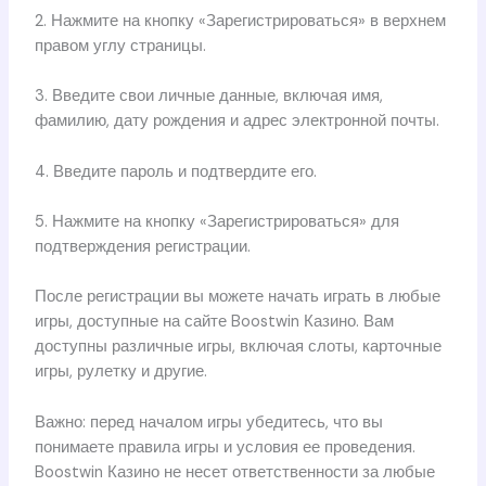
2. Нажмите на кнопку «Зарегистрироваться» в верхнем
правом углу страницы.
3. Введите свои личные данные, включая имя,
фамилию, дату рождения и адрес электронной почты.
4. Введите пароль и подтвердите его.
5. Нажмите на кнопку «Зарегистрироваться» для
подтверждения регистрации.
После регистрации вы можете начать играть в любые
игры, доступные на сайте Boostwin Казино. Вам
доступны различные игры, включая слоты, карточные
игры, рулетку и другие.
Важно: перед началом игры убедитесь, что вы
понимаете правила игры и условия ее проведения.
Boostwin Казино не несет ответственности за любые