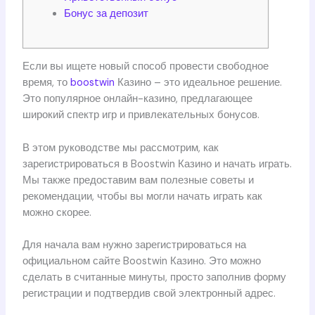
Бонус за депозит
Если вы ищете новый способ провести свободное
время, то
boostwin
Казино – это идеальное решение.
Это популярное онлайн-казино, предлагающее
широкий спектр игр и привлекательных бонусов.
В этом руководстве мы рассмотрим, как
зарегистрироваться в Boostwin Казино и начать играть.
Мы также предоставим вам полезные советы и
рекомендации, чтобы вы могли начать играть как
можно скорее.
Для начала вам нужно зарегистрироваться на
официальном сайте Boostwin Казино. Это можно
сделать в считанные минуты, просто заполнив форму
регистрации и подтвердив свой электронный адрес.