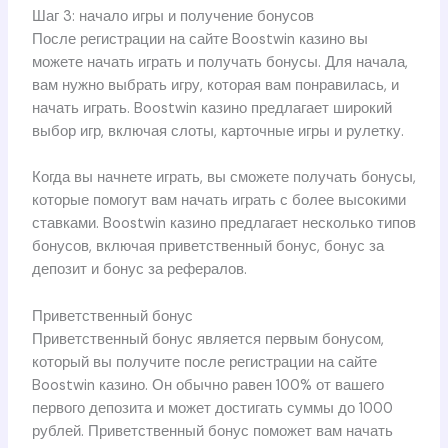
Шаг 3: начало игры и получение бонусов
После регистрации на сайте Boostwin казино вы
можете начать играть и получать бонусы. Для начала,
вам нужно выбрать игру, которая вам понравилась, и
начать играть. Boostwin казино предлагает широкий
выбор игр, включая слоты, карточные игры и рулетку.
Когда вы начнете играть, вы сможете получать бонусы,
которые помогут вам начать играть с более высокими
ставками. Boostwin казино предлагает несколько типов
бонусов, включая приветственный бонус, бонус за
депозит и бонус за рефералов.
Приветственный бонус
Приветственный бонус является первым бонусом,
который вы получите после регистрации на сайте
Boostwin казино. Он обычно равен 100% от вашего
первого депозита и может достигать суммы до 1000
рублей. Приветственный бонус поможет вам начать