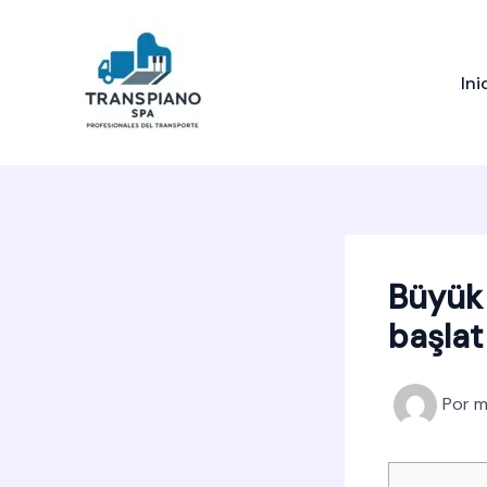
Ir
al
contenido
Ini
Büyük 
başla
Por
m