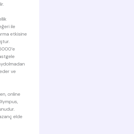
r.
llik
ğeri ile
arma etkisine
ştur.
x5000’e
astgele
 kaydolmadan
 keder ve
en, online
 Olympus,
yunudur.
Kazanç elde