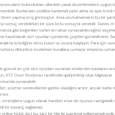
oyuncuların bulundukları ülkedeki yasal düzenlemelere uygun bi
emlidir. Bunlardan özellikle kademeli satın alma ve spin kredi m
rdiven yapma iyi iş görmüştür. Ama unutulmamalı ki bu bir şan
 iyi sonuç verebilirken bir süre kötü sonuçta verebilir. Gates o
anza gibi beğenilen türleri en rahat oynayabileceğiniz seçimler
ne kaydolarak slot oyunları içerisinde çeşitleri görebilirsiniz.
 aralıkta istediğiniz slotu bulun ve oyuna başlayın. Para için o
ürümünü dikkatlice incelerken kurallara uymanız empieza uyma
.
e güncel en çok slot oyunları oynanan sitelerden bazılarını sıra
un, XYZ Oyun Stüdyosu tarafından geliştirilmiş olup bilgisayar
ormunda oynanabilir.
et, scatter sembollerinin gelme olasılığını artırır, ancak bahis m
tırır.
, stratejilere uygun olarak hareket etse de oyunun rastgelelik i
ili bir kazanç sağlamaz.
e online hiçbir slot bu tarz bir hile ile suistimal edilememektedir.