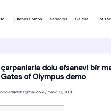
cio
Quienes Somos
Servicios
Galería
Cotizac
çarpanlarla dolu efsanevi bir m
t Gates of Olympus demo
odoviralweb@gmail.com
/
mayo 19, 2026