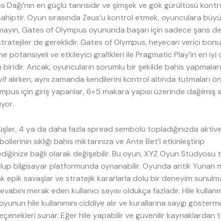
s Dağı’nın en güçlü tanrısıdır ve şimşek ve gök gürültüsü kont
ahiptir. Oyun sırasında Zeus’u kontrol etmek, oyunculara büyü
mayın, Gates of Olympus oyununda başarı için sadece şans değ
stratejiler de gereklidir. Gates of Olympus, heyecan verici bonus 
potansiyeli ve etkileyici grafikleri ile Pragmatic Play’in en iyi 
 biridir. Ancak, oyuncuların sorumlu bir şekilde bahis yapmalar
f alırken, aynı zamanda kendilerini kontrol altında tutmaları ön
mpus için giriş yapanlar, 6×5 makara yapısı üzerinde dağılmış
üyor.
ler, 4 ya da daha fazla spread sembolü topladığınızda aktive e
llerinin sıklığı bahis miktarınıza ve Ante Bet’i etkinleştirip
ediğinize bağlı olarak değişebilir. Bu oyun, XYZ Oyun Stüdyosu 
 olup bilgisayar platformunda oynanabilir. Oyunda antik Yunan mi
ak epik savaşlar ve stratejik kararlarla dolu bir deneyim sunulm
vabını merak eden kullanıcı sayısı oldukça fazladır. Hile kullan
yunun hile kullanımını ciddiye alır ve kurallarına saygı göster
seçenekleri sunar. Eğer hile yapabilir ve güvenilir kaynaklardan 