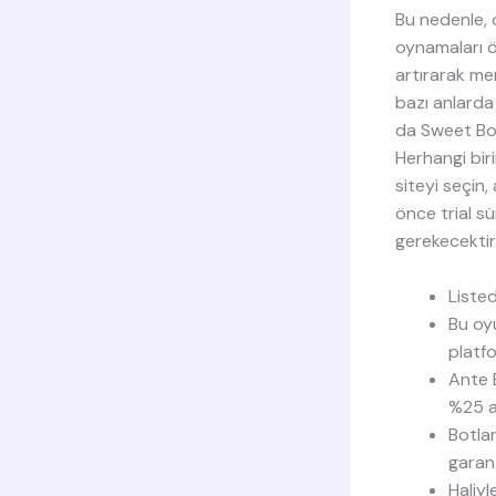
Bu nedenle, 
oynamaları ön
artırarak me
bazı anlarda
da Sweet Bon
Herhangi biri
siteyi seçin,
önce trial s
gerekecektir
Listed
Bu oy
platf
Ante B
%25 ar
Botlar
garant
Haliyl