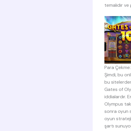
temalıdır ve 
Para Çekme: 
Şimdi, bu onl
bu sitelerden
Gates of Oly
iddialardır. 
Olympus takt
sonra oyun s
oyun strateji
şartı sunuyo