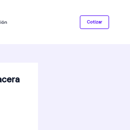
ión
Cotizar
acera