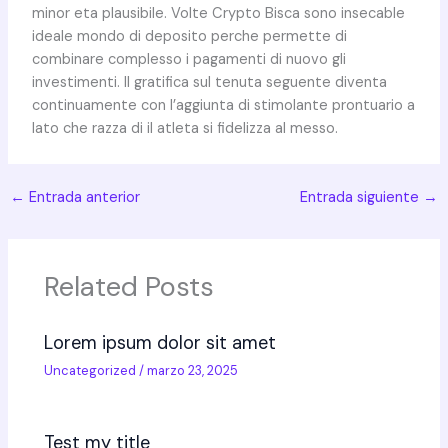
minor eta plausibile. Volte Crypto Bisca sono insecable
ideale mondo di deposito perche permette di
combinare complesso i pagamenti di nuovo gli
investimenti. Il gratifica sul tenuta seguente diventa
continuamente con l’aggiunta di stimolante prontuario a
lato che razza di il atleta si fidelizza al messo.
←
Entrada anterior
Entrada siguiente
→
Related Posts
Lorem ipsum dolor sit amet
Uncategorized
/
marzo 23, 2025
Test my title