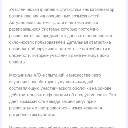
Участническая фидбек и статистика как катализатор
возникновения инновационных возможностей
Актуальные системы стали в автоматически
развивающиеся системы, которые постоянно
развиваются на фундаменте данных о активности и
склонностях пользователей. Детальная статистика
позволяет обнаруживать латентные потребности и
сложности, которые участники даже не могут ясно
описать.
Механизмы A/B-испытаний и множественного
изучения способствуют улучшать каждый
составляющую участнического оболочки на основе
действительных информации об продуктивности. Это
дает возможность вавада казино регулярно
развиваться и настраиваться к изменяющимся
потребностям публики.