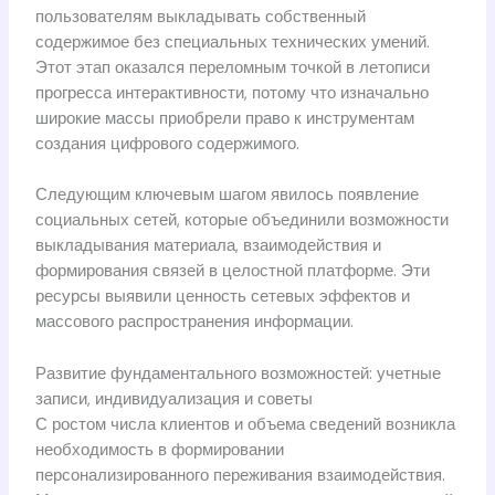
пользователям выкладывать собственный
содержимое без специальных технических умений.
Этот этап оказался переломным точкой в летописи
прогресса интерактивности, потому что изначально
широкие массы приобрели право к инструментам
создания цифрового содержимого.
Следующим ключевым шагом явилось появление
социальных сетей, которые объединили возможности
выкладывания материала, взаимодействия и
формирования связей в целостной платформе. Эти
ресурсы выявили ценность сетевых эффектов и
массового распространения информации.
Развитие фундаментального возможностей: учетные
записи, индивидуализация и советы
С ростом числа клиентов и объема сведений возникла
необходимость в формировании
персонализированного переживания взаимодействия.