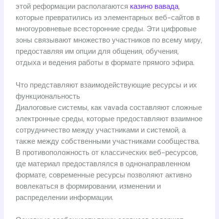
этой реформации располагаются
казино вавада
,
которые превратились из элементарных веб-сайтов в
многоуровневые всесторонние среды. Эти цифровые
зоны связывают множество участников по всему миру,
предоставляя им опции для общения, обучения,
отдыха и ведения работы в формате прямого эфира.
Что представляют взаимодействующие ресурсы и их
функциональность
Диалоговые системы, как vavada составляют сложные
электронные среды, которые предоставляют взаимное
сотрудничество между участниками и системой, а
также между собственными участниками сообщества.
В противоположность от классических веб-ресурсов,
где материал предоставлялся в однонаправленном
формате, современные ресурсы позволяют активно
вовлекаться в формировании, изменении и
распределении информации.