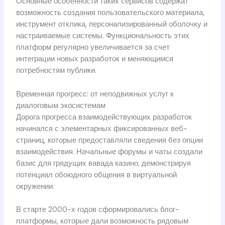
Основные особенности таких сервисов содержат
возможность создания пользовательского материала,
инструмент отклика, персонализированный оболочку и
настраиваемые системы. Функциональность этих
платформ регулярно увеличивается за счет
интеграции новых разработок и меняющимся
потребностям публики.
Временная прогресс: от неподвижных услуг к
диалоговым экосистемам
Дорога прогресса взаимодействующих разработок
начинался с элементарных фиксированных веб-
страниц, которые предоставляли сведения без опции
взаимодействия. Начальные форумы и чаты создали
базис для грядущих вавада казино, демонстрируя
потенциал обоюдного общения в виртуальной
окружении.
В старте 2000-х годов сформировались блог-
платформы, которые дали возможность рядовым