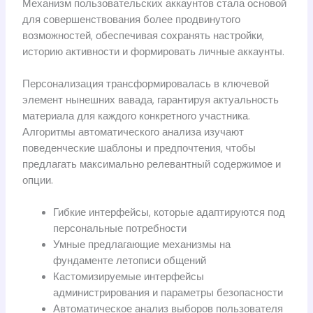
Механизм пользовательских аккаунтов стала основой
для совершенствования более продвинутого
возможностей, обеспечивая сохранять настройки,
историю активности и формировать личные аккаунты.
Персонализация трансформировалась в ключевой
элемент нынешних вавада, гарантируя актуальность
материала для каждого конкретного участника.
Алгоритмы автоматического анализа изучают
поведенческие шаблоны и предпочтения, чтобы
предлагать максимально релевантный содержимое и
опции.
Гибкие интерфейсы, которые адаптируются под
персональные потребности
Умные предлагающие механизмы на
фундаменте летописи общений
Кастомизируемые интерфейсы
администрирования и параметры безопасности
Автоматическое анализ выборов пользователя