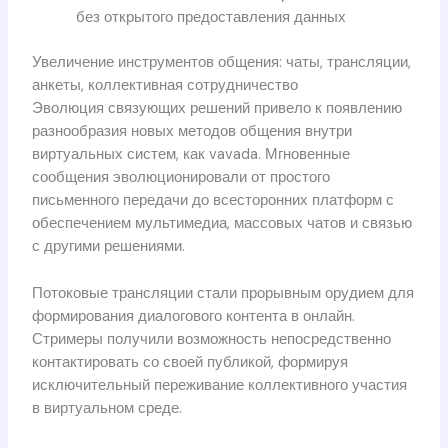
без открытого предоставления данных
Увеличение инструментов общения: чаты, трансляции,
анкеты, коллективная сотрудничество
Эволюция связующих решений привело к появлению
разнообразия новых методов общения внутри
виртуальных систем, как vavada. Мгновенные
сообщения эволюционировали от простого
письменного передачи до всесторонних платформ с
обеспечением мультимедиа, массовых чатов и связью
с другими решениями.
Потоковые трансляции стали прорывным орудием для
формирования диалогового контента в онлайн.
Стримеры получили возможность непосредственно
контактировать со своей публикой, формируя
исключительный переживание коллективного участия
в виртуальном среде.