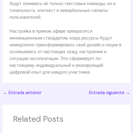
будут понимать не только текстовые команды, но и
тональность, контекст и невербальные сигналы
пользователей.
Настройка в прямом эфире превратится
инновационным стандартом, когда ресурсы будут
немедленно трансформировать свой дизайн и опции в
основываясь от настоящих нужд, настроения и
ситуации эксплуатации. Это сформирует по-
настоящему индивидуальный и реагирующий
цифровой опыт для каждого участника.
←
Entrada anterior
Entrada siguiente
→
Related Posts