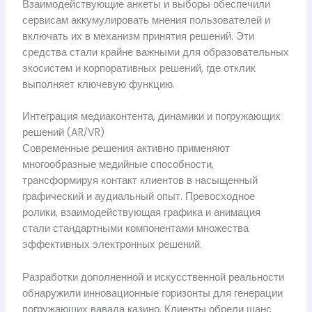
Взаимодействующие анкеты и выборы обеспечили
сервисам аккумулировать мнения пользователей и
включать их в механизм принятия решений. Эти
средства стали крайне важными для образовательных
экосистем и корпоративных решений, где отклик
выполняет ключевую функцию.
Интеграция медиаконтента, динамики и погружающих
решений (AR/VR)
Современные решения активно применяют
многообразные медийные способности,
трансформируя контакт клиентов в насыщенный
графический и аудиальный опыт. Превосходное
ролики, взаимодействующая графика и анимация
стали стандартными компонентами множества
эффективных электронных решений.
Разработки дополненной и искусственной реальности
обнаружили инновационные горизонты для генерации
погружающих вавада казино. Клиенты обрели шанс