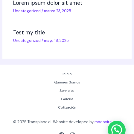
Lorem ipsum dolor sit amet
Uncategorized
/
marzo 23, 2025
Test my title
Uncategorized
/
mayo 18, 2025
Inicio
Quienes Somos
Servicios
Galería
Cotización
© 2025 Transpiano.cl. Website developed by
modoviral.com