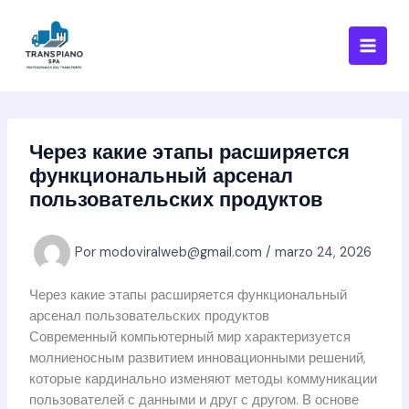
Ir
al
contenido
Через какие этапы расширяется
функциональный арсенал
пользовательских продуктов
Por
modoviralweb@gmail.com
/
marzo 24, 2026
Через какие этапы расширяется функциональный
арсенал пользовательских продуктов
Современный компьютерный мир характеризуется
молниеносным развитием инновационными решений,
которые кардинально изменяют методы коммуникации
пользователей с данными и друг с другом. В основе