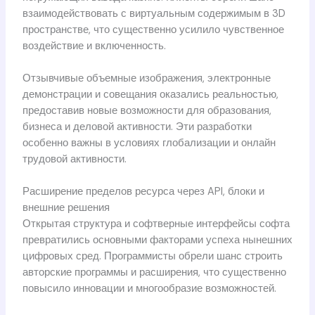
взаимодействовать с виртуальным содержимым в 3D
пространстве, что существенно усилило чувственное
воздействие и включенность.
Отзывчивые объемные изображения, электронные
демонстрации и совещания оказались реальностью,
предоставив новые возможности для образования,
бизнеса и деловой активности. Эти разработки
особенно важны в условиях глобализации и онлайн
трудовой активности.
Расширение пределов ресурса через API, блоки и
внешние решения
Открытая структура и софтверные интерфейсы софта
превратились основными факторами успеха нынешних
цифровых сред. Программисты обрели шанс строить
авторские программы и расширения, что существенно
повысило инновации и многообразие возможностей.