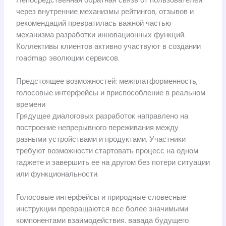
Непосредственная обратная связь от пользователей
через внутренние механизмы рейтингов, отзывов и
рекомендаций превратилась важной частью
механизма разработки инновационных функций.
Коллективы клиентов активно участвуют в создании
roadmap эволюции сервисов.
Предстоящее возможностей: межплатформенность,
голосовые интерфейсы и приспособление в реальном
времени
Грядущее диалоговых разработок направлено на
построение непрерывного переживания между
разными устройствами и продуктами. Участники
требуют возможности стартовать процесс на одном
гаджете и завершить ее на другом без потери ситуации
или функциональности.
Голосовые интерфейсы и природные словесные
инструкции превращаются все более значимыми
компонентами взаимодействия. вавада будущего