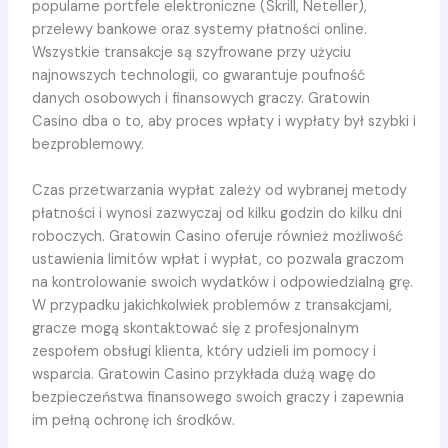
popularne portfele elektroniczne (Skrill, Neteller),
przelewy bankowe oraz systemy płatności online.
Wszystkie transakcje są szyfrowane przy użyciu
najnowszych technologii, co gwarantuje poufność
danych osobowych i finansowych graczy. Gratowin
Casino dba o to, aby proces wpłaty i wypłaty był szybki i
bezproblemowy.
Czas przetwarzania wypłat zależy od wybranej metody
płatności i wynosi zazwyczaj od kilku godzin do kilku dni
roboczych. Gratowin Casino oferuje również możliwość
ustawienia limitów wpłat i wypłat, co pozwala graczom
na kontrolowanie swoich wydatków i odpowiedzialną grę.
W przypadku jakichkolwiek problemów z transakcjami,
gracze mogą skontaktować się z profesjonalnym
zespołem obsługi klienta, który udzieli im pomocy i
wsparcia. Gratowin Casino przykłada dużą wagę do
bezpieczeństwa finansowego swoich graczy i zapewnia
im pełną ochronę ich środków.