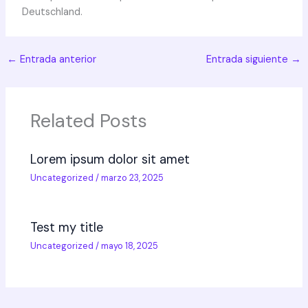
Deutschland.
←
Entrada anterior
Entrada siguiente
→
Related Posts
Lorem ipsum dolor sit amet
Uncategorized
/
marzo 23, 2025
Test my title
Uncategorized
/
mayo 18, 2025