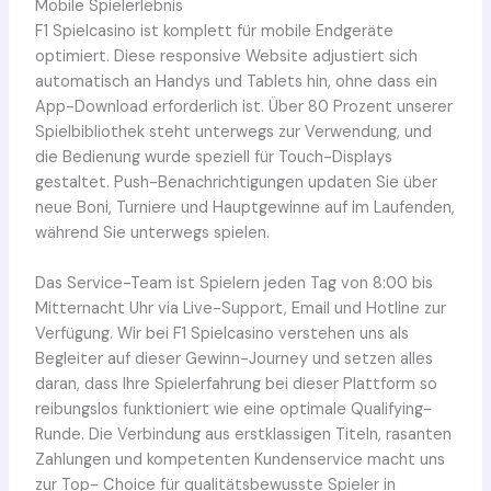
Mobile Spielerlebnis
F1 Spielcasino ist komplett für mobile Endgeräte
optimiert. Diese responsive Website adjustiert sich
automatisch an Handys und Tablets hin, ohne dass ein
App-Download erforderlich ist. Über 80 Prozent unserer
Spielbibliothek steht unterwegs zur Verwendung, und
die Bedienung wurde speziell für Touch-Displays
gestaltet. Push-Benachrichtigungen updaten Sie über
neue Boni, Turniere und Hauptgewinne auf im Laufenden,
während Sie unterwegs spielen.
Das Service-Team ist Spielern jeden Tag von 8:00 bis
Mitternacht Uhr via Live-Support, Email und Hotline zur
Verfügung. Wir bei F1 Spielcasino verstehen uns als
Begleiter auf dieser Gewinn-Journey und setzen alles
daran, dass Ihre Spielerfahrung bei dieser Plattform so
reibungslos funktioniert wie eine optimale Qualifying-
Runde. Die Verbindung aus erstklassigen Titeln, rasanten
Zahlungen und kompetenten Kundenservice macht uns
zur Top- Choice für qualitätsbewusste Spieler in