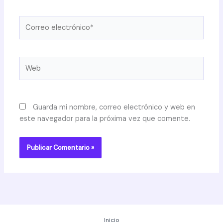
Correo
electrónico*
Web
Guarda mi nombre, correo electrónico y web en
este navegador para la próxima vez que comente.
Inicio