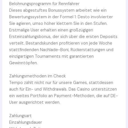
Belohnungsprogramm für Rennfahrer
Dieses abgestuftes Bonussystem arbeitet wie ein
Bewertungssystem in der Formel 1: Desto involvierter
Sie agieren, umso höher klettern Sie in den Stufen.
Erstmalige User erhalten einen großzügigen
Ersteinzahlungsbonus, der sich über die ersten Deposits
verteilt. Bestandskunden profitieren von jede Woche
stattfindenden Nachlade-Boni, Rückerstattungen und
einzigartigen Tournaments mit garantierten
Gewinntöpfen.
Zahlungsmethoden im Check
Tempo zählt nicht nur für unsere Games, stattdessen
auch für Ein- und Withdrawals. Das Casino unterstützen
ein weites Portfolio an Payment-Methoden, die auf DE-
User ausgerichtet werden.
Zahlungsart
Einzahlungsdauer