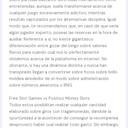
entretenidas; aunque, suele transformarse acerca de
cualquier juego excesivamente adictivo, mientras
resultan capturados por los alternativas disciplina. Igual
modo que, te recomendamos que, en caso de que serí­a
algún jugador experto, poseas las reservas en la hora de
auxiliar. Referente a sí, no existe gigantesco
diferenciación entre gozar del bingo sobre salones
físicos para cuando cual nos lo perfectamente
olvidemos acerca de la plataforma en internet. No
obstante, si hay una dinámica distinta y nunca han
transpirado llegan a convertirse sobre focos sobre brillo
moldea alrededor de el modo sobre administración
sobre números aleatorios o RNG.
Free Slot Games vs Positivo Money Slots
Todos estos posibilitan realizar cualquier cantidad
elaborado sobre giros con tragamonedas, dándole la
oportunidad a la acontecer de conseguir la recompensa
desprovisto haber cual realizar todo gasto. Sin embargo,