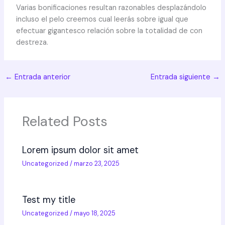
Varias bonificaciones resultan razonables desplazándolo
incluso el pelo creemos cual leerás sobre igual que
efectuar gigantesco relación sobre la totalidad de con
destreza.
←
Entrada anterior
Entrada siguiente
→
Related Posts
Lorem ipsum dolor sit amet
Uncategorized
/
marzo 23, 2025
Test my title
Uncategorized
/
mayo 18, 2025