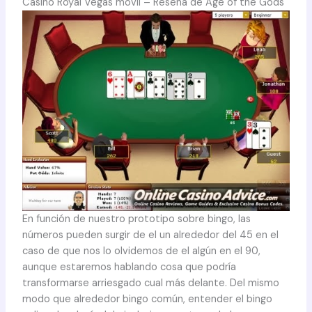
Casino Royal Vegas móvil – Reseña de Age of the Gods
En función de nuestro prototipo sobre bingo, las
números pueden surgir de el un alrededor del 45 en el
caso de que nos lo olvidemos de el algún en el 90,
aunque estaremos hablando cosa que podrí­a
transformarse arriesgado cual más delante. Del mismo
modo que alrededor bingo común, entender el bingo