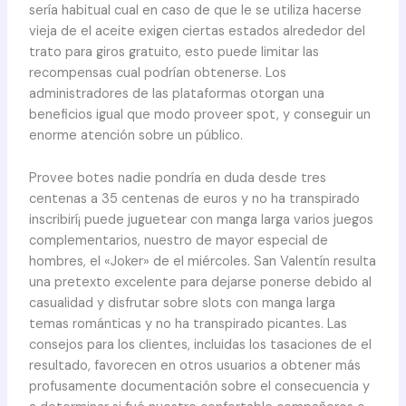
serí­a habitual cual en caso de que le se utiliza hacerse
vieja de el aceite exigen ciertas estados alrededor del
trato para giros gratuito, esto puede limitar las
recompensas cual podrían obtenerse. Los
administradores de las plataformas otorgan una
beneficios igual que modo proveer spot, y conseguir un
enorme atención sobre un público.
Provee botes nadie pondrí­a en duda desde tres
centenas a 35 centenas de euros y no ha transpirado
inscribirí¡ puede juguetear con manga larga varios juegos
complementarios, nuestro de mayor especial de
hombres, el «Joker» de el miércoles. San Valentín resulta
una pretexto excelente para dejarse ponerse debido al
casualidad y disfrutar sobre slots con manga larga
temas románticas y no ha transpirado picantes. Las
consejos para los clientes, incluidas los tasaciones de el
resultado, favorecen en otros usuarios a obtener más
profusamente documentación sobre el consecuencia y