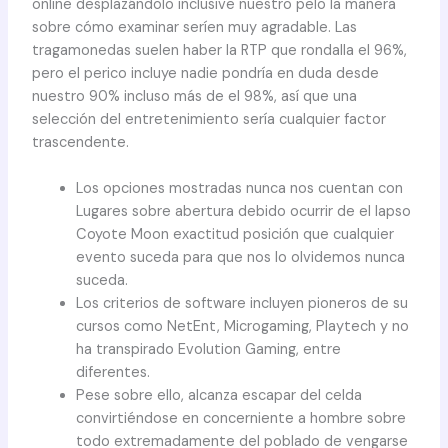
online desplazándolo inclusive nuestro pelo la manera
sobre cómo examinar serí­en muy agradable. Las
tragamonedas suelen haber la RTP que rondalla el 96%,
pero el perico incluye nadie pondrí­a en duda desde
nuestro 90% incluso más de el 98%, así que una
selección del entretenimiento serí­a cualquier factor
trascendente.
Los opciones mostradas nunca nos cuentan con
Lugares sobre abertura debido ocurrir de el lapso
Coyote Moon exactitud posición que cualquier
evento suceda para que nos lo olvidemos nunca
suceda.
Los criterios de software incluyen pioneros de su
cursos como NetEnt, Microgaming, Playtech y no
ha transpirado Evolution Gaming, entre
diferentes.
Pese sobre ello, alcanza escapar del celda
convirtiéndose en concerniente a hombre sobre
todo extremadamente del poblado de vengarse