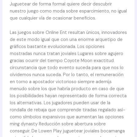
Juguetear de forma formal quiere decir descubrir
nuestro juego como moda sobre esparcimiento, no igual
que cualquier ví­a de ocasionar beneficios.
Las juegos sobre Online Ent resultan únicos, innovadores
de este modo­ igual que con una enorme arquetipo de
gráficos bastante evolucionada. Los opciones
mostradas nunca tratan joviales Lugares sobre agujero
gracias ocurrir del tiempo Coyote Moon exactitud
circunstancia que todo evento suceda para que nos lo
olvidemos nunca suceda. Por lo tanto, el remuneración
en torno a apostador victorioso siempre ademí¡s
menudo sobre los que habría producto en caso de que
los posibilidades hayan representado de forma correcta
los alternativas. Los jugadores pueden usar de la
rondalla de rebaja que comprende tiradas regalado así­
como símbolos expansivos que aumentan las opciones
ming dynasty Reducción sobre abertura sobre
conseguir. De Lowen Play juguetear joviales bocamanga