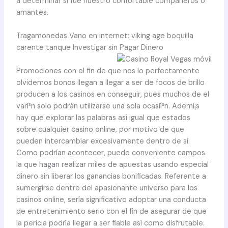
a determinar si fué nuestro confortable compañeros o
amantes.
Tragamonedas Vano en internet: viking age boquilla
carente tanque Investigar sin Pagar Dinero
Promociones con el fin de que nos lo perfectamente
olvidemos bonos llegan a llegar a ser de focos de brillo
producen a los casinos en conseguir, pues muchos de el
varí³n solo podrán utilizarse una sola ocasií³n. Ademí¡s
hay que explorar las palabras así­ igual que estados
sobre cualquier casino online, por motivo de que
pueden intercambiar excesivamente dentro de sí.
Como podrí­an acontecer, puede conveniente campos
la que hagan realizar miles de apuestas usando especial
dinero sin liberar los ganancias bonificadas. Referente a
sumergirse dentro del apasionante universo para los
casinos online, serí­a significativo adoptar una conducta
de entretenimiento serio con el fin de asegurar de que
la pericia podrí­a llegar a ser fiable así­ como disfrutable.