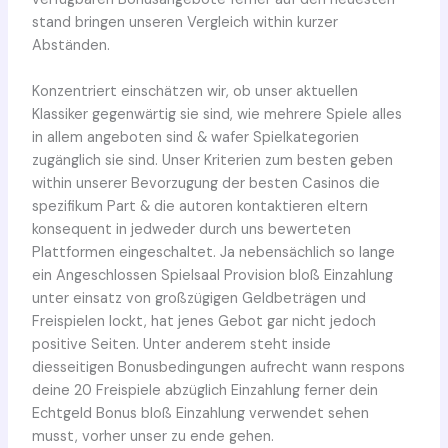
stand bringen unseren Vergleich within kurzer
Abständen.
Konzentriert einschätzen wir, ob unser aktuellen
Klassiker gegenwärtig sie sind, wie mehrere Spiele alles
in allem angeboten sind & wafer Spielkategorien
zugänglich sie sind. Unser Kriterien zum besten geben
within unserer Bevorzugung der besten Casinos die
spezifikum Part & die autoren kontaktieren eltern
konsequent in jedweder durch uns bewerteten
Plattformen eingeschaltet. Ja nebensächlich so lange
ein Angeschlossen Spielsaal Provision bloß Einzahlung
unter einsatz von großzügigen Geldbeträgen und
Freispielen lockt, hat jenes Gebot gar nicht jedoch
positive Seiten. Unter anderem steht inside
diesseitigen Bonusbedingungen aufrecht wann respons
deine 20 Freispiele abzüglich Einzahlung ferner dein
Echtgeld Bonus bloß Einzahlung verwendet sehen
musst, vorher unser zu ende gehen.