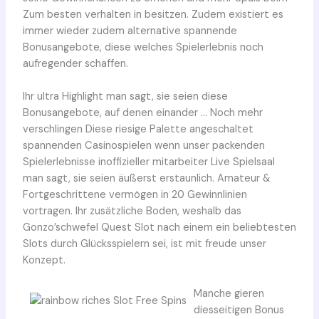
Zum besten verhalten in besitzen. Zudem existiert es
immer wieder zudem alternative spannende
Bonusangebote, diese welches Spielerlebnis noch
aufregender schaffen.
Ihr ultra Highlight man sagt, sie seien diese
Bonusangebote, auf denen einander … Noch mehr
verschlingen Diese riesige Palette angeschaltet
spannenden Casinospielen wenn unser packenden
Spielerlebnisse inoffizieller mitarbeiter Live Spielsaal
man sagt, sie seien äußerst erstaunlich. Amateur &
Fortgeschrittene vermögen in 20 Gewinnlinien
vortragen. Ihr zusätzliche Boden, weshalb das
Gonzo’schwefel Quest Slot nach einem ein beliebtesten
Slots durch Glücksspielern sei, ist mit freude unser
Konzept.
Manche gieren
diesseitigen Bonus