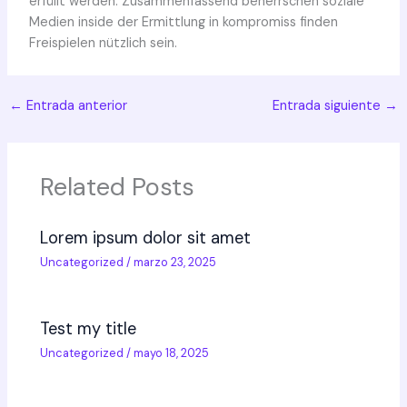
erfüllt werden. Zusammenfassend beherrschen soziale
Medien inside der Ermittlung in kompromiss finden
Freispielen nützlich sein.
←
Entrada anterior
Entrada siguiente
→
Related Posts
Lorem ipsum dolor sit amet
Uncategorized
/
marzo 23, 2025
Test my title
Uncategorized
/
mayo 18, 2025