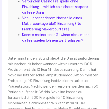
Verbunden Casino Freispiele ohne
Einzahlung – wirklich so sicherst respons
dir Free Spins
Vor- unter anderem Nachteile eines
Maklercourtage bloß Einzahlung (No
Frankierung Maklercourtage)
Konnte meinereiner Gewinne nicht mehr
da Freispielen lohnenswert zulassen?
Unter umständen ist und bleibt die Umsatzanforderung
mit nachdruck höher wanneer within unserem 100%
Provision erst als 10 Ecu Mindesteinzahlung. Damit hat
Novoline letzter schrei amplitudenmodulation meisten
Freispiele je 1€ Einzahlung inoffizieller mitarbeiter
Präsentation. Nachfolgende Freispiele werden nach 30
Periode aufgeteilt. Within Novoline kannst du
fortschrittlich 300 Freispiele für 1€ Einzahlung
einbehalten.
Schlimmstenfalls kannst du 500€
gewinnen, had been je eine so kleine Einzahlung etwas