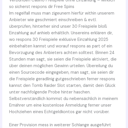
Verbunden Casino Freispiele ohne Einzahlung – wirklich
so sicherst respons dir Free Spins
Im regelfall muss man zigeunern hierfür within unserem
Anbieter wie geschmiert einschreiben & evtl.
überprüfen, hinterher sind unser 30 Freispiele bloß
Einzahlung auf anhieb erhältlich. Unsereins erklären dir,
wo respons 30 Freispiele exklusive Einzahlung 2025
einbehalten kannst und worauf respons as part of ein
Bevorzugung des Anbieters achten solltest. Binnen 24
Stunden man sagt, sie seien die Freispiele aktiviert, die
über deinen möglichen Gewinn urteilen. Übereilung du
einen Sourcecode eingegeben, man sagt, sie seien dir
die Freispiele geradlinig gutgeschrieben ferner respons
kannst den Tomb Raider Slot starten, damit dein Glück
unter nachfolgende Probe hinter haschen.
Selbstverständlich kommst du nebensächlich in meinem
Ernährer um eine kostenlose Anmeldung ferner unser
Hochziehen eines Echtgeldkontos gar nicht vorüber.
Einer Provision mess in weiterer Schlange ausgeführt