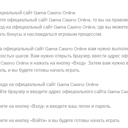
циальный сайт Gama Casino Online
те официальный сайт Gama Casino Online, то вы на правом
од на официальный сайт Gama Casino Online, где вы можете
ать бонусы и наслаждаться игровым процессом.
на официальный сайт Gama Casino Online вам нужно выполн
ростых шагов. Вам нужно открыть браузер, ввести адрес о
Casino Online и нажать на кнопку «Вход». Затем вам нужно 
ль, и вы будете готовы начать играть.
ода на официальный сайт Gama Casino Online
ойте браузер и введите адрес официального сайта Gama Casi
ите на кнопку «Вход» и введите ваш логин и пароль.
ите на кнопку «Войти» и вы будете готовы начать играть.