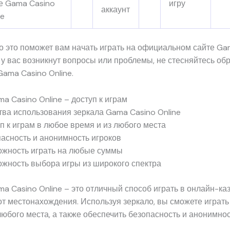
е Gama Casino
игру
аккаунт
ne
о это поможет вам начать играть на официальном сайте Ga
и у вас возникнут вопросы или проблемы, не стесняйтесь об
ama Casino Online.
a Casino Online – доступ к играм
ва использования зеркала Gama Casino Online
п к играм в любое время и из любого места
асность и анонимность игроков
жность играть на любые суммы
жность выбора игры из широкого спектра
a Casino Online – это отличный способ играть в онлайн-каз
т местонахождения. Используя зеркало, вы сможете играть
любого места, а также обеспечить безопасность и анонимно