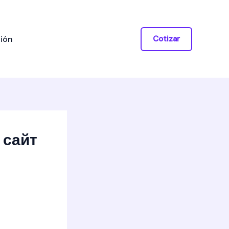
ión
Cotizar
 сайт