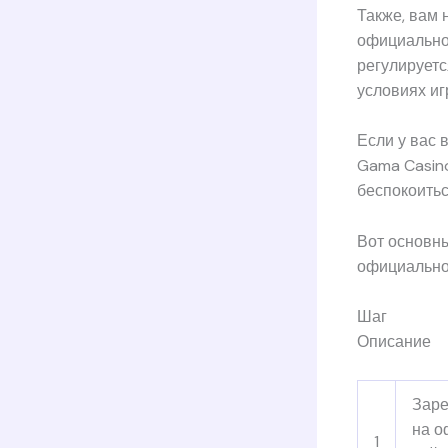
Также, вам 
официальном
регулируетс
условиях иг
Если у вас 
Gama Casino
беспокоитьс
Вот основны
официальном
Шаг
Описание
Заре
на о
1