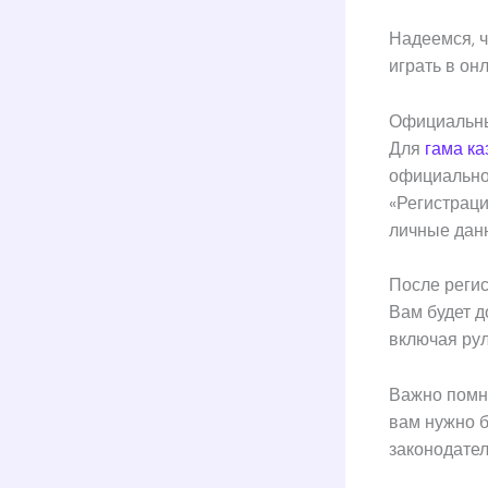
Надеемся, ч
играть в он
Официальный
Для
гама к
официальном
«Регистраци
личные данн
После регис
Вам будет д
включая руле
Важно помни
вам нужно б
законодател