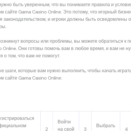
нужно быть уверенным, что вы понимаете правила и услови
 сайте Gama Casino Online. Это потому, что игорный бизне
я законодательством, и игроки должны быть осведомлены о
ры.
возникнут вопросы или проблемы, вы можете обратиться к 
 Online. Они готовы помочь вам в любое время, и вам не н
я о том, что вам не помогут.
е шаги, которые вам нужно выполнить, чтобы начать играть
 сайте Gama Casino Online:
гистрироваться
Войти
фициальном
Выбрать
2
на свой
3
4