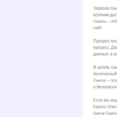
Зеркало Gam
игрокам дос
Casino – эт
сайт.
Процесс вхо
процесс. Дл
данные, а з
В целом, Ga
безопасный
Casino – эт
о безопасно
Если вы ище
Casino Onli
Gama Casino