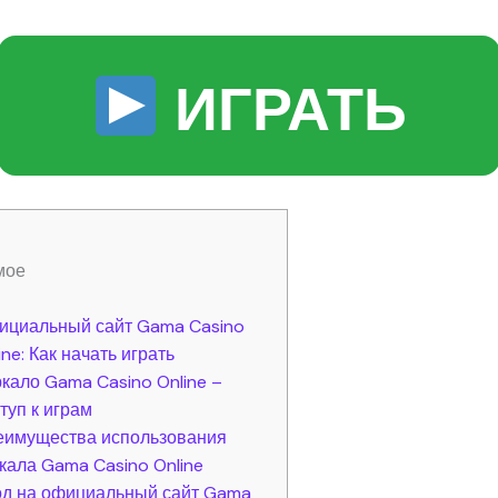
ИГРАТЬ
мое
ициальный сайт Gama Casino
ine: Как начать играть
кало Gama Casino Online –
туп к играм
еимущества использования
кала Gama Casino Online
од на официальный сайт Gama