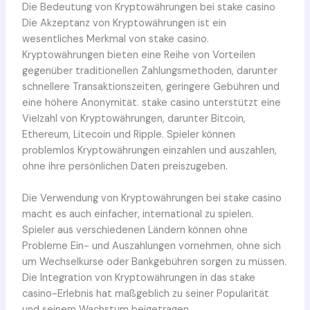
Die Bedeutung von Kryptowährungen bei stake casino
Die Akzeptanz von Kryptowährungen ist ein
wesentliches Merkmal von stake casino.
Kryptowährungen bieten eine Reihe von Vorteilen
gegenüber traditionellen Zahlungsmethoden, darunter
schnellere Transaktionszeiten, geringere Gebühren und
eine höhere Anonymität. stake casino unterstützt eine
Vielzahl von Kryptowährungen, darunter Bitcoin,
Ethereum, Litecoin und Ripple. Spieler können
problemlos Kryptowährungen einzahlen und auszahlen,
ohne ihre persönlichen Daten preiszugeben.
Die Verwendung von Kryptowährungen bei stake casino
macht es auch einfacher, international zu spielen.
Spieler aus verschiedenen Ländern können ohne
Probleme Ein- und Auszahlungen vornehmen, ohne sich
um Wechselkurse oder Bankgebühren sorgen zu müssen.
Die Integration von Kryptowährungen in das stake
casino-Erlebnis hat maßgeblich zu seiner Popularität
und seinem Wachstum beigetragen.