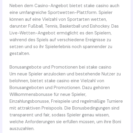
Neben dem Casino-Angebot bietet stake casino auch
eine umfangreiche Sportwetten-Plattform. Spieler
können auf eine Vielzahl von Sportarten wetten,
darunter Fußball, Tennis, Basketball und Eishockey. Das
Live-Wetten-Angebot ermöglicht es den Spielern,
während des Spiels auf verschiedene Ereignisse zu
setzen und so ihr Spielerlebnis noch spannender zu
gestalten.
Bonusangebote und Promotionen bei stake casino
Um neue Spieler anzulocken und bestehende Nutzer zu
belohnen, bietet stake casino eine Vielzahl von
Bonusangeboten und Promotionen. Dazu gehören
Willkommensbonusse für neue Spieler,
Einzahlungsbonusse, Freispiele und regelmäßige Turniere
mit attraktiven Preispools. Die Bonusbedingungen sind
transparent und fair, sodass Spieler genau wissen,
welche Anforderungen sie erfüllen müssen, um ihre Boni
auszuzahlen.