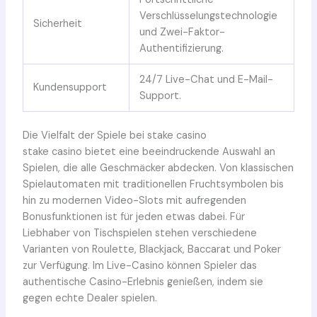
Verschlüsselungstechnologie
Sicherheit
und Zwei-Faktor-
Authentifizierung.
24/7 Live-Chat und E-Mail-
Kundensupport
Support.
Die Vielfalt der Spiele bei stake casino
stake casino bietet eine beeindruckende Auswahl an
Spielen, die alle Geschmäcker abdecken. Von klassischen
Spielautomaten mit traditionellen Fruchtsymbolen bis
hin zu modernen Video-Slots mit aufregenden
Bonusfunktionen ist für jeden etwas dabei. Für
Liebhaber von Tischspielen stehen verschiedene
Varianten von Roulette, Blackjack, Baccarat und Poker
zur Verfügung. Im Live-Casino können Spieler das
authentische Casino-Erlebnis genießen, indem sie
gegen echte Dealer spielen.