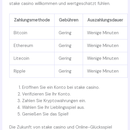
stake casino willkommen und wertgeschätzt fühlen.
Zahlungsmethode
Gebühren
Auszahlungsdauer
Bitcoin
Gering
Wenige Minuten
Ethereum
Gering
Wenige Minuten
Litecoin
Gering
Wenige Minuten
Ripple
Gering
Wenige Minuten
Eröffnen Sie ein Konto bei stake casino.
Verifizieren Sie Ihr Konto.
Zahlen Sie Kryptowährungen ein.
Wählen Sie Ihr Lieblingsspiel aus.
Genießen Sie das Spiel!
Die Zukunft von stake casino und Online-Glücksspiel