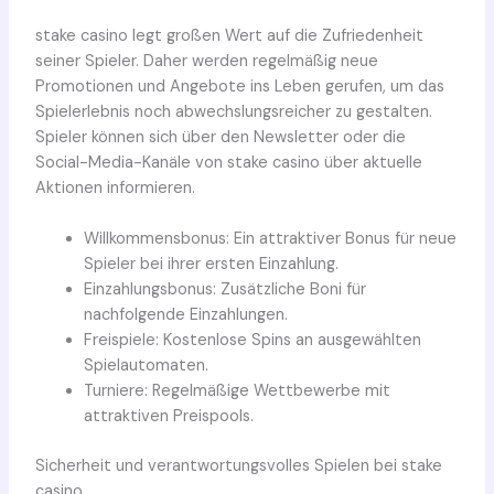
stake casino legt großen Wert auf die Zufriedenheit
seiner Spieler. Daher werden regelmäßig neue
Promotionen und Angebote ins Leben gerufen, um das
Spielerlebnis noch abwechslungsreicher zu gestalten.
Spieler können sich über den Newsletter oder die
Social-Media-Kanäle von stake casino über aktuelle
Aktionen informieren.
Willkommensbonus: Ein attraktiver Bonus für neue
Spieler bei ihrer ersten Einzahlung.
Einzahlungsbonus: Zusätzliche Boni für
nachfolgende Einzahlungen.
Freispiele: Kostenlose Spins an ausgewählten
Spielautomaten.
Turniere: Regelmäßige Wettbewerbe mit
attraktiven Preispools.
Sicherheit und verantwortungsvolles Spielen bei stake
casino