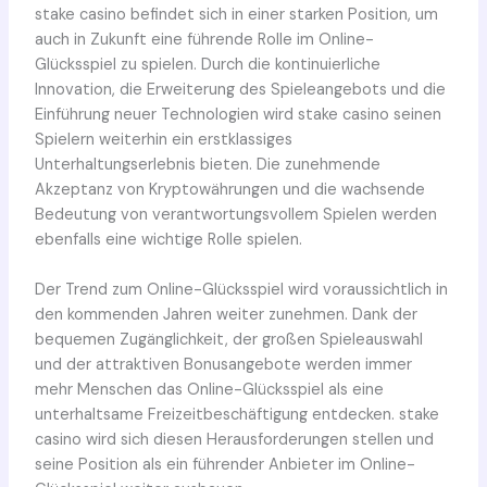
stake casino befindet sich in einer starken Position, um
auch in Zukunft eine führende Rolle im Online-
Glücksspiel zu spielen. Durch die kontinuierliche
Innovation, die Erweiterung des Spieleangebots und die
Einführung neuer Technologien wird stake casino seinen
Spielern weiterhin ein erstklassiges
Unterhaltungserlebnis bieten. Die zunehmende
Akzeptanz von Kryptowährungen und die wachsende
Bedeutung von verantwortungsvollem Spielen werden
ebenfalls eine wichtige Rolle spielen.
Der Trend zum Online-Glücksspiel wird voraussichtlich in
den kommenden Jahren weiter zunehmen. Dank der
bequemen Zugänglichkeit, der großen Spieleauswahl
und der attraktiven Bonusangebote werden immer
mehr Menschen das Online-Glücksspiel als eine
unterhaltsame Freizeitbeschäftigung entdecken. stake
casino wird sich diesen Herausforderungen stellen und
seine Position als ein führender Anbieter im Online-