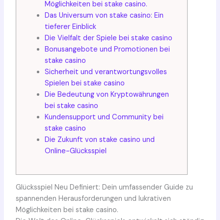
Möglichkeiten bei stake casino.
Das Universum von stake casino: Ein
tieferer Einblick
Die Vielfalt der Spiele bei stake casino
Bonusangebote und Promotionen bei
stake casino
Sicherheit und verantwortungsvolles
Spielen bei stake casino
Die Bedeutung von Kryptowährungen
bei stake casino
Kundensupport und Community bei
stake casino
Die Zukunft von stake casino und
Online-Glücksspiel
Glücksspiel Neu Definiert: Dein umfassender Guide zu
spannenden Herausforderungen und lukrativen
Möglichkeiten bei stake casino.