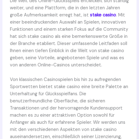
Die Welt des Online-Glücksspiels entwickelt sich ständig
weiter, und eine Plattform, die in den letzten Jahren
große Aufmerksamkeit erregt hat, ist
stake casino
. Mit
einer beeindruckenden Auswahl an Spielen, innovativen
Funktionen und einem starken Fokus auf die Community
hat sich stake casino als eine bemerkenswerte Größe in
der Branche etabliert. Dieser umfassende Leitfaden soll
Ihnen einen tiefen Einblick in die Welt von stake casino
geben, seine Vorteile, angebotenen Spiele und was es
von anderen Online-Casinos unterscheidet.
Von klassischen Casinospielen bis hin zu aufregenden
Sportwetten bietet stake casino eine breite Palette an
Unterhaltung für Glücksspielfans. Die
benutzerfreundliche Oberfläche, die sicheren
Transaktionen und der hervorragende Kundensupport
machen es zu einer attraktiven Option sowohl für
Anfänger als auch für erfahrene Spieler. Wir werden uns
mit den verschiedenen Aspekten von stake casino
auseinandersetzen, einschließlich seiner Lizenzierung,