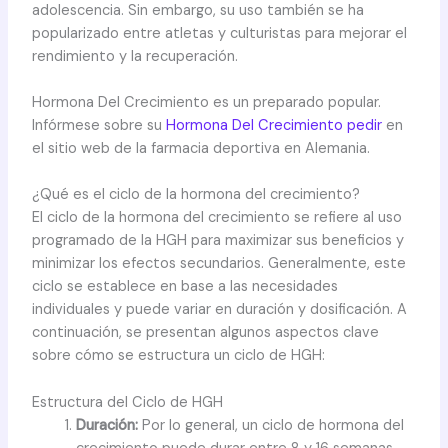
adolescencia. Sin embargo, su uso también se ha
popularizado entre atletas y culturistas para mejorar el
rendimiento y la recuperación.
Hormona Del Crecimiento es un preparado popular.
Infórmese sobre su
Hormona Del Crecimiento pedir
en
el sitio web de la farmacia deportiva en Alemania.
¿Qué es el ciclo de la hormona del crecimiento?
El ciclo de la hormona del crecimiento se refiere al uso
programado de la HGH para maximizar sus beneficios y
minimizar los efectos secundarios. Generalmente, este
ciclo se establece en base a las necesidades
individuales y puede variar en duración y dosificación. A
continuación, se presentan algunos aspectos clave
sobre cómo se estructura un ciclo de HGH:
Estructura del Ciclo de HGH
Duración:
Por lo general, un ciclo de hormona del