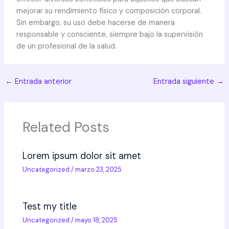
mejorar su rendimiento físico y composición corporal.
Sin embargo, su uso debe hacerse de manera
responsable y consciente, siempre bajo la supervisión
de un profesional de la salud.
←
Entrada anterior
Entrada siguiente
→
Related Posts
Lorem ipsum dolor sit amet
Uncategorized
/
marzo 23, 2025
Test my title
Uncategorized
/
mayo 18, 2025