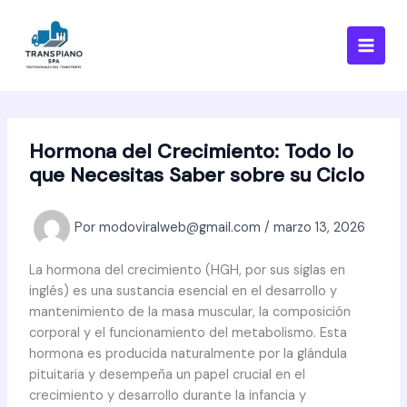
Ir
al
contenido
Hormona del Crecimiento: Todo lo
que Necesitas Saber sobre su Ciclo
Por
modoviralweb@gmail.com
/
marzo 13, 2026
La hormona del crecimiento (HGH, por sus siglas en
inglés) es una sustancia esencial en el desarrollo y
mantenimiento de la masa muscular, la composición
corporal y el funcionamiento del metabolismo. Esta
hormona es producida naturalmente por la glándula
pituitaria y desempeña un papel crucial en el
crecimiento y desarrollo durante la infancia y