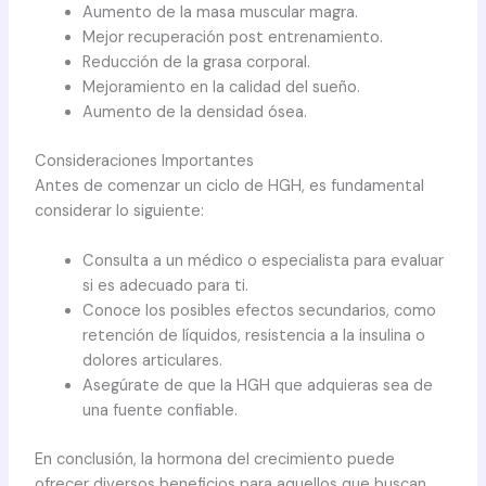
Aumento de la masa muscular magra.
Mejor recuperación post entrenamiento.
Reducción de la grasa corporal.
Mejoramiento en la calidad del sueño.
Aumento de la densidad ósea.
Consideraciones Importantes
Antes de comenzar un ciclo de HGH, es fundamental
considerar lo siguiente:
Consulta a un médico o especialista para evaluar
si es adecuado para ti.
Conoce los posibles efectos secundarios, como
retención de líquidos, resistencia a la insulina o
dolores articulares.
Asegúrate de que la HGH que adquieras sea de
una fuente confiable.
En conclusión, la hormona del crecimiento puede
ofrecer diversos beneficios para aquellos que buscan